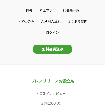
特長
料金プラン
配信先一覧
お客様の声
ご利用の流れ
よくある質問
ログイン
無料会員登録
プレスリリースお役立ち
広報インタビュー
記者100人の声