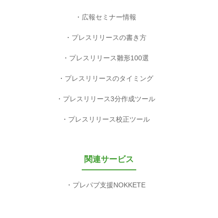
広報セミナー情報
プレスリリースの書き方
プレスリリース雛形100選
プレスリリースのタイミング
プレスリリース3分作成ツール
プレスリリース校正ツール
関連サービス
プレパブ支援NOKKETE