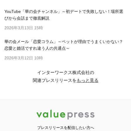
YouTube「華の会チャンネル」～初デートで失敗しない！場所選
びから会話まで徹底解説
2026年3月13日 15時
華の会メール「恋愛コラム」～ペットが理由でうまくいかない？
恋愛と婚活ですれ違う人の共通点～
2026年3月12日 10時
インターワークス株式会社の
関連プレスリリースを
もっと見る
プレスリリースを配信したい方へ