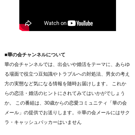
■
華の会チャンネルについて
華の会チャンネルでは、出会いや婚活をテーマに、あらゆ
る場面で役立つ豆知識やトラブルへの対処法、男女の考え
方の実態など気になる情報を随時お届けします。 これか
らの恋活・婚活のヒントにされてみてはいかがでしょう
か。 この番組は、30歳からの恋愛コミュニティ「華の会
メール」の提供でお送りします。※華の会メールにはサク
ラ・キャッシュバッカーはいません