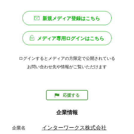
新規メディア登録はこちら
メディア専用ログインはこちら
ログインするとメディアの方限定で公開されている
お問い合わせ先や情報がご覧いただけます
応援する
企業情報
インターワークス株式会社
企業名