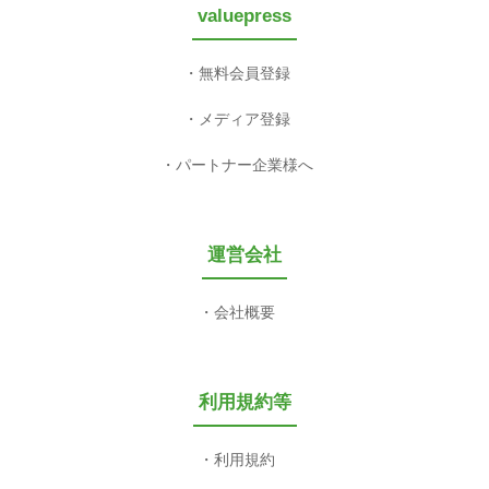
valuepress
無料会員登録
メディア登録
パートナー企業様へ
運営会社
会社概要
利用規約等
利用規約