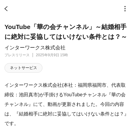
YouTube「華の会チャンネル」～結婚相手
に絶対に妥協してはいけない条件とは？～
インターワークス株式会社
プレスリリース
2025年9月9日 15時
ネットサービス
インターワークス株式会社(本社：福岡県福岡市、代表取
締役：池田真市)が手掛けるYouTubeチャンネル『華の会
チャンネル』にて、動画が更新されました。今回の内容
は、『結婚相手に絶対に妥協してはいけない条件とは？』
です。