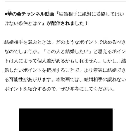
■華の会チャンネル動画『
結婚相手に絶対に妥協してはい
けない条件とは？
』が配信されました！
結婚相手を選ぶときは、どのようなポイントで決めるべき
なのでしょうか。「この人と結婚したい」と思えるポイン
トは人によって個人差があるかもしれません。しかし、結
婚したいポイントを把握することで、より着実に結婚でき
る可能性があがります。本動画では、結婚相手の譲れない
ポイントを紹介するので、ぜひ参考にしてください。