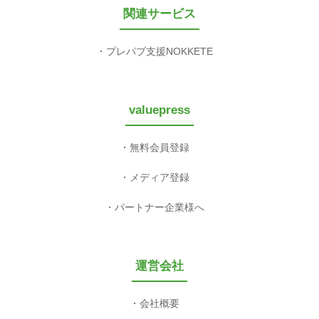
関連サービス
プレパブ支援NOKKETE
valuepress
無料会員登録
メディア登録
パートナー企業様へ
運営会社
会社概要