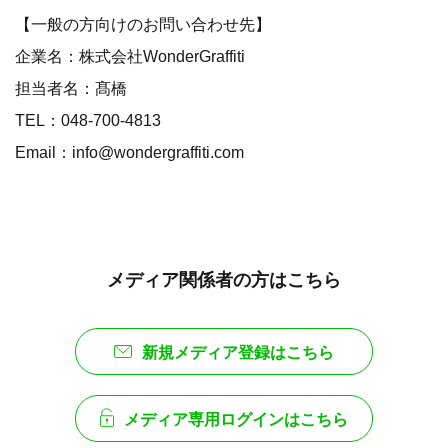
【一般の方向けのお問い合わせ先】
企業名：株式会社WonderGraffiti
担当者名：髙橋
TEL：048-700-4813
Email：info@wondergraffiti.com
メディア関係者の方はこちら
新規メディア登録はこちら
メディア専用ログインはこちら