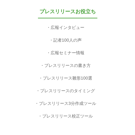
プレスリリースお役立ち
広報インタビュー
記者100人の声
広報セミナー情報
プレスリリースの書き方
プレスリリース雛形100選
プレスリリースのタイミング
プレスリリース3分作成ツール
プレスリリース校正ツール