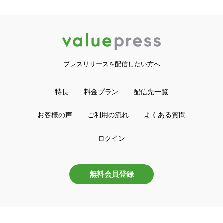
プレスリリースを配信したい方へ
特長
料金プラン
配信先一覧
お客様の声
ご利用の流れ
よくある質問
ログイン
無料会員登録