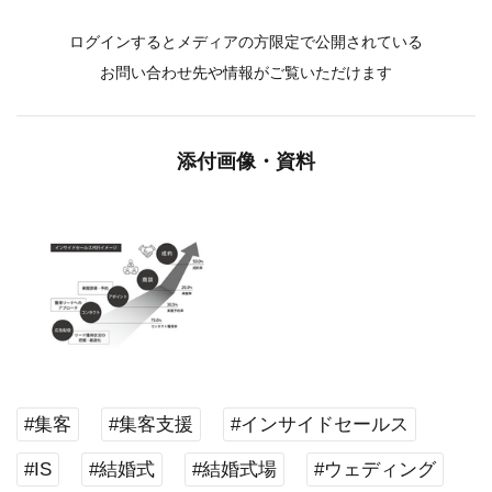
ログインするとメディアの方限定で公開されている
お問い合わせ先や情報がご覧いただけます
添付画像・資料
#集客
#集客支援
#インサイドセールス
#IS
#結婚式
#結婚式場
#ウェディング