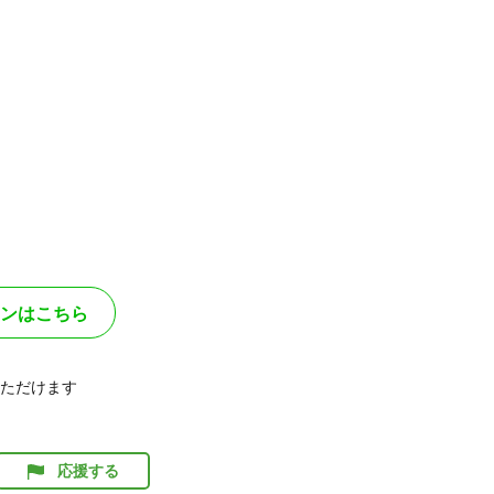
ンはこちら
ただけます
応援する