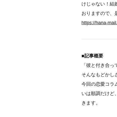
けじゃない！結
おりますので、
https://hana-mai
■記事概要
「彼と付き合っ
そんなもどかし
今回の恋愛コラ
いは順調だけど
きます。