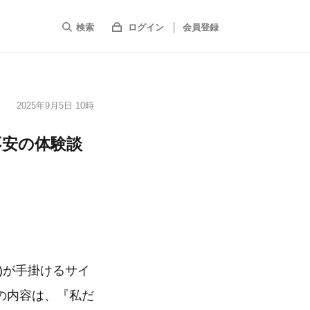
検索
ログイン
会員登録
2025年9月5日 10時
不安の体験談
)が手掛けるサイ
の内容は、『私だ