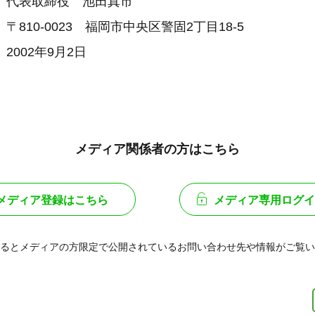
代表取締役 池田真市
10-0023 福岡市中央区警固2丁目18-5
02年9月2日
メディア関係者の方はこちら
メディア登録はこちら
メディア専用ログイ
るとメディアの方限定で公開されている
お問い合わせ先や情報がご覧い