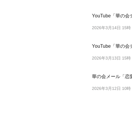
YouTube「華
2026年3月14日 15時
YouTube「華
2026年3月13日 15時
華の会メール「恋
2026年3月12日 10時