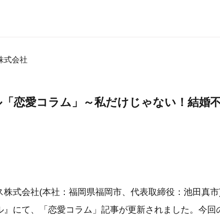
株式会社
ル「恋愛コラム」～私だけじゃない！結婚
ス株式会社(本社：福岡県福岡市、代表取締役：池田真市
ル』にて、「恋愛コラム」記事が更新されました。今回