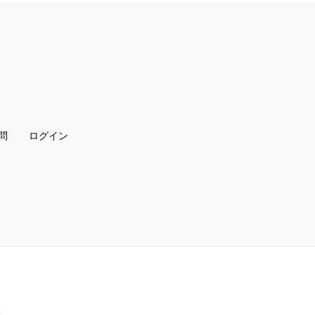
問
ログイン