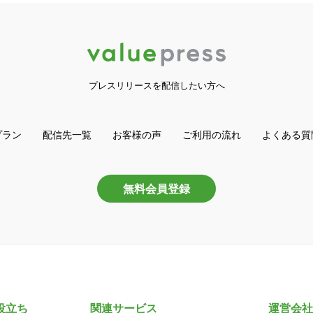
プレスリリースを配信したい方へ
プラン
配信先一覧
お客様の声
ご利用の流れ
よくある質
無料会員登録
役立ち
関連サービス
運営会社