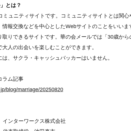
ル」とは？
愛コミュニティサイトです。コミュニティサイトとは関心
、情報交換などを中心としたWebサイトのことをいいま
り取りできるサイトです。華の会メールでは「30歳から
で大人の出会いを楽しむことができます。
には、サクラ・キャッシュバッカーはいません。
コラム記事
l.jp/blog/marriage/20250820
ンターワークス株式会社