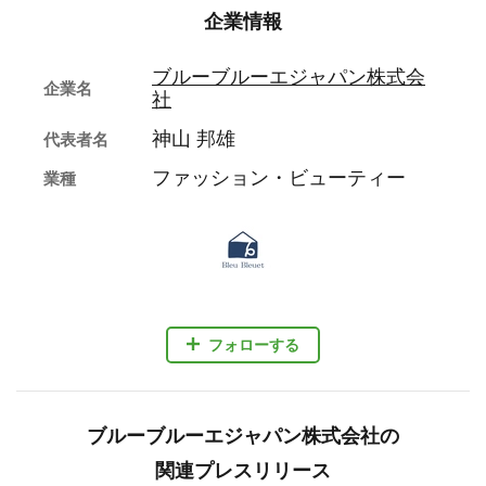
企業情報
ブルーブルーエジャパン株式会
企業名
社
神山 邦雄
代表者名
ファッション・ビューティー
業種
フォローする
ブルーブルーエジャパン株式会社の
関連プレスリリース