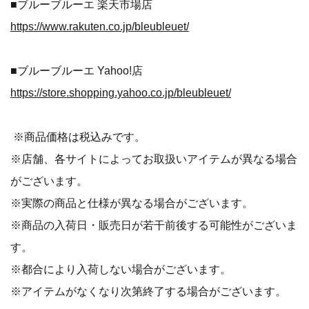
■ブルーブルーエ 楽天市場店
https://www.rakuten.co.jp/bleubleuet/
■ブルーブルーエ Yahoo!店
https://store.shopping.yahoo.co.jp/bleubleuet/
※商品価格は税込みです。
※店舗、各サイトによってお取扱いアイテムが異なる場合
がございます。
※実際の商品と仕様が異なる場合がございます。
※商品の入荷日・販売日が若干前後する可能性がございま
す。
※都合により入荷しない場合がございます。
※アイテムがなくなり次第終了する場合がございます。