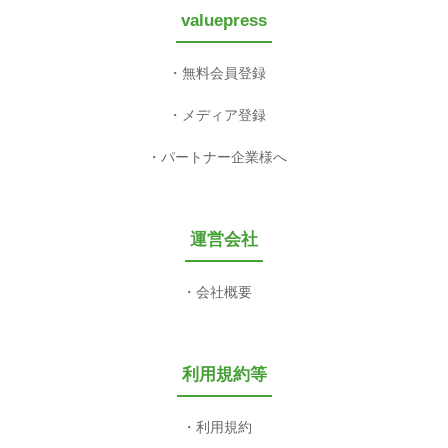
valuepress
無料会員登録
メディア登録
パートナー企業様へ
運営会社
会社概要
利用規約等
利用規約