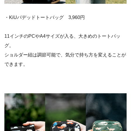
・KiUパデッドトートバッグ 3,960円
11インチのPCやA4サイズが入る、大きめのトートバッ
グ。
ショルダー紐は調節可能で、気分で持ち方を変えることが
できます。