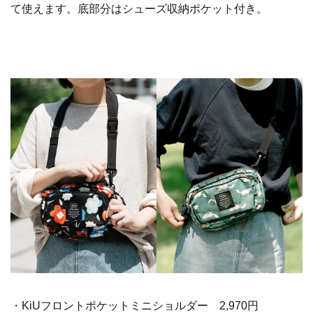
て使えます。底部分はシューズ収納ポケット付き。
・KiUフロントポケットミニショルダー 2,970円