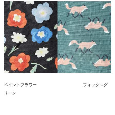
ペイントフラワー フォックスグ
リーン