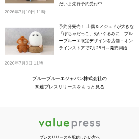
だいま先行予約受付中
2026年7月10日 11時
予約分完売！ 土偶＆メジェドが大きな
「ぽちゃだっこ」ぬいぐるみに ブル
ーブルーエ限定デザインを店舗・オン
ラインストアで7月28日～発売開始
2026年7月9日 11時
ブルーブルーエジャパン株式会社の
関連プレスリリースを
もっと見る
プレスリリースを配信したい方へ