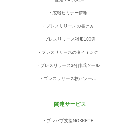
広報セミナー情報
プレスリリースの書き方
プレスリリース雛形100選
プレスリリースのタイミング
プレスリリース3分作成ツール
プレスリリース校正ツール
関連サービス
プレパブ支援NOKKETE