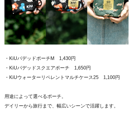
・KiUパデッドポーチM 1,430円
・KiUパデッドスクエアポーチ 1,650円
・KiUウォーターリペレントマルチケース25 1,100円
用途によって選べるポーチ。
デイリーから旅行まで、幅広いシーンで活躍します。