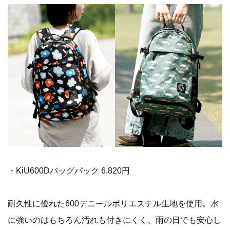
・KiU600Dバッグパック 6,820円
耐久性に優れた600デニールポリエステル生地を使用。水
に強いのはもちろん汚れも付きにくく、雨の日でも安心し