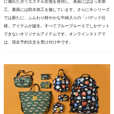
に優れたポリエステル生地を使用し、表面にははっ水加
工、裏面には防水加工を施しています。さらに今シリーズ
では新たに、ふんわり軽やかな中綿入りの「パデッド仕
様」アイテムが誕生。すべてブルーブルーエでしかゲット
できないオリジナルアイテムです。オンラインストアで
は、現在予約注文を受け付け中です。