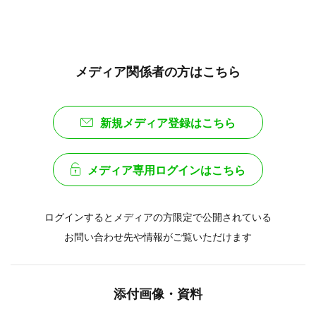
メディア関係者の方はこちら
新規メディア登録はこちら
メディア専用ログインはこちら
ログインするとメディアの方限定で公開されている
お問い合わせ先や情報がご覧いただけます
添付画像・資料