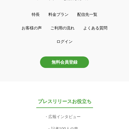
特長
料金プラン
配信先一覧
お客様の声
ご利用の流れ
よくある質問
ログイン
無料会員登録
プレスリリースお役立ち
広報インタビュー
記者100人の声