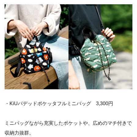
・KiUパデッドポケッタフルミニバッグ 3,300円
ミニバッグながら充実したポケットや、広めのマチ付きで
収納力抜群。