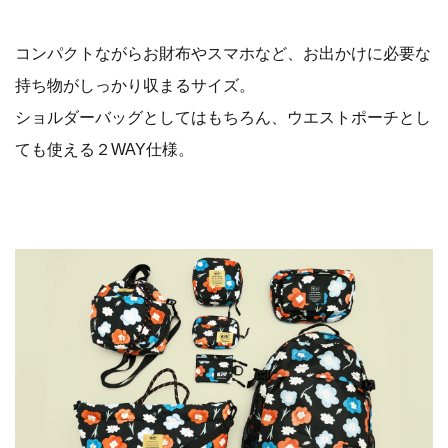
コンパクトながらお財布やスマホなど、お出かけに必要な
持ち物がしっかり収まるサイズ。
ショルダーバッグとしてはもちろん、ウエストポーチとし
ても使える２WAY仕様。