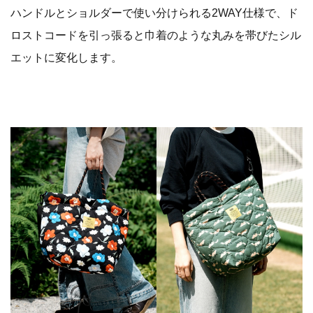
ハンドルとショルダーで使い分けられる2WAY仕様で、ド
ロストコードを引っ張ると巾着のような丸みを帯びたシル
エットに変化します。