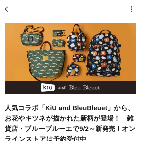
人気コラボ「KiU and BleuBleuet」から、
お花やキツネが描かれた新柄が登場！ 雑
貨店・ブルーブルーエで9/2～新発売！オン
ラインストアは予約受付中