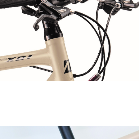
みてはいかがでしょうか。
」2026年モデルの特長
として安心の充実装備