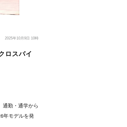
2025年10月9日 10時
格クロスバイ
、通勤・通学から
26年モデルを発