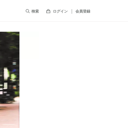
検索
ログイン
会員登録