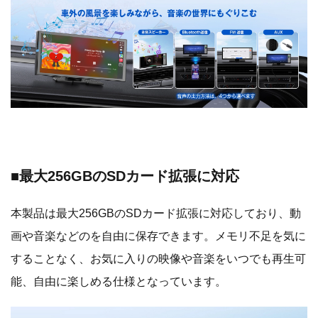
■最大256GBのSDカード拡張に対応
本製品は最大256GBのSDカード拡張に対応しており、動
画や音楽などのを自由に保存できます。メモリ不足を気に
することなく、お気に入りの映像や音楽をいつでも再生可
能、自由に楽しめる仕様となっています。