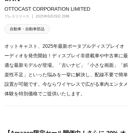
OTTOCAST CORPORATION LIMITED
プレスリリース
2025年8月29日 20時
自動車・自動車部品
オットキャスト、2025年最新ポータブルディスプレイオ
ーディオを発売開始！ディスプレイ非搭載車や中古車に最
適な最新モデルが登場。「古いナビ」「小さな画面」「娯
楽性不足」といった悩みを一挙に解決し、配線不要で簡単
設置が可能です。今ならワイヤレスで広がる車内エンタメ
体験を特別価格でご提供いたします。