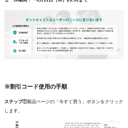
※
割引コード使用の手順
ステップ①
製品ページの「今すぐ買う」ボタンをクリック
します。