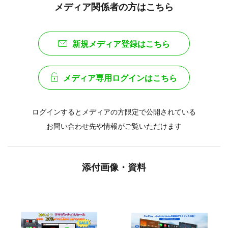
メディア関係者の方はこちら
新規メディア登録はこちら
メディア専用ログインはこちら
ログインするとメディアの方限定で公開されている
お問い合わせ先や情報がご覧いただけます
添付画像・資料