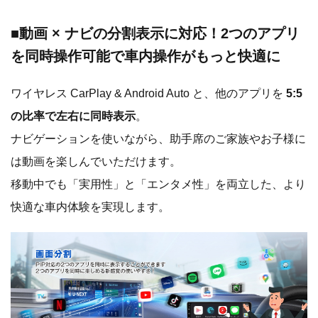
■動画 × ナビの分割表示に対応！2つのアプリ
を同時操作可能で車内操作がもっと快適に
ワイヤレス CarPlay & Android Auto と、他のアプリを
5:5
の比率で左右に同時表示
。
ナビゲーションを使いながら、助手席のご家族やお子様に
は動画を楽しんでいただけます。
移動中でも「実用性」と「エンタメ性」を両立した、より
快適な車内体験を実現します。