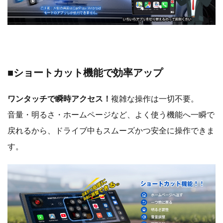
■ショートカット機能で効率アップ
ワンタッチで瞬時アクセス！
複雑な操作は一切不要。
音量・明るさ・ホームページなど、よく使う機能へ一瞬で
戻れるから、ドライブ中もスムーズかつ安全に操作できま
す。