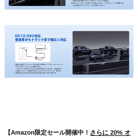
【
Amazon限定セール開催中！
さらに 20% オ