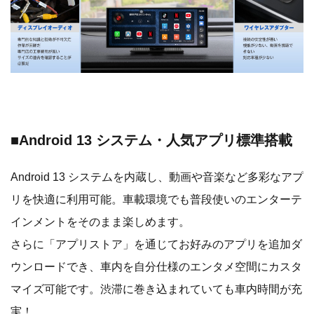
■Android 13 システム・人気アプリ標準搭載
Android 13 システムを内蔵し、動画や音楽など多彩なアプ
リを快適に利用可能。車載環境でも普段使いのエンターテ
インメントをそのまま楽しめます。
さらに「アプリストア」を通じてお好みのアプリを追加ダ
ウンロードでき、車内を自分仕様のエンタメ空間にカスタ
マイズ可能です。渋滞に巻き込まれていても車内時間が充
実！