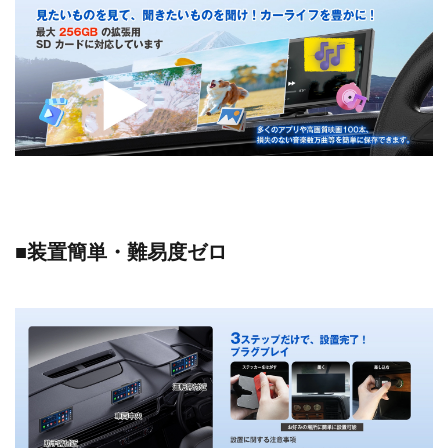
■装置簡単・難易度ゼロ