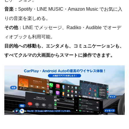
音楽：
Spotify・LINE MUSIC・Amazon Music でお気に入
りの音楽を楽しめる。
その他
：LINE でメッセージ、Radiko・Audible でオーデ
ィオブックも利用可能。
目的地への移動も、エンタメも、コミュニケーションも、
すべてクルマの大画面からスマートに操作できます。