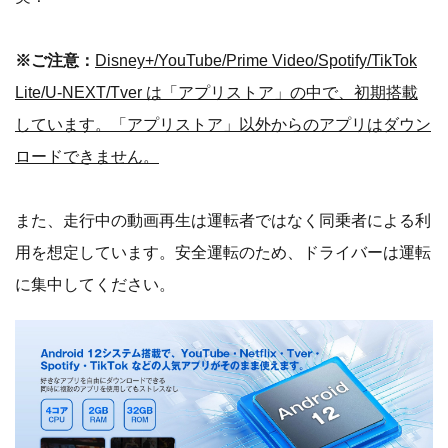
※ご注意：
Disney+/YouTube/Prime Video/Spotify/TikTok
Lite/U-NEXT/Tver は「アプリストア」の中で、初期搭載
しています。「アプリストア」以外からのアプリはダウン
ロードできません。
また、走行中の動画再生は運転者ではなく同乗者による利
用を想定しています。安全運転のため、ドライバーは運転
に集中してください。