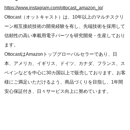
https://www.instagram.com/ottocast_amazon_jp/
Ottocast（オットキャスト）は、10年以上のマルチスクリ
ーン相互接続技術の開発経験を有し、先端技術を採用して
信頼性の高い車載用電子パーツを研究開発・生産しており
ます。
OttocastはAmazonトップグローバルセラーであり、日
本、アメリカ、イギリス、ドイツ、カナダ、フランス、ス
ペインなどを中心に30カ国以上で販売しております。お客
様にご満足いただけるよう、商品づくりを目指し、1年間
安心保証付き、日々サービス向上に努めています。