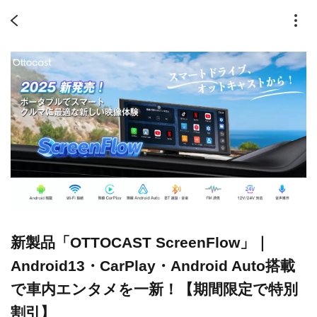
新製品「OTTOCAST ScreenFlow」｜
Android13・CarPlay・Android Auto搭載
で車内エンタメを一新！【期間限定で特別
割引】