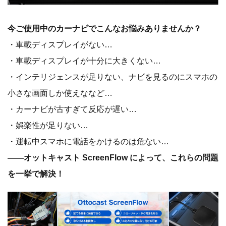
今ご使用中のカーナビでこんなお悩みありませんか？
・車載ディスプレイがない…
・車載ディスプレイが十分に大きくない…
・インテリジェンスが足りない、ナビを見るのにスマホの
小さな画面しか使えななど…
・カーナビが古すぎて反応が遅い…
・娯楽性が足りない…
・運転中スマホに電話をかけるのは危ない…
——オットキャスト ScreenFlow によって、これらの問題
を一挙で解決！