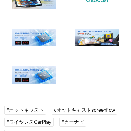
#オットキャスト
#オットキャストscreenflow
#ワイヤレスCarPlay
#カーナビ