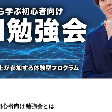
Eの初心者向け勉強会とは