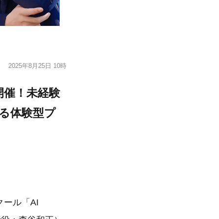
2025年8月25日 10時
開催！未経験
する体験型プ
ール「AI