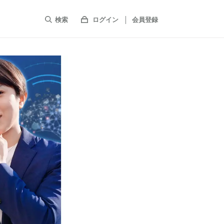
検索
ログイン
会員登録