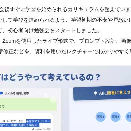
、入会後すぐに学習を始められるカリキュラムを整えてい
心して学びを進められるよう、学習初期の不安や戸惑い
て、初心者向け勉強会をスタートしました。
Zoomを使用したライブ形式で、プロンプト設計、画像
の文章修正などを、資料を用いたレクチャーでわかりやす