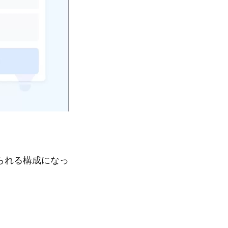
られる構成になっ