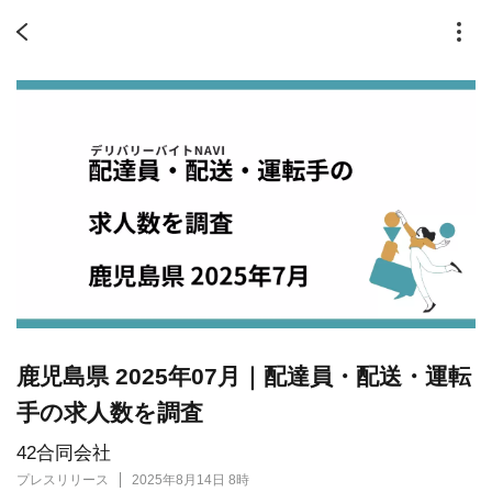
鹿児島県 2025年07月｜配達員・配送・運転
手の求人数を調査
42合同会社
プレスリリース
2025年8月14日 8時