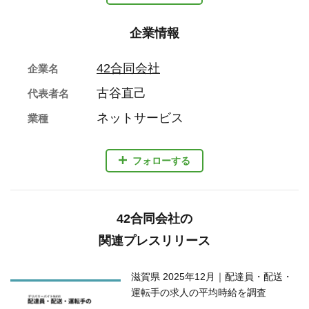
企業情報
42合同会社
企業名
古谷直己
代表者名
ネットサービス
業種
フォローする
42合同会社の
関連プレスリリース
滋賀県 2025年12月｜配達員・配送・
運転手の求人の平均時給を調査