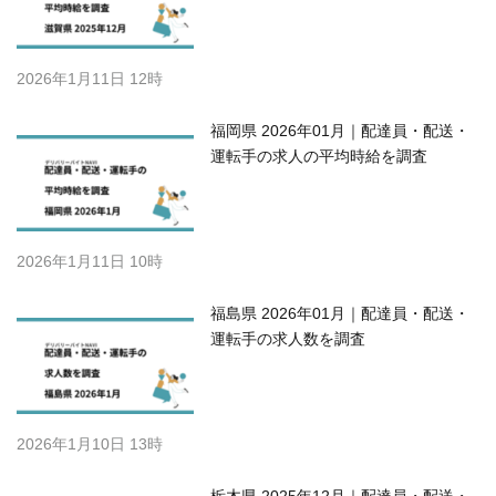
2026年1月11日 12時
福岡県 2026年01月｜配達員・配送・
運転手の求人の平均時給を調査
2026年1月11日 10時
福島県 2026年01月｜配達員・配送・
運転手の求人数を調査
2026年1月10日 13時