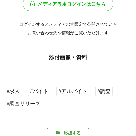
メディア専用ログインはこちら
ログインするとメディアの方限定で公開されている
お問い合わせ先や情報がご覧いただけます
添付画像・資料
#求人
#バイト
#アルバイト
#調査
#調査リリース
応援する