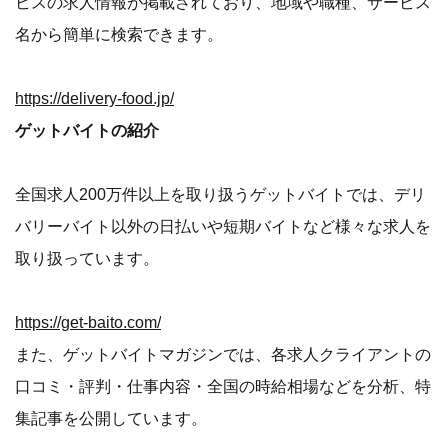
ビスの求人情報が掲載されており、地域や職種、サービス
名から簡単に検索できます。
https://delivery-food.jp/
ゲットバイトの紹介
全国求人200万件以上を取り扱うゲットバイトでは、デリ
バリーバイト以外の日払いや短期バイトなど様々な求人を
取り扱っています。
https://get-baito.com/
また、ゲットバイトマガジンでは、各求人クライアントの
口コミ・評判・仕事内容・全国の時給相場などを分析、特
集記事を公開しています。