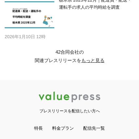
栃木県 2025年12月｜配達員・配送・
運転手の求人の平均時給を調査
2026年1月10日 12時
42合同会社の
関連プレスリリースを
もっと見る
プレスリリースを配信したい方へ
特長
料金プラン
配信先一覧