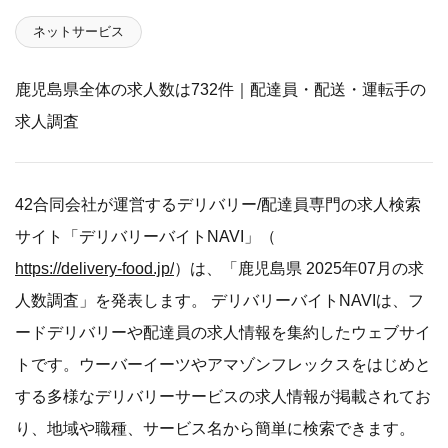
ネットサービス
鹿児島県全体の求人数は732件｜配達員・配送・運転手の
求人調査
42合同会社が運営するデリバリー/配達員専門の求人検索
サイト「デリバリーバイトNAVI」（
https://delivery-food.jp/
）は、「鹿児島県 2025年07月の求
人数調査」を発表します。 デリバリーバイトNAVIは、フ
ードデリバリーや配達員の求人情報を集約したウェブサイ
トです。ウーバーイーツやアマゾンフレックスをはじめと
する多様なデリバリーサービスの求人情報が掲載されてお
り、地域や職種、サービス名から簡単に検索できます。