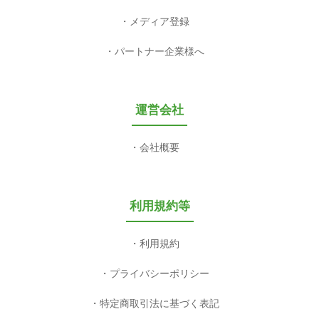
メディア登録
パートナー企業様へ
運営会社
会社概要
利用規約等
利用規約
プライバシーポリシー
特定商取引法に基づく表記