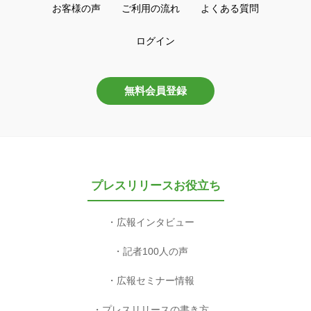
お客様の声
ご利用の流れ
よくある質問
ログイン
無料会員登録
プレスリリースお役立ち
広報インタビュー
記者100人の声
広報セミナー情報
プレスリリースの書き方