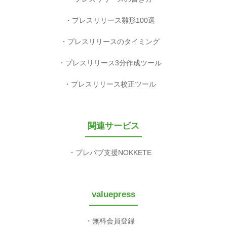
プレスリリース雛形100選
プレスリリースのタイミング
プレスリリース3分作成ツール
プレスリリース校正ツール
関連サービス
プレパブ支援NOKKETE
valuepress
無料会員登録