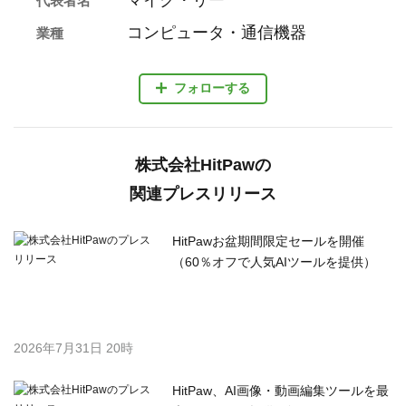
代表者名
コンピュータ・通信機器
業種
フォローする
株式会社HitPawの
関連プレスリリース
HitPawお盆期間限定セールを開催
（60％オフで人気AIツールを提供）
2026年7月31日 20時
HitPaw、AI画像・動画編集ツールを最