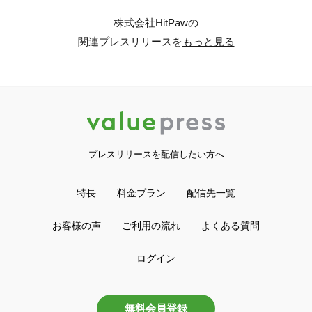
株式会社HitPawの
関連プレスリリースを
もっと見る
プレスリリースを配信したい方へ
特長
料金プラン
配信先一覧
お客様の声
ご利用の流れ
よくある質問
ログイン
無料会員登録