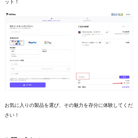
ット！
お気に入りの製品を選び、その魅力を存分に体験してくだ
さい！