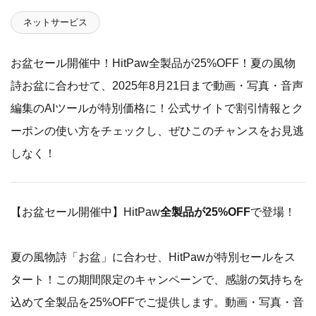
ネットサービス
お盆セール開催中！HitPaw全製品が25%OFF！夏の風物
詩お盆に合わせて、2025年8月21日まで動画・写真・音声
編集のAIツールが特別価格に！公式サイトで割引情報とク
ーポンの使い方をチェックし、ぜひこのチャンスをお見逃
しなく！
【お盆セール開催中】HitPaw
全製品が25%OFF
で登場！
夏の風物詩「お盆」に合わせ、HitPawが特別セールをス
タート！この期間限定のキャンペーンで、感謝の気持ちを
込めて全製品を25%OFFでご提供します。動画・写真・音