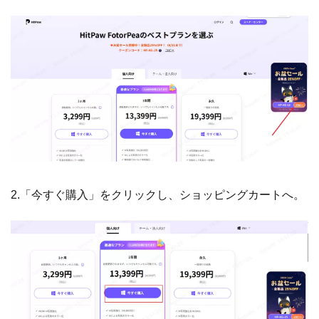
2.「今すぐ購入」をクリックし、ショッピングカートへ。