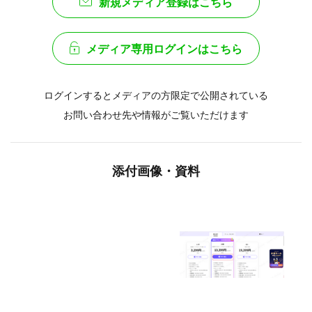
新規メディア登録はこちら
メディア専用ログインはこちら
ログインするとメディアの方限定で公開されている
お問い合わせ先や情報がご覧いただけます
添付画像・資料