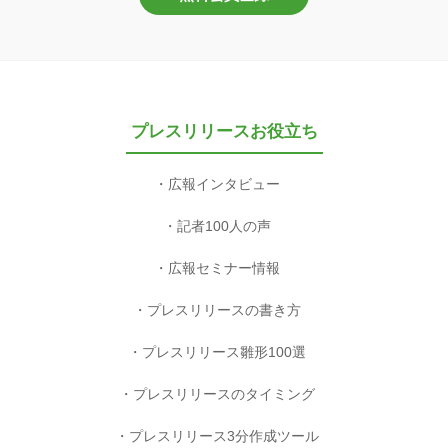
プレスリリースお役立ち
広報インタビュー
記者100人の声
広報セミナー情報
プレスリリースの書き方
プレスリリース雛形100選
プレスリリースのタイミング
プレスリリース3分作成ツール