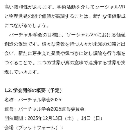
高い親和性があります。学術活動を介してソーシャルVR
と物理世界の間で価値が循環することは、新たな価値形成
につながるでしょう。
バーチャル学会の目標は、ソーシャルVRにおける価値
創造の促進です。様々な背景を持つ人々が未知の知識と出
会い、新たに芽生えた疑問や気づきに対し議論を行う場を
つくることで、二つの世界が真の意味で連携する世界を実
現していきます。
1.2. 学会開催の概要（予定）
名称：バーチャル学会2025
運営：バーチャル学会2025運営委員会
開催期間：2025年12月13日（土）、14日（日）
会場（プラットフォーム）：