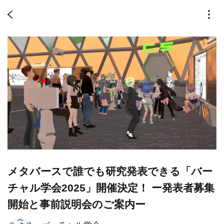
メタバースで誰でも研究発表できる「バー
チャル学会2025」開催決定！ ー発表者募集
開始と事前説明会のご案内ー