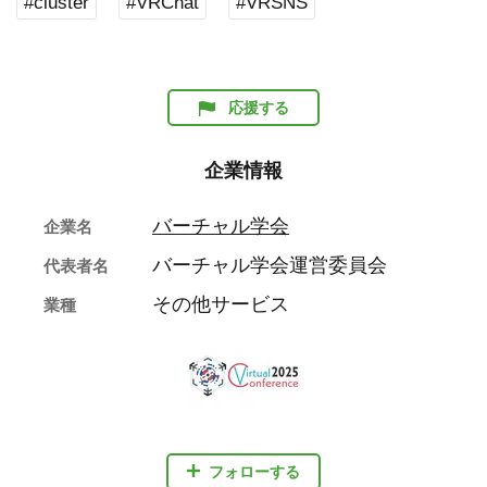
#cluster
#VRChat
#VRSNS
応援する
企業情報
バーチャル学会
企業名
バーチャル学会運営委員会
代表者名
その他サービス
業種
フォローする