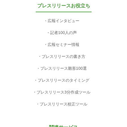
プレスリリースお役立ち
広報インタビュー
記者100人の声
広報セミナー情報
プレスリリースの書き方
プレスリリース雛形100選
プレスリリースのタイミング
プレスリリース3分作成ツール
プレスリリース校正ツール