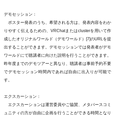
デモセッション：
ポスター発表のうち、希望される方は、発表内容をわか
りやすく伝えるための、VRChatまたはclusterを用いて作
成したオリジナルワールド（デモワールド）[7]のURLを提
出することができます。デモセッションでは発表者がデモ
ワールドにて聴講者に向けた説明を行うことができます。
昨年度までのデモツアーと異なり、聴講者は事前予約不要
でデモセッション時間内であれば自由に出入りが可能で
す。
エクスカーション：
エクスカーションは運営委員やご協賛、メタバースコミ
ュニティの方が自由に企画を行うことができる時間となり