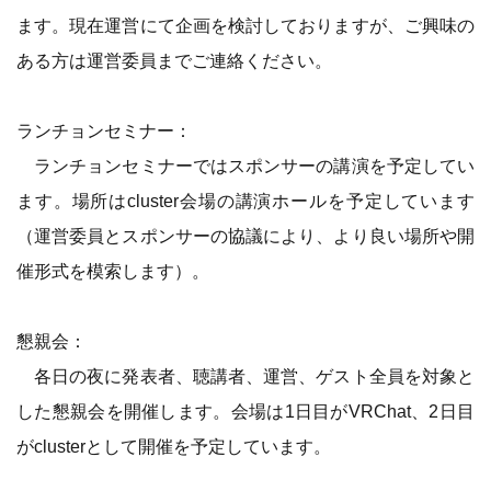
ます。現在運営にて企画を検討しておりますが、ご興味の
ある方は運営委員までご連絡ください。
ランチョンセミナー：
ランチョンセミナーではスポンサーの講演を予定してい
ます。場所はcluster会場の講演ホールを予定しています
（運営委員とスポンサーの協議により、より良い場所や開
催形式を模索します）。
懇親会：
各日の夜に発表者、聴講者、運営、ゲスト全員を対象と
した懇親会を開催します。会場は1日目がVRChat、2日目
がclusterとして開催を予定しています。