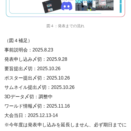
図４：発表までの流れ
（図４補足）
事前説明会：2025.8.23
発表申し込み〆切：2025.9.28
要旨提出〆切：2025.10.26
ポスター提出〆切：2025.10.26
サムネイル提出〆切：2025.10.26
3Dデータ〆切：調整中
ワールド情報〆切：2025.11.16
大会当日：2025.12.13-14
※今年度は発表申し込みを延長しません、必ず期日までに