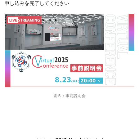
申し込みを完了してください
図５：事前説明会