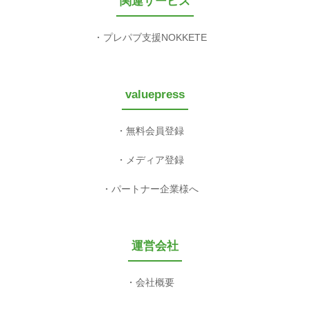
関連サービス
プレパブ支援NOKKETE
valuepress
無料会員登録
メディア登録
パートナー企業様へ
運営会社
会社概要