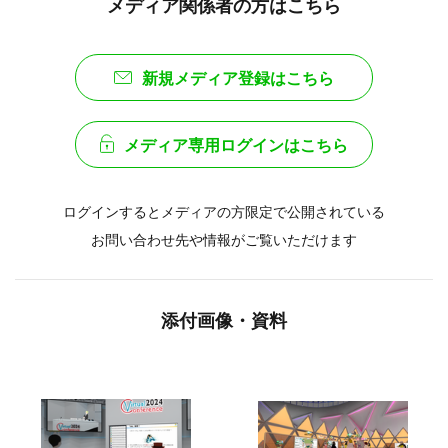
メディア関係者の方はこちら
新規メディア登録はこちら
メディア専用ログインはこちら
ログインするとメディアの方限定で公開されている
お問い合わせ先や情報がご覧いただけます
添付画像・資料