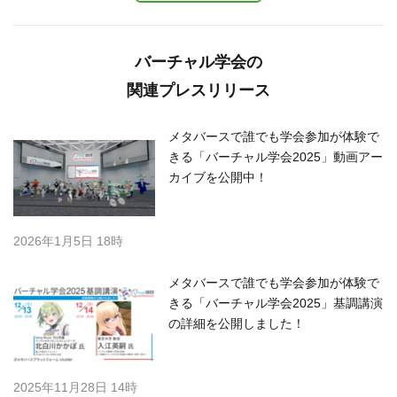
バーチャル学会の
関連プレスリリース
メタバースで誰でも学会参加が体験で
きる「バーチャル学会2025」動画アー
カイブを公開中！
2026年1月5日 18時
メタバースで誰でも学会参加が体験で
きる「バーチャル学会2025」基調講演
の詳細を公開しました！
2025年11月28日 14時