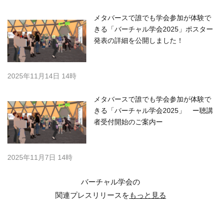
メタバースで誰でも学会参加が体験で
きる「バーチャル学会2025」ポスター
発表の詳細を公開しました！
2025年11月14日 14時
メタバースで誰でも学会参加が体験で
きる「バーチャル学会2025」 ー聴講
者受付開始のご案内ー
2025年11月7日 14時
バーチャル学会の
関連プレスリリースを
もっと見る