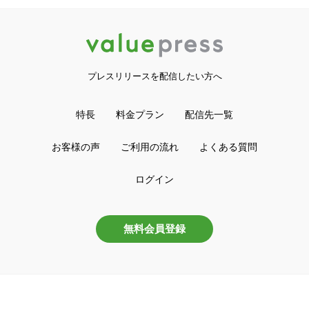
プレスリリースを配信したい方へ
特長
料金プラン
配信先一覧
お客様の声
ご利用の流れ
よくある質問
ログイン
無料会員登録