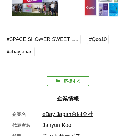
#SPACE SHOWER SWEET L...
#Qoo10
#ebayjapan
応援する
企業情報
eBay Japan合同会社
企業名
Jahyun Koo
代表者名