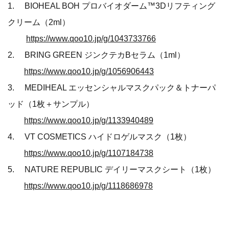
1. BIOHEAL BOH プロバイオダーム™3Dリフティング
クリーム（2ml）
https://www.qoo10.jp/g/1043733766
2. BRING GREEN ジンクテカBセラム（1ml）
https://www.qoo10.jp/g/1056906443
3. MEDIHEAL エッセンシャルマスクパック＆トナーパ
ッド（1枚＋サンプル）
https://www.qoo10.jp/g/1133940489
4. VT COSMETICS ハイドロゲルマスク（1枚）
https://www.qoo10.jp/g/1107184738
5. NATURE REPUBLIC デイリーマスクシート（1枚）
https://www.qoo10.jp/g/1118686978