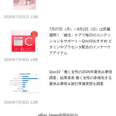
2026年7月31日 11時
7月27日（月）～8月2日（日）は肝臓
週間！「健活」ケアで毎日のコンディ
ションをサポート～Qoo10おすすめ ビ
タミンやプラセンタ配合のインナーケ
アアイテム
2026年7月30日 13時
Qoo10「働く女性の2026年夏休み事情
調査」結果発表 働く女性の多様化する
夏休み事情＆旅行準備実態を調査
2026年7月30日 11時
eBay Japan合同会社の