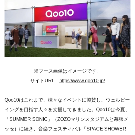
※ブース画像はイメージです。
サイトURL：
https://www.qoo10.jp/
Qoo10はこれまで、様々なイベントに協賛し、ウェルビー
イングを目指す人々を支援してきました。Qoo10は今夏、
「SUMMER SONIC」（ZOZOマリンスタジアムと幕張メ
ッセ）に続き、音楽フェスティバル「SPACE SHOWER