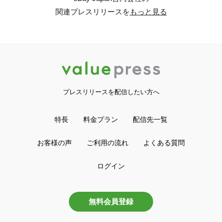
関連プレスリリースを
もっと見る
プレスリリースを配信したい方へ
特長
料金プラン
配信先一覧
お客様の声
ご利用の流れ
よくある質問
ログイン
無料会員登録