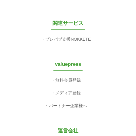
関連サービス
プレパブ支援NOKKETE
valuepress
無料会員登録
メディア登録
パートナー企業様へ
運営会社