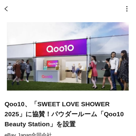
Qoo10、「SWEET LOVE SHOWER
2025」に協賛！パウダールーム「Qoo10
Beauty Station」を設置
eBay Japan合同会社