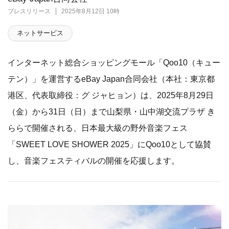
プレスリリース
2025年8月12日 10時
ネットサービス
インターネット総合ショッピングモール「Qoo10（キュー
テン）」を運営するeBay Japan合同会社（本社：東京都
港区、代表取締役：グ ジャヒョン）は、2025年8月29日
（金）から31日（日）まで山梨県・山中湖交流プラザ き
ららで開催される、日本最大級の野外音楽フェス
「SWEET LOVE SHOWER 2025」にQoo10として協賛
し、音楽フェスティバルの開催を応援します。