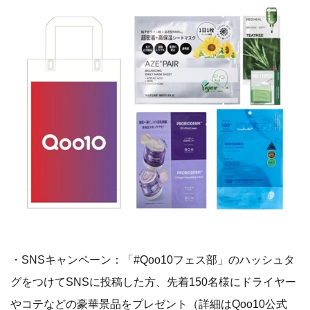
・SNSキャンペーン：「#Qoo10フェス部」のハッシュタ
グをつけてSNSに投稿した方、先着150名様にドライヤー
やコテなどの豪華景品をプレゼント（詳細はQoo10公式