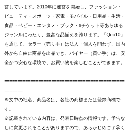
営しています。2010年に運営を開始し、ファッション・
ビューティ・スポーツ・家電・モバイル・日用品・生活・
食品・ベビー・エンタメ・ブック・eチケット等あらゆる
ジャンルにわたり、豊富な品揃えを誇ります。「Qoo10」
を通じて、セラー（売り手）は法人・個人を問わず、国内
外から自由に商品を出品でき、バイヤー（買い手）は、安
全かつ安心な環境で、お買い物を楽しむことができます。
==============================================
=======
※文中の社名、商品名は、各社の商標または登録商標で
す。
※記載されている内容は、発表日時点の情報です。予告な
しに変更されることがありますので、あらかじめご了承く