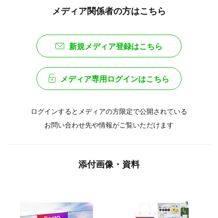
メディア関係者の方はこちら
新規メディア登録はこちら
メディア専用ログインはこちら
ログインするとメディアの方限定で公開されている
お問い合わせ先や情報がご覧いただけます
添付画像・資料