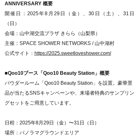
ANNIVERSARY 概要
開催日：2025年8月29日（金）、30日（土）、31日
（日）
会場：山中湖交流プラザ きらら（山梨県）
主催：SPACE SHOWER NETWORKS / 山中湖村
公式サイト：
https://2025.sweetloveshower.com/
■Qoo10ブース「Qoo10 Beauty Station」概要
パウダールーム「Qoo10 Beauty Station」を設置。豪華景
品が当たるSNSキャンペーンや、来場者特典のサンプリン
グセットをご用意しています。
日程：2025年8月29日（金）〜31日（日）
場所：パノラマグラウンドエリア