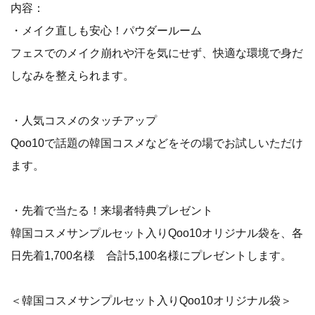
内容：
・メイク直しも安心！パウダールーム
フェスでのメイク崩れや汗を気にせず、快適な環境で身だ
しなみを整えられます。
・人気コスメのタッチアップ
Qoo10で話題の韓国コスメなどをその場でお試しいただけ
ます。
・先着で当たる！来場者特典プレゼント
韓国コスメサンプルセット入りQoo10オリジナル袋を、各
日先着1,700名様 合計5,100名様にプレゼントします。
＜韓国コスメサンプルセット入りQoo10オリジナル袋＞