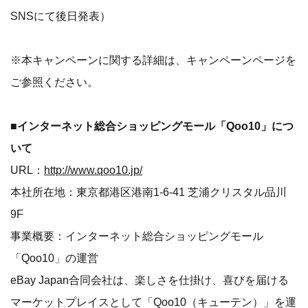
SNSにて後日発表）
※本キャンペーンに関する詳細は、キャンペーンページを
ご参照ください。
■インターネット総合ショッピングモール「Qoo10」につ
いて
URL：
http://www.qoo10.jp/
本社所在地：東京都港区港南1-6-41 芝浦クリスタル品川
9F
事業概要：インターネット総合ショッピングモール
「Qoo10」の運営
eBay Japan合同会社は、楽しさを仕掛け、喜びを届ける
マーケットプレイスとして「Qoo10（キューテン）」を運