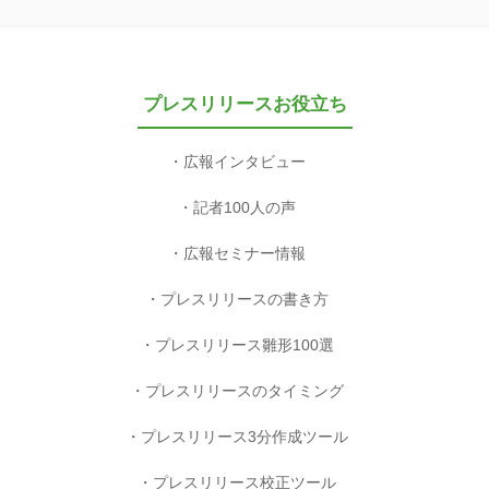
プレスリリースお役立ち
広報インタビュー
記者100人の声
広報セミナー情報
プレスリリースの書き方
プレスリリース雛形100選
プレスリリースのタイミング
プレスリリース3分作成ツール
プレスリリース校正ツール