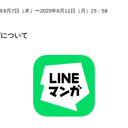
年8月7日（木）〜2025年8月11日（月）23：59
ンガについて