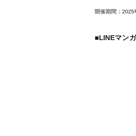
開催期間：2025
■LINEマ