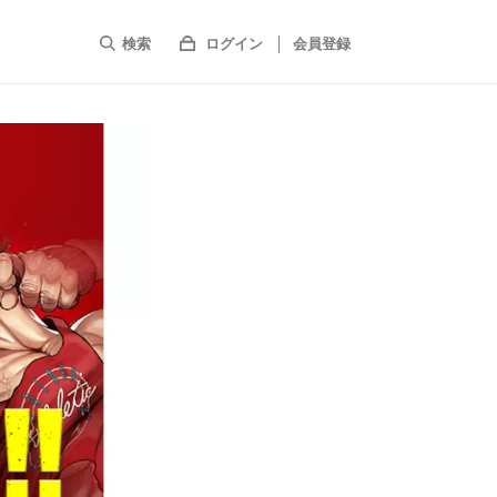
検索
ログイン
会員登録