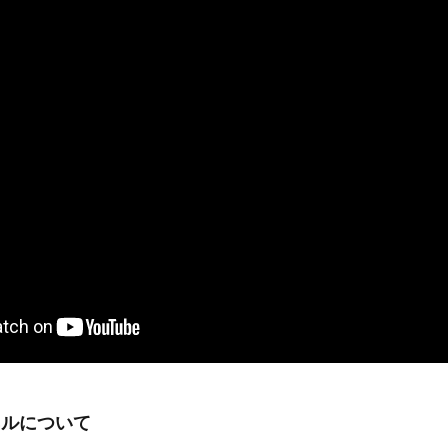
ネルについて