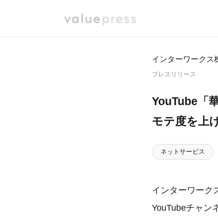
インターワークス
プレスリリース
YouTub
モテ度を上
ネットサービス
インターワーク
YouTubeチ