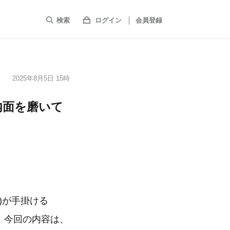
検索
ログイン
会員登録
2025年8月5日 15時
内面を磨いて
)が手掛ける
た。今回の内容は、