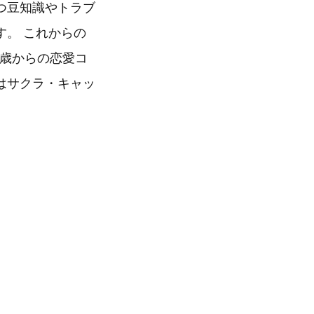
つ豆知識やトラブ
。 これからの
0歳からの恋愛コ
はサクラ・キャッ