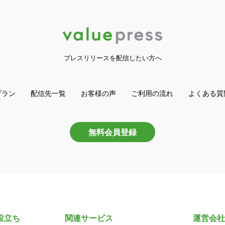
プレスリリースを配信したい方へ
プラン
配信先一覧
お客様の声
ご利用の流れ
よくある質
無料会員登録
役立ち
関連サービス
運営会社