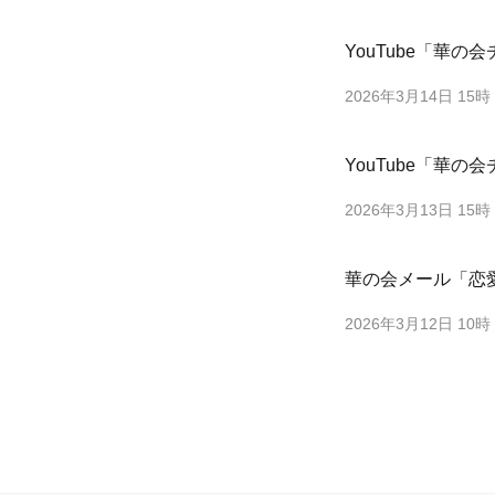
YouTube「華
2026年3月14日 15時
YouTube「華
2026年3月13日 15時
華の会メール「恋
2026年3月12日 10時