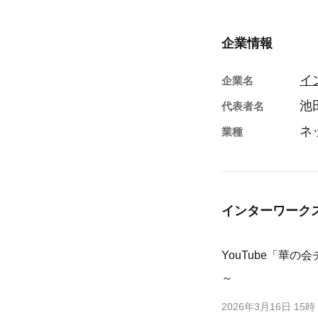
企業情報
イ
企業名
池
代表者名
ネ
業種
インターワーク
YouTube「華
～
2026年3月16日 15時