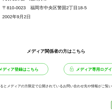
10-0023 福岡市中央区警固2丁目18-5
02年9月2日
メディア関係者の方はこちら
メディア登録はこちら
メディア専用ログイ
るとメディアの方限定で公開されている
お問い合わせ先や情報がご覧い