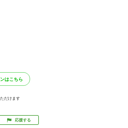
ンはこちら
ただけます
応援する