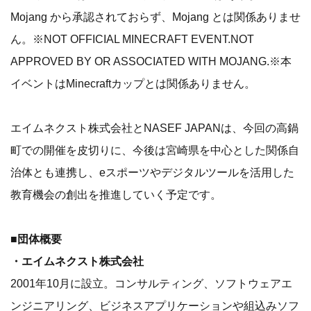
Mojang から承認されておらず、Mojang とは関係ありませ
ん。※NOT OFFICIAL MINECRAFT EVENT.NOT
APPROVED BY OR ASSOCIATED WITH MOJANG.※本
イベントはMinecraftカップとは関係ありません。
エイムネクスト株式会社とNASEF JAPANは、今回の高鍋
町での開催を皮切りに、今後は宮崎県を中心とした関係自
治体とも連携し、eスポーツやデジタルツールを活用した
教育機会の創出を推進していく予定です。
■団体概要
・エイムネクスト株式会社
2001年10月に設立。コンサルティング、ソフトウェアエ
ンジニアリング、ビジネスアプリケーションや組込みソフ