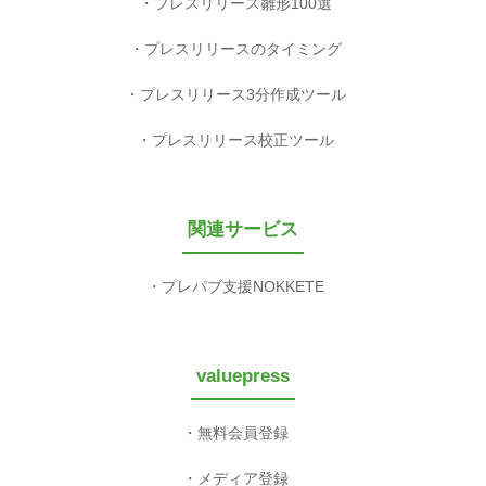
プレスリリース雛形100選
プレスリリースのタイミング
プレスリリース3分作成ツール
プレスリリース校正ツール
関連サービス
プレパブ支援NOKKETE
valuepress
無料会員登録
メディア登録