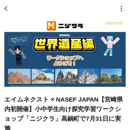
エイムネクスト × NASEF JAPAN【宮崎県
内初開催】小中学生向け探究学習ワークシ
ョップ「ニジクラ」高鍋町で7月31日に実
施