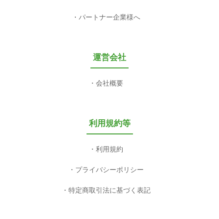
パートナー企業様へ
運営会社
会社概要
利用規約等
利用規約
プライバシーポリシー
特定商取引法に基づく表記