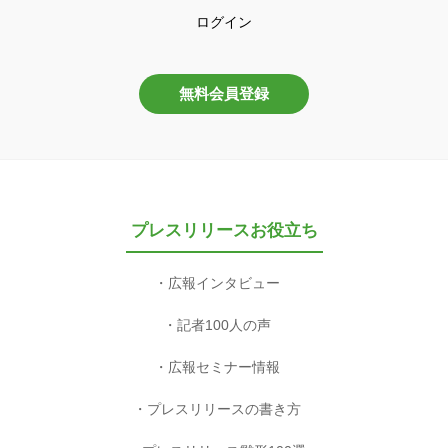
ログイン
無料会員登録
プレスリリースお役立ち
広報インタビュー
記者100人の声
広報セミナー情報
プレスリリースの書き方