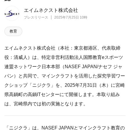
エイムネクスト株式会社
プレスリリース
2025年7月25日 10時
教育
エイムネクスト株式会社（本社：東京都港区、代表取締
役：清威人）は、特定非営利活動法人国際教育eスポーツ
連盟ネットワーク日本本部（NASEF JAPAN/ナセフ ジャ
パン）と共同で、マインクラフトを活用した探究学習ワー
クショップ「ニジクラ」を、2025年7月31日（木）に宮崎
県高鍋町の高鍋ITセンターにて開催します。本取り組み
は、宮崎県内では初の実施となります。
「ニジクラ」は、NASEF JAPANとマインクラフト教育の