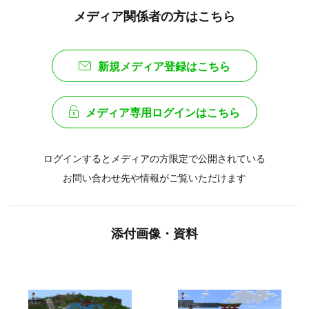
メディア関係者の方はこちら
新規メディア登録はこちら
メディア専用ログインはこちら
ログインするとメディアの方限定で公開されている
お問い合わせ先や情報がご覧いただけます
添付画像・資料