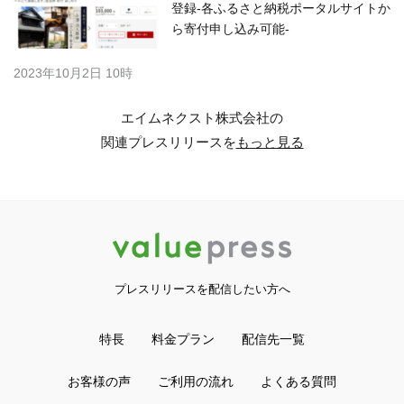
登録-各ふるさと納税ポータルサイトか
ら寄付申し込み可能-
2023年10月2日 10時
エイムネクスト株式会社の
関連プレスリリースを
もっと見る
プレスリリースを配信したい方へ
特長
料金プラン
配信先一覧
お客様の声
ご利用の流れ
よくある質問