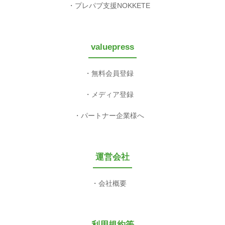
プレパブ支援NOKKETE
valuepress
無料会員登録
メディア登録
パートナー企業様へ
運営会社
会社概要
利用規約等