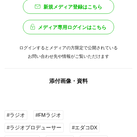
新規メディア登録はこちら
メディア専用ログインはこちら
ログインするとメディアの方限定で公開されている
お問い合わせ先や情報がご覧いただけます
添付画像・資料
#ラジオ
#FMラジオ
#ラジオプロデューサー
#エダコDX