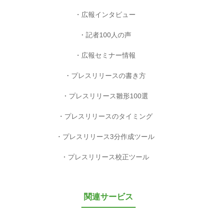
広報インタビュー
記者100人の声
広報セミナー情報
プレスリリースの書き方
プレスリリース雛形100選
プレスリリースのタイミング
プレスリリース3分作成ツール
プレスリリース校正ツール
関連サービス