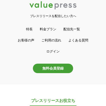
プレスリリースを配信したい方へ
特長
料金プラン
配信先一覧
お客様の声
ご利用の流れ
よくある質問
ログイン
無料会員登録
プレスリリースお役立ち