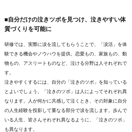
■自分だけの泣きツボを見つけ、泣きやすい体
質づくりを可能に
研修では、実際に涙を流してもらうことで、「涙活」を体
験できる機会やノウハウを提供。恋愛もの、家族もの、動
物もの、アスリートものなど、泣ける分野は人それぞれで
す。
泣きやすくするには、自分の「泣きのツボ」を知っている
とよいでしょう。「泣きのツボ」は人によってそれぞれ異
なります。人が何かに共感して泣くとき、その対象に自分
の人生経験を投影して重なる部分で涙を流します。歩んで
いる人生、皆さんそれぞれ異なるように、「泣きのツボ」
も異なります。