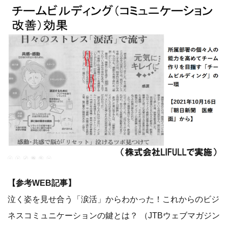
【参考WEB記事】
泣く姿を見せ合う「涙活」からわかった！これからのビジ
ネスコミュニケーションの鍵とは？ （JTBウェブマガジン