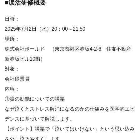
■涙活研修概要
日時：
2025年7月2日（水）20：00～21:50
場所：
株式会社ボールド （東京都港区赤坂4-2-6 住友不動産
新赤坂ビル10階）
対象：
会社従業員
内容：
①涙の効能についての講義
なぜ泣くとストレス解消になるのかの仕組みを医学的エビ
デンスに基づいて解説します。
【ポイント】講義で「泣いてはいけない」という思い込み
を外し泣きやすくします。