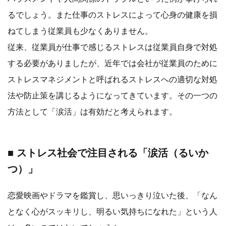
るでしょう。また仕事のストレスによって心身の健康を損
ねてしまう従業員も少なくありません。
従来、従業員が仕事で感じるストレスは従業員自身で対処
する必要がありましたが、近年では会社が従業員のために
ストレスマネジメントと呼ばれるストレスへの適切な対処
法や防止策を講じるようになってきています。その一つの
方法として「涙活」は有効だと考えられます。
■ ストレス社会で注目される「涙活（るいか
つ）」
恋愛映画やドラマを鑑賞し、思いっきり泣いた後、「なん
となく心がスッキリし、明るい気持ちになれた」という人