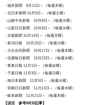
・福井新聞 9月12日～（毎週木曜）
・北日本新聞 10月5日～（毎週土曜）
・山陰中央新報 10月8日～（毎週火曜）
・山梨日日新聞 10月8日～（毎週火曜）
・京都新聞 10月14日～（毎週月曜）
・新潟日報 10月15日～（毎週火曜）
・大分合同新聞 10月17日～（毎週木曜）
・信濃毎日新聞 10月23日～（毎週水曜）
・東奥日報 11月1日～（毎週金曜）
・千葉日報 11月3日～（毎週日曜）
・南日本新聞 11月5日～（毎週火曜）
・宮崎日日新聞 11月13日～（毎週水曜）
・岐阜新聞 11月21日～（毎週木曜）
【涙活 参考WEB記事】