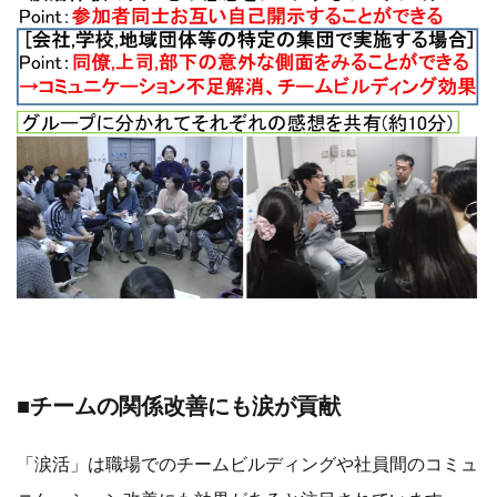
■チームの関係改善にも涙が貢献
「涙活」は職場でのチームビルディングや社員間のコミュ