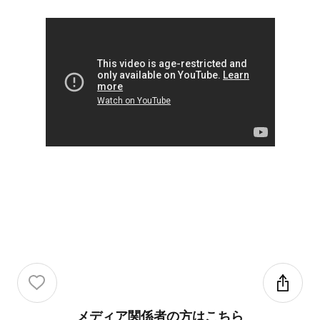
メディア関係者の方はこちら