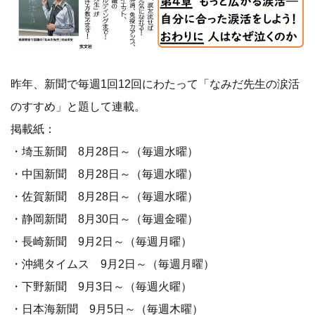
昨年、新聞で毎週1回12回にわたって「なみだ先生の涙活
のすすめ」と題して連載。
掲載紙：
・埼玉新聞 8月28日～（毎週水曜）
・中国新聞 8月28日～（毎週水曜）
・佐賀新聞 8月28日～（毎週水曜）
・静岡新聞 8月30日～（毎週金曜）
・長崎新聞 9月2日～（毎週月曜）
・沖縄タイムス 9月2日～（毎週月曜）
・下野新聞 9月3日～（毎週火曜）
・日本海新聞 9月5日～（毎週木曜）