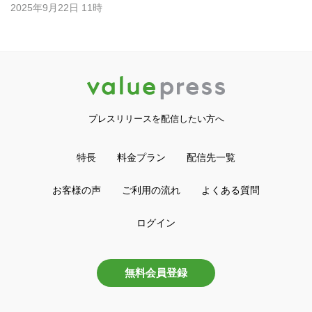
2025年9月22日 11時
プレスリリースを配信したい方へ
特長
料金プラン
配信先一覧
お客様の声
ご利用の流れ
よくある質問
ログイン
無料会員登録