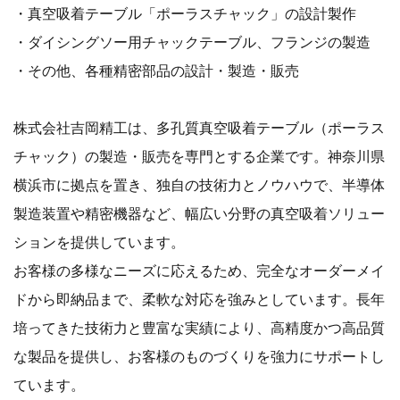
・真空吸着テーブル「ポーラスチャック」の設計製作
・ダイシングソー用チャックテーブル、フランジの製造
・その他、各種精密部品の設計・製造・販売
株式会社吉岡精工は、多孔質真空吸着テーブル（ポーラス
チャック）の製造・販売を専門とする企業です。神奈川県
横浜市に拠点を置き、独自の技術力とノウハウで、半導体
製造装置や精密機器など、幅広い分野の真空吸着ソリュー
ションを提供しています。
お客様の多様なニーズに応えるため、完全なオーダーメイ
ドから即納品まで、柔軟な対応を強みとしています。長年
培ってきた技術力と豊富な実績により、高精度かつ高品質
な製品を提供し、お客様のものづくりを強力にサポートし
ています。