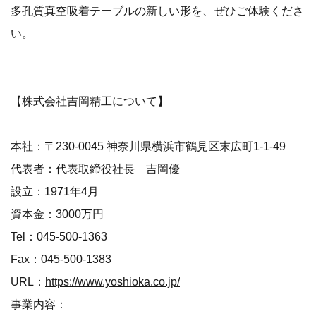
多孔質真空吸着テーブルの新しい形を、ぜひご体験くださ
い。
【株式会社吉岡精工について】
本社：〒230-0045 神奈川県横浜市鶴見区末広町1-1-49
代表者：代表取締役社長 吉岡優
設立：1971年4月
資本金：3000万円
Tel：045-500-1363
Fax：045-500-1383
URL：
https://www.yoshioka.co.jp/
事業内容：