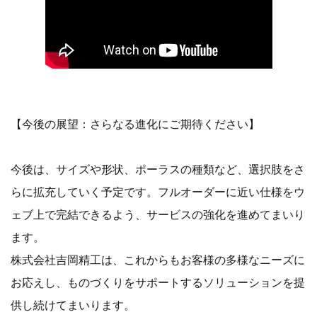
【今後の展望：さらなる進化にご期待ください】
今後は、サイズや形状、ポーラスの種類など、選択肢をさ
らに拡充していく予定です。フルオーダーに近い仕様をウ
ェブ上で完結できるよう、サービスの強化を進めてまいり
ます。
株式会社吉岡精工は、これからもお客様の多様なニーズに
お応えし、ものづくりをサポートするソリューションを提
供し続けてまいります。