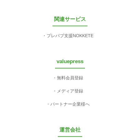
関連サービス
プレパブ支援NOKKETE
valuepress
無料会員登録
メディア登録
パートナー企業様へ
運営会社