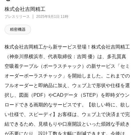
株式会社吉岡精工
プレスリリース
2025年9月1日 11時
精密機器
株式会社吉岡精工から新サービス登場！株式会社吉岡精工
（神奈川県横浜市、代表取締役：吉岡 優）は、多孔質真
空吸着テーブル（ポーラスチャック）の新サービス「セミ
オーダーポーラスチャック」を開始しました。これまでの
フルオーダーと即納品に加え、ウェブ上で形状や仕様を選
択し、図面（PDF）やCADデータ（STEP）を即時ダウン
ロードできる画期的なサービスです。【欲しい時に、欲し
い仕様で、スピーディ】お客様は、ウェブ上で決済まで完
結できるため、見積もりや口座開設といった煩雑な手続き
が不要になり、設計工数を大幅に削減できます。今後は、