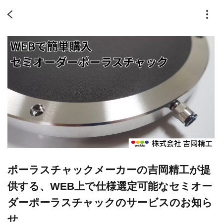
ポーラスチャックメーカーの吉岡精工が提
供する、WEB上で仕様選定可能なセミオー
ダーポーラスチャックのサービスのお知ら
せ