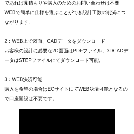
であれば見積もりや購入のためのお問い合わせは不要
WEBで簡単に仕様を選ぶことができ設計工数の削減につ
ながります。
2：WEB上で図面、CADデータをダウンロード
お客様の設計に必要な2D図面はPDFファイル、3DCADデ
ータはSTEPファイルにてダウンロード可能。
3：WEB決済可能
購入を希望の場合はECサイトにてWEB決済可能となるの
で口座開設は不要です。