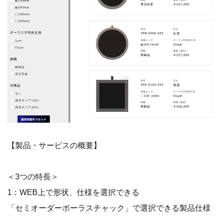
【製品・サービスの概要】
＜3つの特長＞
1：WEB上で形状、仕様を選択できる
「セミオーダーポーラスチャック」で選択できる製品仕様