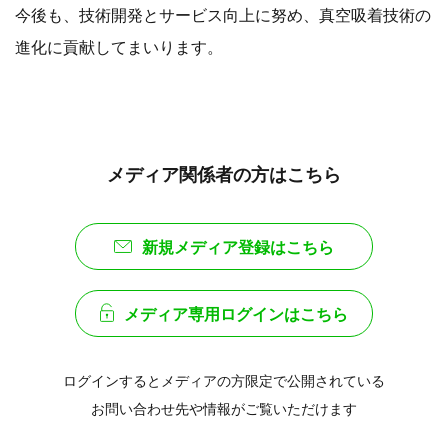
今後も、技術開発とサービス向上に努め、真空吸着技術の
進化に貢献してまいります。
メディア関係者の方はこちら
新規メディア登録はこちら
メディア専用ログインはこちら
ログインするとメディアの方限定で公開されている
お問い合わせ先や情報がご覧いただけます