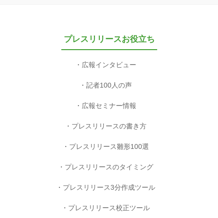
プレスリリースお役立ち
広報インタビュー
記者100人の声
広報セミナー情報
プレスリリースの書き方
プレスリリース雛形100選
プレスリリースのタイミング
プレスリリース3分作成ツール
プレスリリース校正ツール