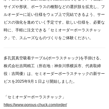
サイズや形状、ポーラスの種類などの選択肢を拡充し、フ
ルオーダーに近い仕様をウェブ上で完結できるよう、サー
ビスの強化を進めていく予定です。欲しい仕様を、必要な
時に、手軽に注文できる「セミオーダーポーラスチャッ
ク」で、スムーズなものづくりをご体験ください。
多孔質真空吸着テーブル(ポーラスチャック)を手掛ける、
株式会社吉岡精工（所在地：神奈川県横浜市、代表取締
役：吉岡優）は、セミオーダーポーラスチャックの新サー
ビスを2025年9月１日より開始しました。
「セミオーダーポーラスチャック」
https://www.porous-chuck.com/order/