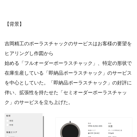
【背景】
吉岡精工のポーラスチャックのサービスはお客様の要望を
ヒアリングし作図から
始める「フルオーダーポーラスチャック」、特定の形状で
在庫生産している「即納品ポーラスチャック」のサービス
を中心としていた。「即納品ポーラスチャック」の好評に
伴い、拡張性を持たせた「セミオーダーポーラスチャッ
ク」のサービスを立ち上げた。