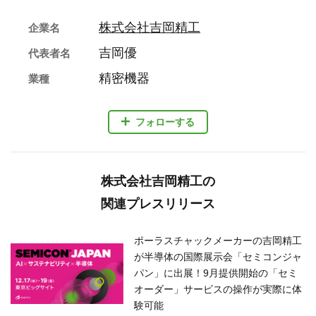
株式会社吉岡精工
企業名
吉岡優
代表者名
精密機器
業種
フォローする
株式会社吉岡精工の
関連プレスリリース
ポーラスチャックメーカーの吉岡精工
が半導体の国際展示会「セミコンジャ
パン」に出展！9月提供開始の「セミ
オーダー」サービスの操作が実際に体
験可能