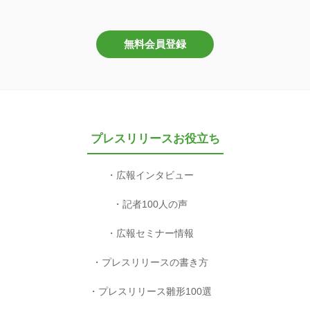
無料会員登録
プレスリリースお役立ち
広報インタビュー
記者100人の声
広報セミナー情報
プレスリリースの書き方
プレスリリース雛形100選