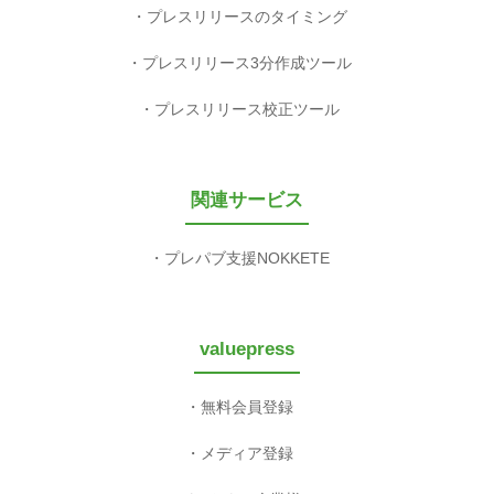
プレスリリースのタイミング
プレスリリース3分作成ツール
プレスリリース校正ツール
関連サービス
プレパブ支援NOKKETE
valuepress
無料会員登録
メディア登録