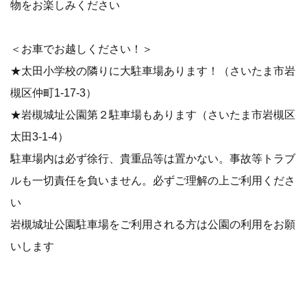
物をお楽しみください
＜お車でお越しください！＞
★太田小学校の隣りに大駐車場あります！（さいたま市岩
槻区仲町1-17-3）
★岩槻城址公園第２駐車場もあります（さいたま市岩槻区
太田3-1-4）
駐車場内は必ず徐行、貴重品等は置かない。事故等トラブ
ルも一切責任を負いません。必ずご理解の上ご利用くださ
い
岩槻城址公園駐車場をご利用される方は公園の利用をお願
いします