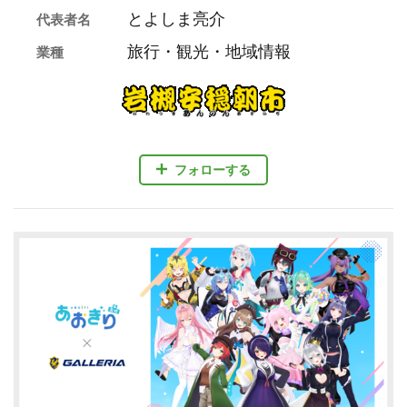
とよしま亮介
代表者名
旅行・観光・地域情報
業種
フォローする