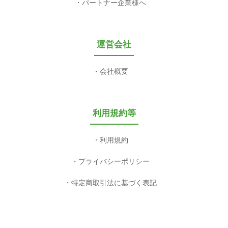
パートナー企業様へ
運営会社
会社概要
利用規約等
利用規約
プライバシーポリシー
特定商取引法に基づく表記