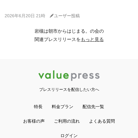
C
2026年6月20日 21時
ユーザー投稿
岩槻は朝市からはじまる。の会の
関連プレスリリースを
もっと見る
プレスリリースを配信したい方へ
特長
料金プラン
配信先一覧
お客様の声
ご利用の流れ
よくある質問
ログイン