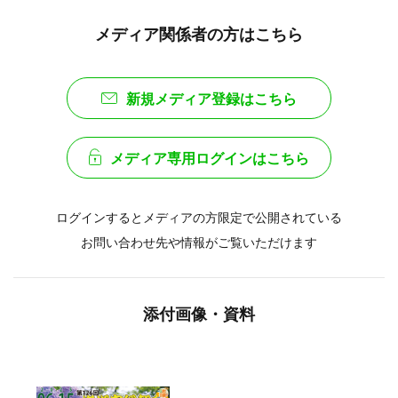
メディア関係者の方はこちら
新規メディア登録はこちら
メディア専用ログインはこちら
ログインするとメディアの方限定で公開されている
お問い合わせ先や情報がご覧いただけます
添付画像・資料