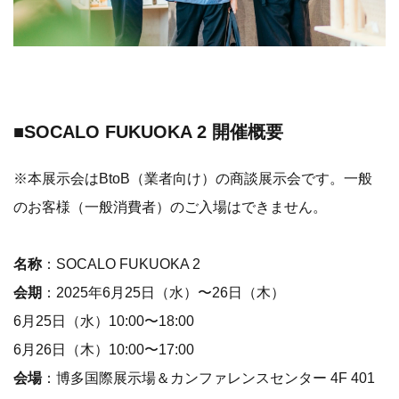
■SOCALO FUKUOKA 2 開催概要
※本展示会はBtoB（業者向け）の商談展示会です。一般
のお客様（一般消費者）のご入場はできません。
名称
：SOCALO FUKUOKA 2
会期
：2025年6月25日（水）〜26日（木）
6月25日（水）10:00〜18:00
6月26日（木）10:00〜17:00
会場
：博多国際展示場＆カンファレンスセンター 4F 401