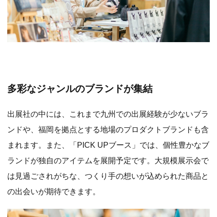
多彩なジャンルのブランドが集結
出展社の中には、これまで九州での出展経験が少ないブラ
ンドや、福岡を拠点とする地場のプロダクトブランドも含
まれます。また、「PICK UPブース」では、個性豊かなブ
ランドが独自のアイテムを展開予定です。大規模展示会で
は見過ごされがちな、つくり手の想いが込められた商品と
の出会いが期待できます。