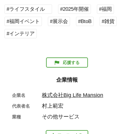
#ライフスタイル
#2025年開催
#福岡
#福岡イベント
#展示会
#BtoB
#雑貨
#インテリア
応援する
企業情報
株式会社Big Life Mansion
企業名
村上範宏
代表者名
その他サービス
業種