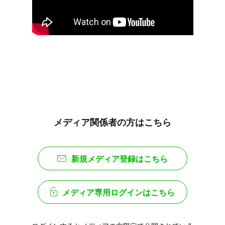
メディア関係者の方はこちら
新規メディア登録はこちら
メディア専用ログインはこちら