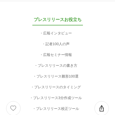
プレスリリースお役立ち
広報インタビュー
記者100人の声
広報セミナー情報
プレスリリースの書き方
プレスリリース雛形100選
プレスリリースのタイミング
プレスリリース3分作成ツール
プレスリリース校正ツール