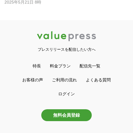
2025年5月21日 8時
プレスリリースを配信したい方へ
特長
料金プラン
配信先一覧
お客様の声
ご利用の流れ
よくある質問
ログイン
無料会員登録