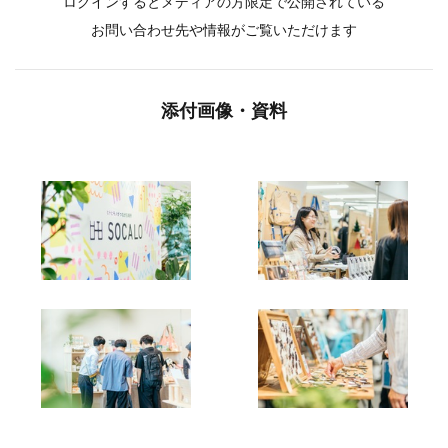
ログインするとメディアの方限定で公開されている
お問い合わせ先や情報がご覧いただけます
添付画像・資料