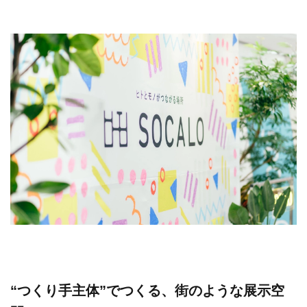
“つくり手主体”でつくる、街のような展示空