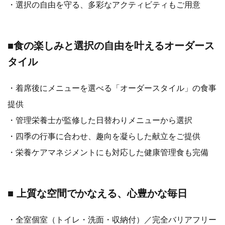
・選択の自由を守る、多彩なアクティビティもご用意
■食の楽しみと選択の自由を叶えるオーダース
タイル
・着席後にメニューを選べる「オーダースタイル」の食事
提供
・管理栄養士が監修した日替わりメニューから選択
・四季の行事に合わせ、趣向を凝らした献立をご提供
・栄養ケアマネジメントにも対応した健康管理食も完備
■ 上質な空間でかなえる、心豊かな毎日
・全室個室（トイレ・洗面・収納付）／完全バリアフリー