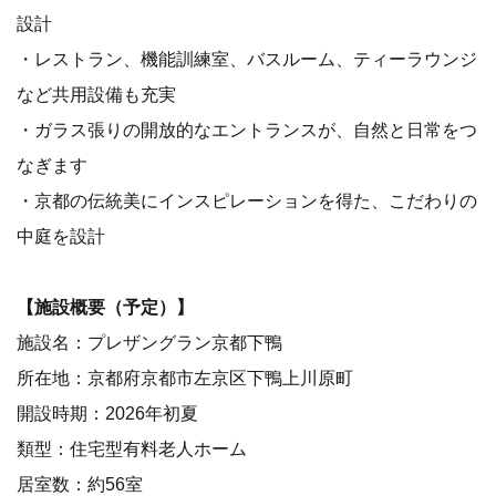
設計
・レストラン、機能訓練室、バスルーム、ティーラウンジ
など共用設備も充実
・ガラス張りの開放的なエントランスが、自然と日常をつ
なぎます
・京都の伝統美にインスピレーションを得た、こだわりの
中庭を設計
【施設概要（予定）】
施設名：プレザングラン京都下鴨
所在地：京都府京都市左京区下鴨上川原町
開設時期：2026年初夏
類型：住宅型有料老人ホーム
居室数：約56室