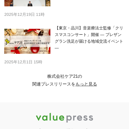
2025年12月19日 11時
【東京・品川】音楽療法士監修「クリ
スマスコンサート」開催 ― プレザン
グラン洗足が届ける地域交流イベント
―
2025年12月1日 15時
株式会社ケア21の
関連プレスリリースを
もっと見る