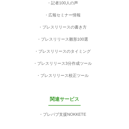
記者100人の声
広報セミナー情報
プレスリリースの書き方
プレスリリース雛形100選
プレスリリースのタイミング
プレスリリース3分作成ツール
プレスリリース校正ツール
関連サービス
プレパブ支援NOKKETE