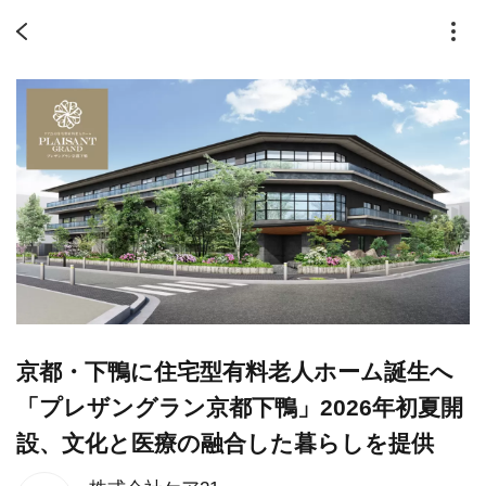
京都・下鴨に住宅型有料老人ホーム誕生へ
「プレザングラン京都下鴨」2026年初夏開
設、文化と医療の融合した暮らしを提供