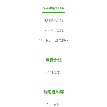
valuepress
無料会員登録
メディア登録
パートナー企業様へ
運営会社
会社概要
利用規約等
利用規約