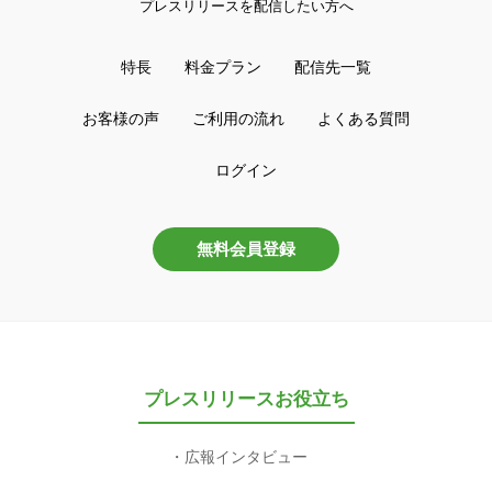
プレスリリースを配信したい方へ
特長
料金プラン
配信先一覧
お客様の声
ご利用の流れ
よくある質問
ログイン
無料会員登録
プレスリリースお役立ち
広報インタビュー