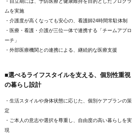
・自立期には、予防医療と健康維持を目的としたプログラ
ムを実施
・介護度が高くなっても安心の、看護師24時間常駐体制
・医療・看護・介護が三位一体で連携する「チームアプロ
ーチ」
・外部医療機関との連携による、継続的な医療支援
■選べるライフスタイルを支える、個別性重視
の暮らし設計
・生活スタイルや身体状態に応じた、個別ケアプランの策
定
・ご本人の意志や選択を尊重し、自由度の高い暮らしを実
現