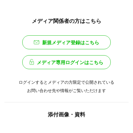
メディア関係者の方はこちら
新規メディア登録はこちら
メディア専用ログインはこちら
ログインするとメディアの方限定で公開されている
お問い合わせ先や情報がご覧いただけます
添付画像・資料