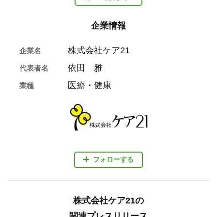
企業情報
株式会社ケア21
企業名
依田 雅
代表者名
医療・健康
業種
フォローする
株式会社ケア21の
関連プレスリリース