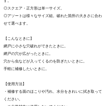
す。
◎スクエア・正方形は単一サイズ。
◎アソートは様々なサイズ組。破れた箇所の大きさに合わ
せて選べます。
【こんなときに】
網戸に小さな穴破れができたときに。
網戸の穴が広がったときに。
穴から虫などが入ってくるのを防ぎたいときに。
手軽に補修したいときに。
【使用方法】
・補修する面のほこりや汚れ、水分をきれいに拭き取って
ください。