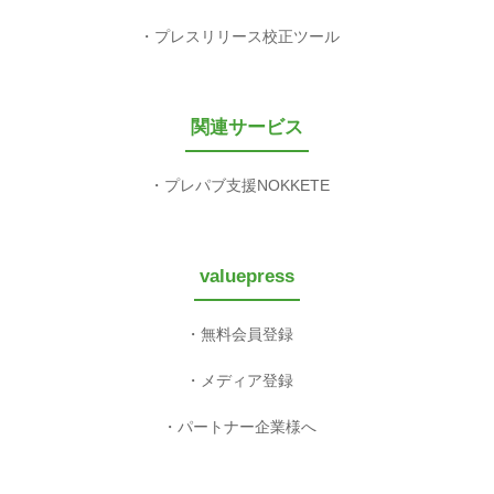
プレスリリース校正ツール
関連サービス
プレパブ支援NOKKETE
valuepress
無料会員登録
メディア登録
パートナー企業様へ