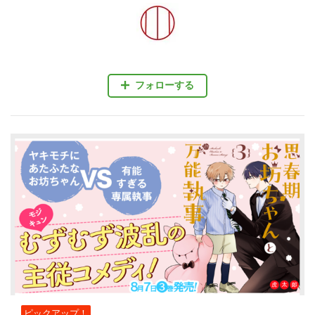
フォローする
ピックアップ！