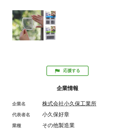
応援する
企業情報
株式会社小久保工業所
企業名
小久保好章
代表者名
その他製造業
業種