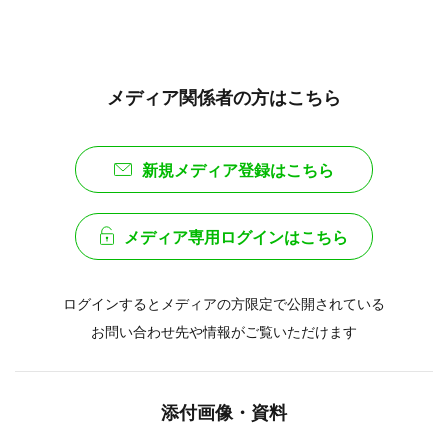
メディア関係者の方はこちら
新規メディア登録はこちら
メディア専用ログインはこちら
ログインするとメディアの方限定で公開されている
お問い合わせ先や情報がご覧いただけます
添付画像・資料