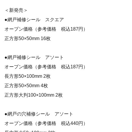
＜新発売＞
●網戸補修シール スクエア
オープン価格（参考価格 税込187円）
正方形50×50mm 16枚
●網戸補修シール アソート
オープン価格（参考価格 税込187円）
長方形50×100mm 2枚
正方形50×50mm 4枚
正方形大判100×100mm 2枚
●網戸の穴補修シール アソート
オープン価格（参考価格 税込440円）