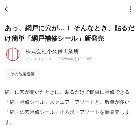
あっ、網戸に穴が…！ そんなとき、貼るだ
け簡単「網戸補修シール」新発売
株式会社小久保工業所
プレスリリース
2025年6月3日 13時
その他製造業
網戸に穴が開いたときに、貼るだけで簡単に補修できる
「網戸補修シール」スクエア・アソートと、数量が多い
「網戸の穴補修シール」正方形・アソートを新発売しま
す。