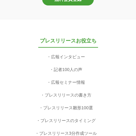
プレスリリースお役立ち
広報インタビュー
記者100人の声
広報セミナー情報
プレスリリースの書き方
プレスリリース雛形100選
プレスリリースのタイミング
プレスリリース3分作成ツール