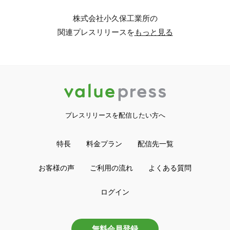
株式会社小久保工業所の
関連プレスリリースを
もっと見る
プレスリリースを配信したい方へ
特長
料金プラン
配信先一覧
お客様の声
ご利用の流れ
よくある質問
ログイン
無料会員登録