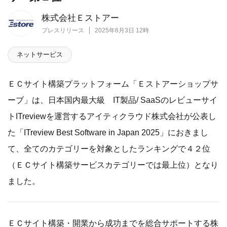
株式会社Ｅストアー
プレスリリース
2025年6月3日 12時
ネットサービス
ＥＣサイト構築プラットフォーム「Ｅストアーショップサ
ーブ」は、日本国内最大級 IT製品/ SaaSのレビューサイ
トITreviewを運営するアイティクラウド株式会社が公表し
た「ITreview Best Software in Japan 2025」におきまし
て、全てのカテゴリーを対象としたランキングで４２位
（ＥＣサイト構築サービスカテゴリーでは最上位）となり
ました。
ＥＣサイト構築・開業から成功までを総合サポートする株