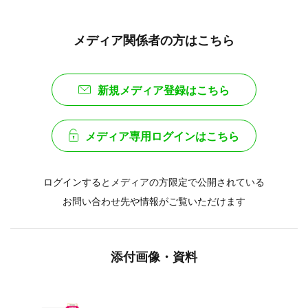
メディア関係者の方はこちら
新規メディア登録はこちら
メディア専用ログインはこちら
ログインするとメディアの方限定で公開されている
お問い合わせ先や情報がご覧いただけます
添付画像・資料