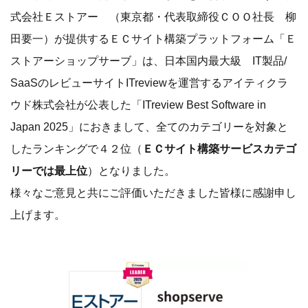
式会社Ｅストアー （東京都・代表取締役ＣＯＯ社⻑ 柳
⽥要⼀）が提供するＥＣサイト構築プラットフォーム「Ｅ
ストアーショップサーブ」は、日本国内最大級 IT製品/
SaaSのレビューサイトITreviewを運営するアイティクラ
ウド株式会社が公表した「ITreview Best Software in
Japan 2025」におきまして、全てのカテゴリーを対象と
したランキングで４２位（
ＥＣサイト構築サービスカテゴ
リーでは最上位
）となりました。
様々なご意見と共にご評価いただきました皆様に感謝申し
上げます。