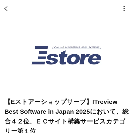
【Eストアーショップサーブ】ITreview
Best Software in Japan 2025において、総
合４２位、ＥＣサイト構築サービスカテゴ
リー第１位