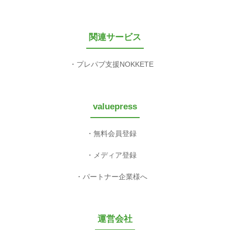
関連サービス
プレパブ支援NOKKETE
valuepress
無料会員登録
メディア登録
パートナー企業様へ
運営会社