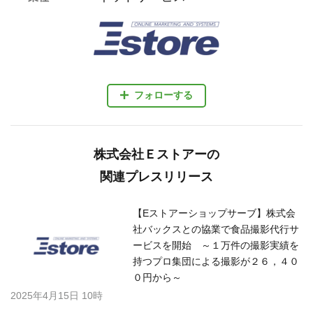
フォローする
株式会社Ｅストアーの
関連プレスリリース
【Eストアーショップサーブ】株式会
社バックスとの協業で食品撮影代行サ
ービスを開始 ～１万件の撮影実績を
持つプロ集団による撮影が２６，４０
０円から～
2025年4月15日 10時