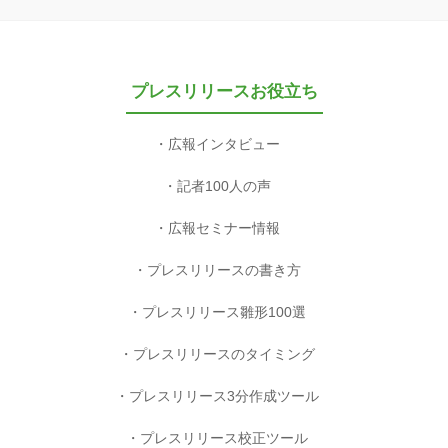
プレスリリースお役立ち
広報インタビュー
記者100人の声
広報セミナー情報
プレスリリースの書き方
プレスリリース雛形100選
プレスリリースのタイミング
プレスリリース3分作成ツール
プレスリリース校正ツール