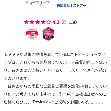
１９９９年以来ご提供を続けているEストアーショップサ
ーブは、これからも製品およびサポート品質の向上をはか
り、皆さまにご支持いただけるサービスとして進化を続け
てまいります。
皆さまからの率直なご意見ご要望を進化の糧にしてまい
りたいと考えておりますので、引き続き当社担当者へのご
連絡ならびに、ITreviewへのご投稿をお願いいたします。