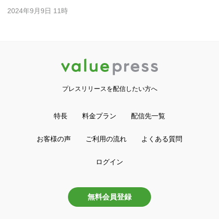
2024年9月9日 11時
プレスリリースを配信したい方へ
特長
料金プラン
配信先一覧
お客様の声
ご利用の流れ
よくある質問
ログイン
無料会員登録