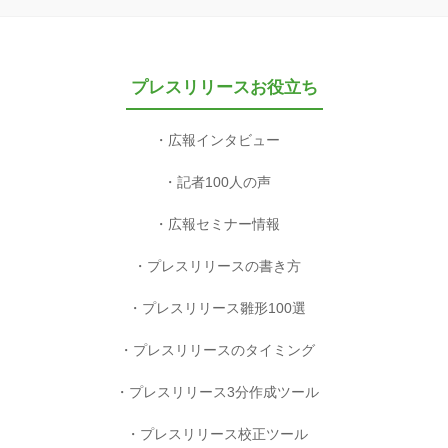
プレスリリースお役立ち
広報インタビュー
記者100人の声
広報セミナー情報
プレスリリースの書き方
プレスリリース雛形100選
プレスリリースのタイミング
プレスリリース3分作成ツール
プレスリリース校正ツール