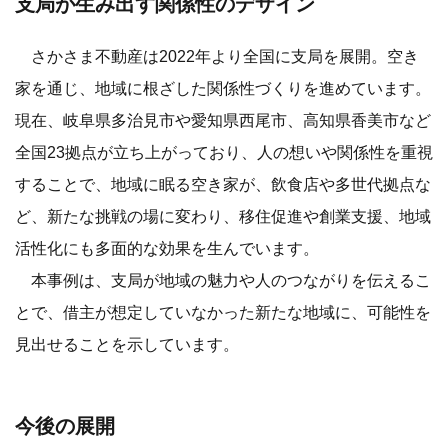
支局が生み出す関係性のデザイン
さかさま不動産は2022年より全国に支局を展開。空き
家を通じ、地域に根ざした関係性づくりを進めています。
現在、岐阜県多治見市や愛知県西尾市、高知県香美市など
全国23拠点が立ち上がっており、人の想いや関係性を重視
することで、地域に眠る空き家が、飲食店や多世代拠点な
ど、新たな挑戦の場に変わり、移住促進や創業支援、地域
活性化にも多面的な効果を生んでいます。
本事例は、支局が地域の魅力や人のつながりを伝えるこ
とで、借主が想定していなかった新たな地域に、可能性を
見出せることを示しています。
今後の展開