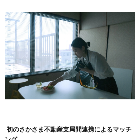
初のさかさま不動産支局間連携によるマッチ
ング