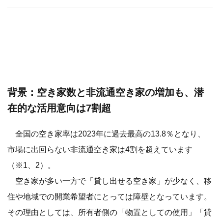
背景：空き家数と非流通空き家の増加も、潜
在的な活用意向は7割超
全国の空き家率は2023年に過去最高の13.8％となり、
市場に出回らない非流通空き家は4割を超えています
（※1、2）。
空き家が多い一方で「貸し出せる空き家」が少なく、移
住や地域での開業希望者にとっては障壁となっています。
その理由としては、所有者側の「物置としての使用」「貸