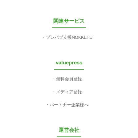
関連サービス
プレパブ支援NOKKETE
valuepress
無料会員登録
メディア登録
パートナー企業様へ
運営会社