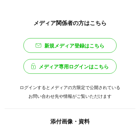
メディア関係者の方はこちら
新規メディア登録はこちら
メディア専用ログインはこちら
ログインするとメディアの方限定で公開されている
お問い合わせ先や情報がご覧いただけます
添付画像・資料