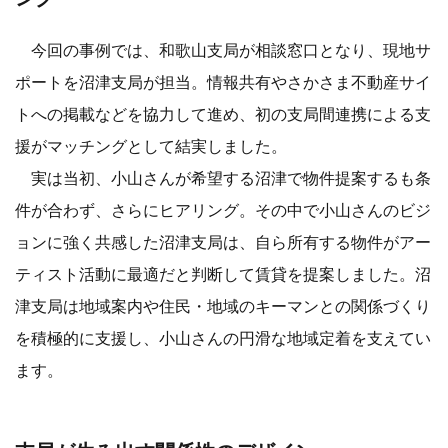
今回の事例では、和歌山支局が相談窓口となり、現地サ
ポートを沼津支局が担当。情報共有やさかさま不動産サイ
トへの掲載などを協力して進め、初の支局間連携による支
援がマッチングとして結実しました。
実は当初、小山さんが希望する沼津で物件提案するも条
件が合わず、さらにヒアリング。その中で小山さんのビジ
ョンに強く共感した沼津支局は、自ら所有する物件がアー
ティスト活動に最適だと判断して賃貸を提案しました。沼
津支局は地域案内や住民・地域のキーマンとの関係づくり
を積極的に支援し、小山さんの円滑な地域定着を支えてい
ます。