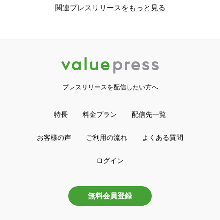
関連プレスリリースを
もっと見る
プレスリリースを配信したい方へ
特長
料金プラン
配信先一覧
お客様の声
ご利用の流れ
よくある質問
ログイン
無料会員登録