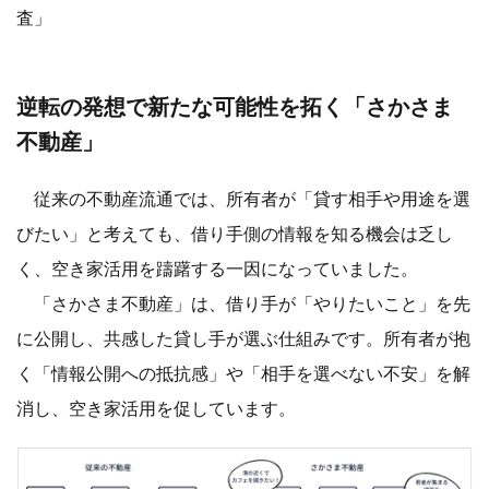
査」
逆転の発想で新たな可能性を拓く「さかさま
不動産」
従来の不動産流通では、所有者が「貸す相手や用途を選
びたい」と考えても、借り手側の情報を知る機会は乏し
く、空き家活用を躊躇する一因になっていました。
「さかさま不動産」は、借り手が「やりたいこと」を先
に公開し、共感した貸し手が選ぶ仕組みです。所有者が抱
く「情報公開への抵抗感」や「相手を選べない不安」を解
消し、空き家活用を促しています。