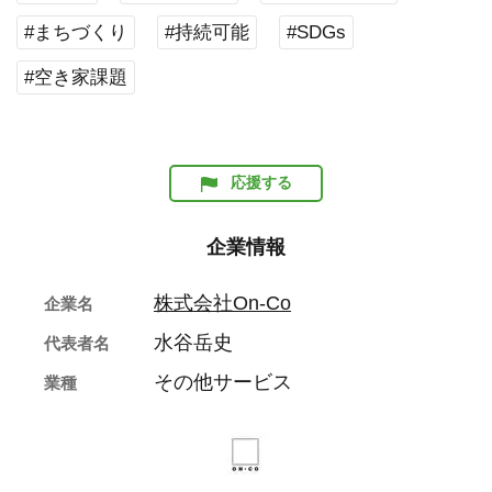
#まちづくり
#持続可能
#SDGs
#空き家課題
応援する
企業情報
株式会社On-Co
企業名
水谷岳史
代表者名
その他サービス
業種