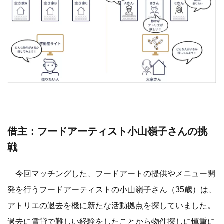
借主：フードアーティスト小山嶺子さんの挑
戦
今回マッチングした、フードアートの提供やメニュー開
発を行うフードアーティストの小山嶺子さん（35歳）は、
アトリエの退去を機に新たな活動拠点を探していました。
過去に賃貸で難しい経験をしたことから物件探しに慎重に