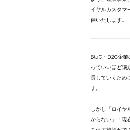
イヤルカスタマー
催いたします。
BtoC・D2C
っていいほど議
長していくため
す。
しかし「ロイヤ
からない」「現