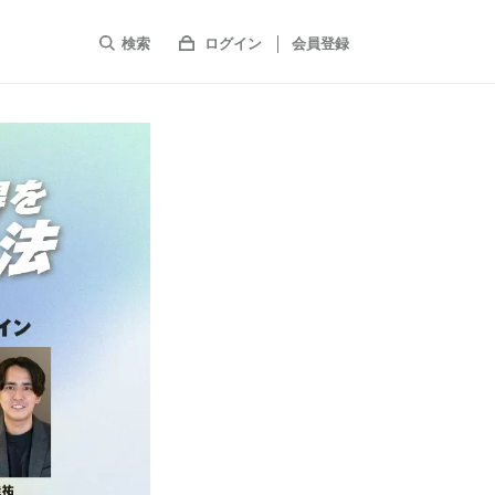
検索
ログイン
会員登録