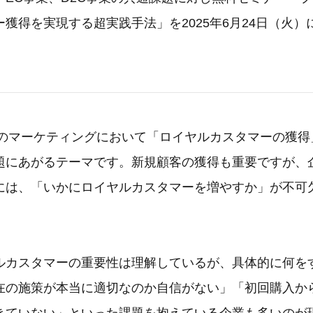
獲得を実現する超実践手法」を2025年6月24日（火
企業のマーケティングにおいて「ロイヤルカスタマーの獲
題にあがるテーマです。新規顧客の獲得も重要ですが、
には、「いかにロイヤルカスタマーを増やすか」が不可
ルカスタマーの重要性は理解しているが、具体的に何を
在の施策が本当に適切なのか自信がない」「初回購入か