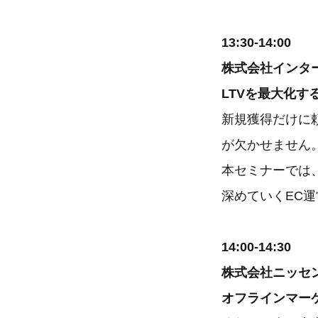
13:30-14:00
株式会社インタ
LTVを最大化す
新規獲得だけに
が欠かせません
本セミナーでは
深めていくEC
14:00-14:30
株式会社ニッセ
オフラインマー