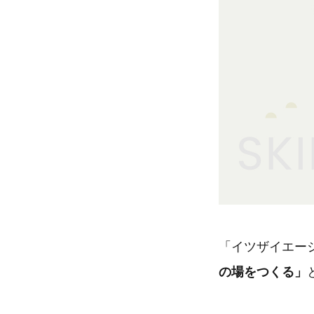
「イツザイエー
の場をつくる」