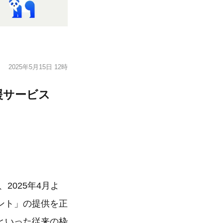
2025年5月15日 12時
援サービス
2025年4月よ
ント」の提供を正
といった従来の枠