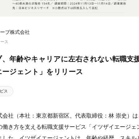
ーブ株式会社
リース
ブ、年齢やキャリアに左右されない転職支
エージェント」をリリース
ビス
会社（本社：東京都新宿区、代表取締役：林 崇史）は、
の働き方を支える転職支援サービス「イツザイエージェ
ました。イツザイエージェントは、年齢や経歴、スキル