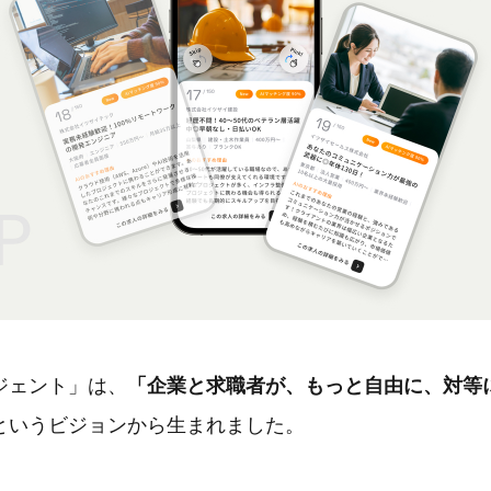
ジェント」は、
「企業と求職者が、もっと自由に、対等
というビジョンから生まれました。