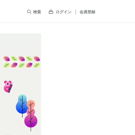
検索
ログイン
会員登録