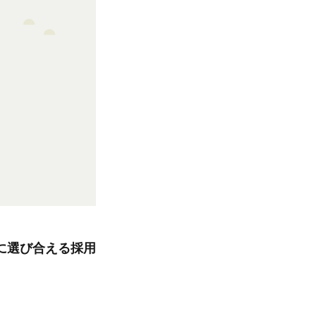
に選び合える採用