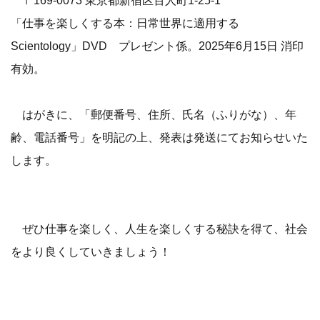
〒169-0073 東京都新宿区百人町1-25-1
「仕事を楽しくする本：日常世界に適用する
Scientology」DVD プレゼント係。2025年6月15日 消印
有効。
はがきに、「郵便番号、住所、氏名（ふりがな）、年
齢、電話番号」を明記の上、発表は発送にてお知らせいた
します。
ぜひ仕事を楽しく、人生を楽しくする秘訣を得て、社会
をより良くしていきましょう！