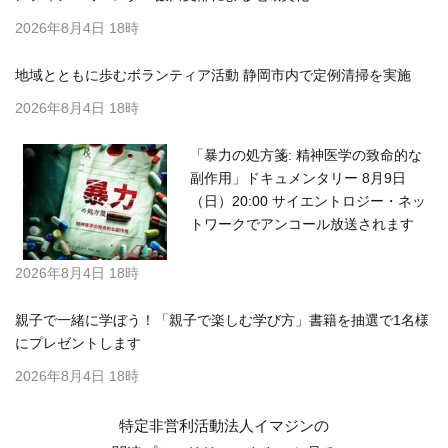
2026年8月4日 18時
地域とともに歩むボランティア活動 静岡市内で定例清掃を実施
2026年8月4日 18時
「暴力の処方箋: 精神医学の致命的な
副作用」ドキュメンタリー 8月9日
（日）20:00 サイエントロジー・ネッ
トワークでアンコール放送されます
2026年8月4日 18時
親子で一緒に学ぼう！「親子で楽しむ学び方」書籍を抽選で1名様
にプレゼントします
2026年8月4日 18時
特定非営利活動法人イマジンの