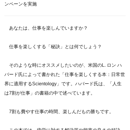
ンペーンを実施
あなたは、仕事を楽しんでいますか？
仕事を楽しくする「秘訣」とは何でしょう？
そのような時にオススメしたいのが、米国のL. ロン ハ
バード氏によって書かれた「仕事を楽しくする本：日常世
界に適用するScientology」です。ハバード氏は、「人生
は7割が仕事」の書籍の中で述べています。
7割も費やす仕事の時間、楽しんだもの勝ちです。