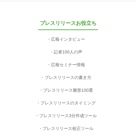
プレスリリースお役立ち
広報インタビュー
記者100人の声
広報セミナー情報
プレスリリースの書き方
プレスリリース雛形100選
プレスリリースのタイミング
プレスリリース3分作成ツール
プレスリリース校正ツール