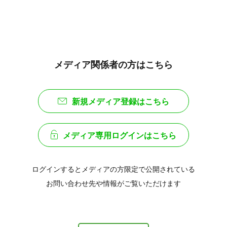
メディア関係者の方はこちら
新規メディア登録はこちら
メディア専用ログインはこちら
ログインするとメディアの方限定で公開されている
お問い合わせ先や情報がご覧いただけます