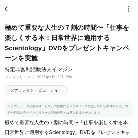
極めて重要な人生の７割の時間〜「仕事を
楽しくする本：日常世界に適用する
Scientology」DVDをプレゼントキャンペ
ーンを実施
特定非営利活動法人イマジン
プレスリリース
2025年5月12日 15時
ファッション・ビューティー
※このリリースは外部サービスとの提携により当サイトで配信している案件のため、内
容や形式が当サイトのリリース配信基準とは異なる場合があります。
極めて重要な人生の７割の時間〜「仕事を楽しくする本：
日常世界に適用するScientology」DVDをプレゼントキャ