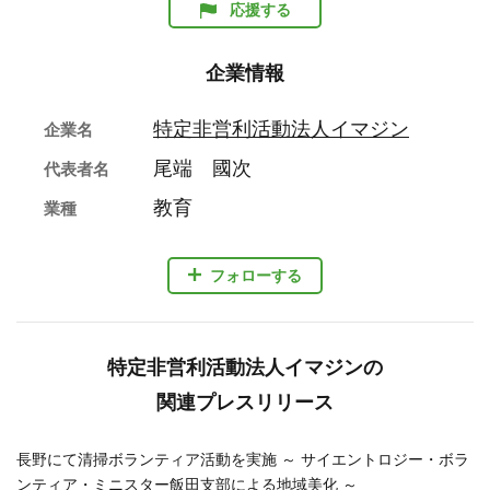
応援する
企業情報
特定非営利活動法人イマジン
企業名
尾端 國次
代表者名
教育
業種
フォローする
特定非営利活動法人イマジンの
関連プレスリリース
長野にて清掃ボランティア活動を実施 ～ サイエントロジー・ボラ
ンティア・ミニスター飯田支部による地域美化 ～