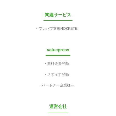
関連サービス
プレパブ支援NOKKETE
valuepress
無料会員登録
メディア登録
パートナー企業様へ
運営会社