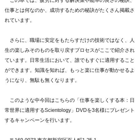
この本では、疲労に対する解決策や能率の良さの秘訣、
仕事とは何なのか、成功するための秘訣がたくさん掲載さ
れています。
さらに、職場に安定をもたらすだけの技術ではなく、人
生の楽しみそのものを取り戻すプロセスがここで紹介され
ています。日常生活において、誰でもすぐに適用すること
ができます。知識を知れば、もっと楽に仕事が動かせるよ
うになり、無駄も無くなります。
このような中今回はこちらの「仕事を楽しくする本：日
常世界に適用するScientology」DVDを3名様にプレゼント
するキャンペーンを行います。