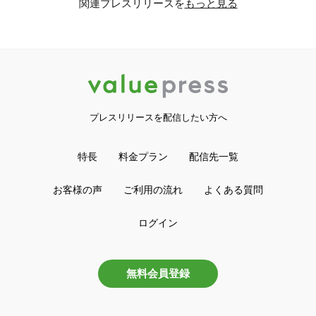
関連プレスリリースを
もっと見る
プレスリリースを配信したい方へ
特長
料金プラン
配信先一覧
お客様の声
ご利用の流れ
よくある質問
ログイン
無料会員登録