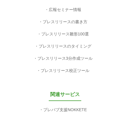
広報セミナー情報
プレスリリースの書き方
プレスリリース雛形100選
プレスリリースのタイミング
プレスリリース3分作成ツール
プレスリリース校正ツール
関連サービス
プレパブ支援NOKKETE