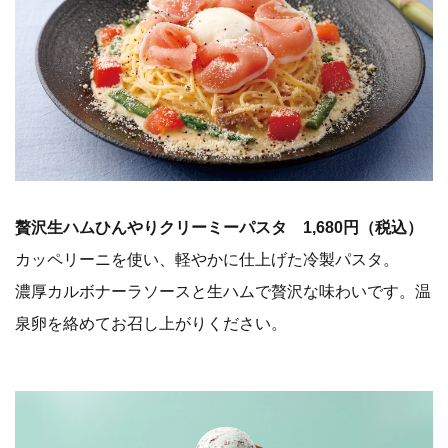
贅沢生ハムひんやりクリーミーパスタ 1,680円（税込）
カッペリーニを使い、軽やかに仕上げた冷製パスタ。
濃厚カルボナーラソースと生ハムで贅沢な味わいです。温
泉卵を絡めてお召し上がりください。