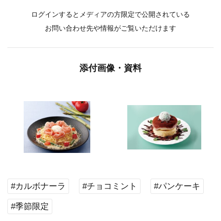
ログインするとメディアの方限定で公開されている
お問い合わせ先や情報がご覧いただけます
添付画像・資料
#カルボナーラ
#チョコミント
#パンケーキ
#季節限定