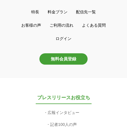
特長
料金プラン
配信先一覧
お客様の声
ご利用の流れ
よくある質問
ログイン
無料会員登録
プレスリリースお役立ち
広報インタビュー
記者100人の声