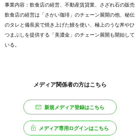
事業内容：飲食店の経営、不動産賃貸業、さざれ石の販売
飲食店の経営は「さかい珈琲」のチェーン展開の他、秘伝
のタレと備長炭で焼き上げた鰻を使い、極上のうな丼やひ
つまぶしを提供する「美濃金」のチェーン展開も開始して
いる。
メディア関係者の方はこちら
新規メディア登録はこちら
メディア専用ログインはこちら