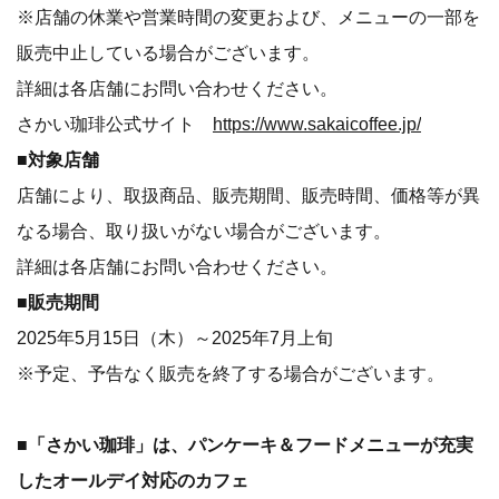
※店舗の休業や営業時間の変更および、メニューの一部を
販売中止している場合がございます。
詳細は各店舗にお問い合わせください。
さかい珈琲公式サイト
https://www.sakaicoffee.jp/
■対象店舗
店舗により、取扱商品、販売期間、販売時間、価格等が異
なる場合、取り扱いがない場合がございます。
詳細は各店舗にお問い合わせください。
■販売期間
2025年5月15日（木）～2025年7月上旬
※予定、予告なく販売を終了する場合がございます。
■
「さかい珈琲」は、パンケーキ＆フードメニューが充実
したオールデイ対応のカフェ