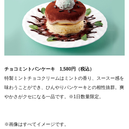
チョコミントパンケーキ 1,580円（税込）
特製ミントチョコクリームはミントの香り、スースー感を
味わうことができ、ひんやりパンケーキとの相性抜群。爽
やかさがクセになる一品です。※1日数量限定。
※画像はすべてイメージです。