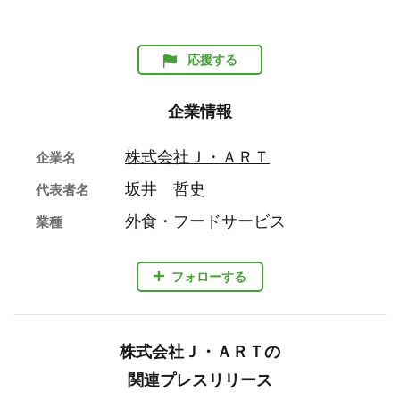
応援する
企業情報
株式会社Ｊ・ＡＲＴ
企業名
坂井 哲史
代表者名
外食・フードサービス
業種
フォローする
株式会社Ｊ・ＡＲＴの
関連プレスリリース