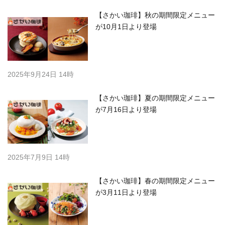
【さかい珈琲】秋の期間限定メニュー
が10月1日より登場
2025年9月24日 14時
【さかい珈琲】夏の期間限定メニュー
が7月16日より登場
2025年7月9日 14時
【さかい珈琲】春の期間限定メニュー
が3月11日より登場