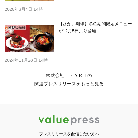
2025年3月4日 14時
【さかい珈琲】冬の期間限定メニュー
が12月5日より登場
2024年11月28日 14時
株式会社Ｊ・ＡＲＴの
関連プレスリリースを
もっと見る
プレスリリースを配信したい方へ