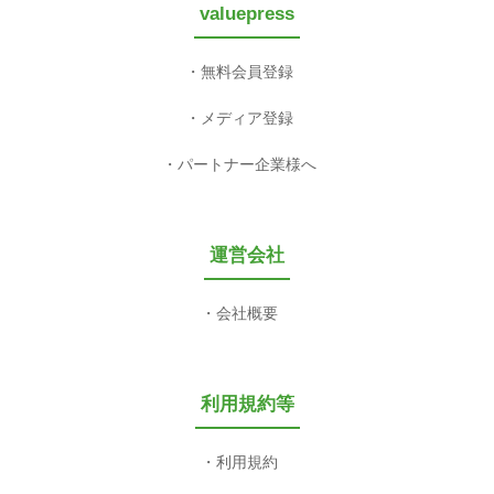
valuepress
無料会員登録
メディア登録
パートナー企業様へ
運営会社
会社概要
利用規約等
利用規約