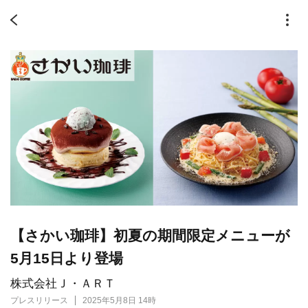
【さかい珈琲】初夏の期間限定メニューが
5月15日より登場
株式会社Ｊ・ＡＲＴ
プレスリリース
2025年5月8日 14時