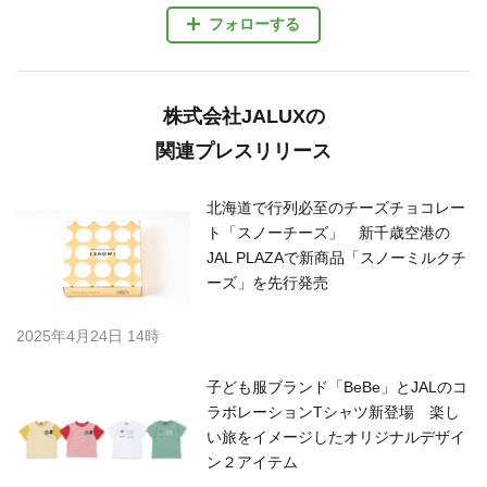
フォローする
株式会社JALUXの
関連プレスリリース
北海道で行列必至のチーズチョコレー
ト「スノーチーズ」 新千歳空港の
JAL PLAZAで新商品「スノーミルクチ
ーズ」を先行発売
2025年4月24日 14時
子ども服ブランド「BeBe」とJALのコ
ラボレーションTシャツ新登場 楽し
い旅をイメージしたオリジナルデザイ
ン２アイテム