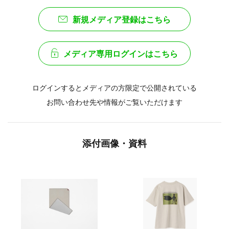
新規メディア登録はこちら
メディア専用ログインはこちら
ログインするとメディアの方限定で公開されている
お問い合わせ先や情報がご覧いただけます
添付画像・資料