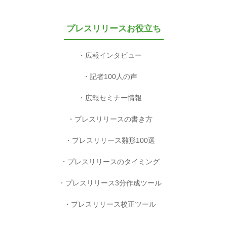
プレスリリースお役立ち
広報インタビュー
記者100人の声
広報セミナー情報
プレスリリースの書き方
プレスリリース雛形100選
プレスリリースのタイミング
プレスリリース3分作成ツール
プレスリリース校正ツール