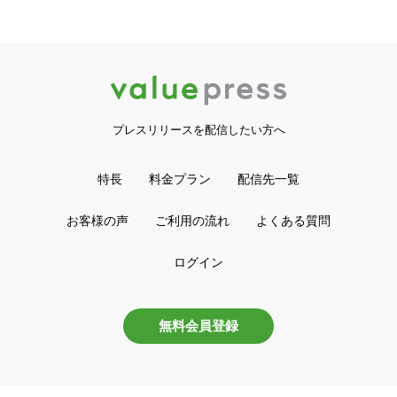
プレスリリースを配信したい方へ
特長
料金プラン
配信先一覧
お客様の声
ご利用の流れ
よくある質問
ログイン
無料会員登録