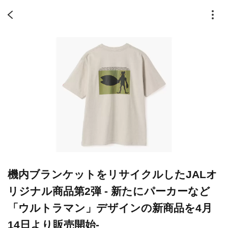
機内ブランケットをリサイクルしたJALオ
リジナル商品第2弾 - 新たにパーカーなど
「ウルトラマン」デザインの新商品を4月
14日より販売開始-