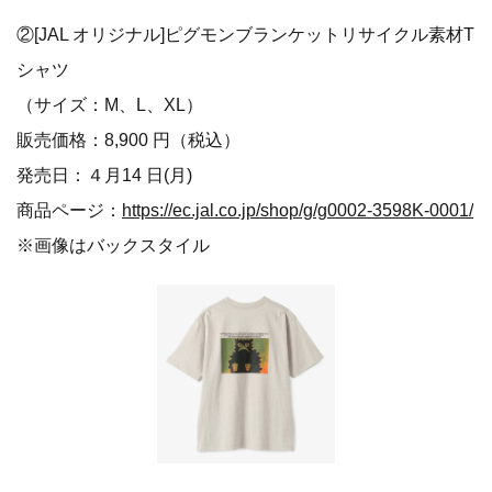
②[JAL オリジナル]ピグモンブランケットリサイクル素材T
シャツ
（サイズ：M、L、XL）
販売価格：8,900 円（税込）
発売日：４月14 日(月)
商品ページ：
https://ec.jal.co.jp/shop/g/g0002-3598K-0001/
※画像はバックスタイル