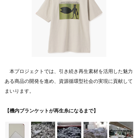
本プロジェクトでは、引き続き再生素材を活用した魅力
ある商品の開発を進め、資源循環型社会の実現に貢献して
まいります。
【機内ブランケットが再生糸になるまで】