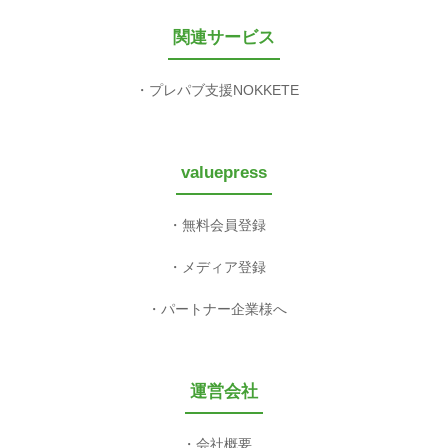
関連サービス
プレパブ支援NOKKETE
valuepress
無料会員登録
メディア登録
パートナー企業様へ
運営会社
会社概要