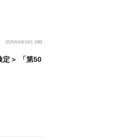
2025年4月14日 10時
定＞ 「第50