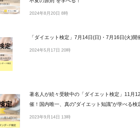
不変の原則”を学べる！
2024年8月20日 8時
「ダイエット検定」7月14日(日)・7月16日(火)開
2024年5月17日 20時
著名人が続々受験中の「ダイエット検定」11月12日(
催！国内唯一、真の”ダイエット知識”が学べる検
2023年9月14日 13時