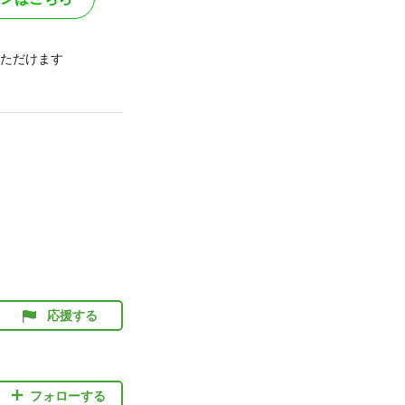
ただけます
応援する
フォローする