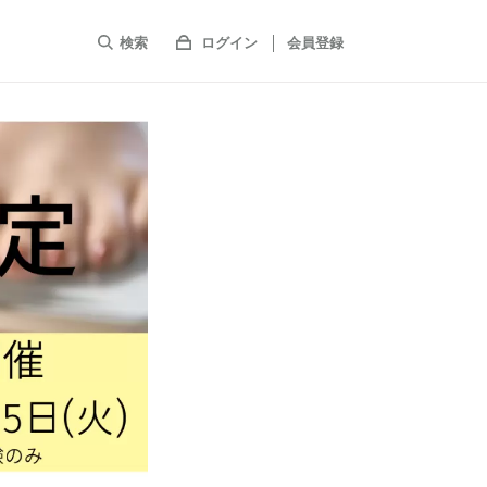
検索
ログイン
会員登録