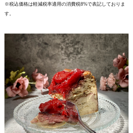
※税込価格は軽減税率適用の消費税8%で表記しておりま
す。