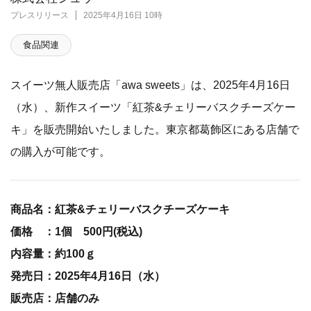
プレスリリース
2025年4月16日 10時
食品関連
スイーツ無人販売店「awa sweets」は、2025年4月16日
（水）、新作スイーツ「紅茶&チェリーバスクチーズケー
キ」を販売開始いたしました。東京都葛飾区にある店舗で
の購入が可能です。
商品名：紅茶&チェリーバスクチーズケーキ
価格 ：1個 500円(税込)
内容量：約100ｇ
発売日：2025年4月16日（水）
販売店：店舗のみ