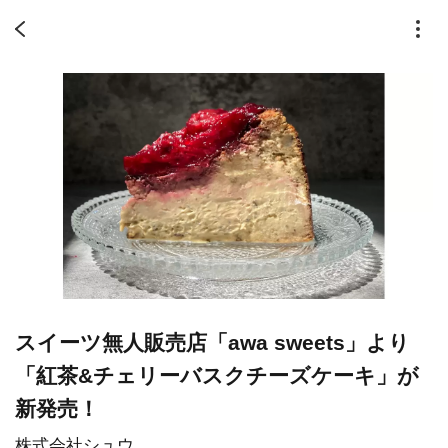
スイーツ無人販売店「awa sweets」より
「紅茶&チェリーバスクチーズケーキ」が
新発売！
株式会社シュウ