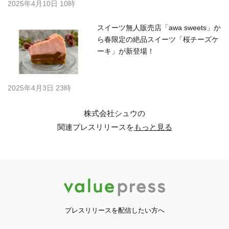
2025年4月10日 10時
スイーツ無人販売店「awa sweets」か
ら春限定の絶品スイーツ「桜チーズケ
ーキ」が新登場！
2025年4月3日 23時
株式会社シュウの
関連プレスリリースを
もっと見る
プレスリリースを配信したい方へ