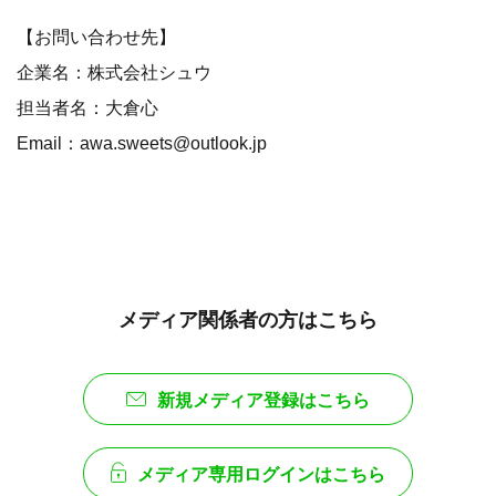
【お問い合わせ先】
企業名：株式会社シュウ
担当者名：大倉心
Email：awa.sweets@outlook.jp
メディア関係者の方はこちら
新規メディア登録はこちら
メディア専用ログインはこちら