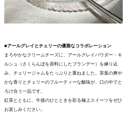
■
アールグレイとチェリーの優雅なコラボレーション
まろやかなクリームチーズに、アールグレイパウダー・キ
ルシュ（さくらんぼを原料にしたブランデー）を練り込
み、チェリージャムをたっぷりと重ねました。茶葉の爽や
かな香りとチェリーのフルーティーな酸味が、口の中でと
ろけ合う一品です。
紅茶とともに、午後のひとときを彩る極上スイーツをぜひ
お楽しみください。