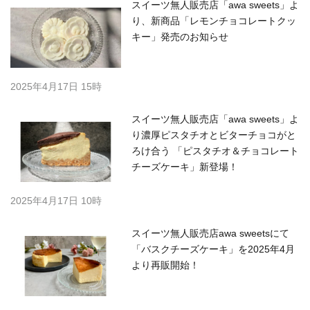
スイーツ無人販売店「awa sweets」よ
り、新商品「レモンチョコレートクッ
キー」発売のお知らせ
2025年4月17日 15時
スイーツ無人販売店「awa sweets」よ
り濃厚ピスタチオとビターチョコがと
ろけ合う 「ピスタチオ＆チョコレート
チーズケーキ」新登場！
2025年4月17日 10時
スイーツ無人販売店awa sweetsにて
「バスクチーズケーキ」を2025年4月
より再販開始！