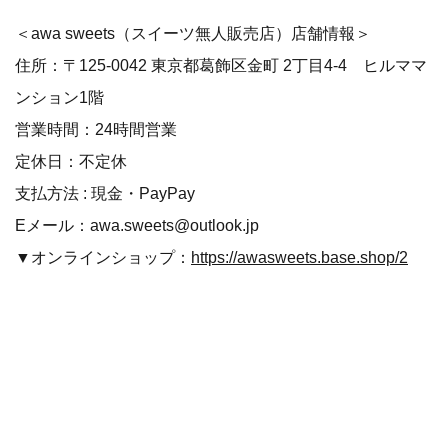
＜awa sweets（スイーツ無人販売店）店舗情報＞
住所：〒125-0042 東京都葛飾区金町 2丁目4-4 ヒルママ
ンション1階
営業時間：24時間営業
定休日：不定休
支払方法 : 現金・PayPay
Eメール：awa.sweets@outlook.jp
▼オンラインショップ：
https://awasweets.base.shop/2