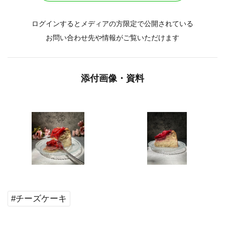
ログインするとメディアの方限定で公開されている
お問い合わせ先や情報がご覧いただけます
添付画像・資料
#チーズケーキ