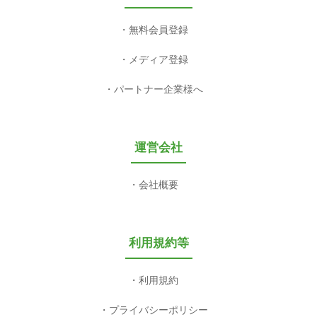
無料会員登録
メディア登録
パートナー企業様へ
運営会社
会社概要
利用規約等
利用規約
プライバシーポリシー