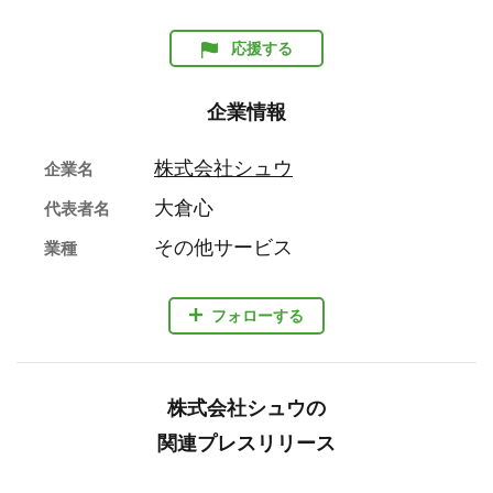
応援する
企業情報
株式会社シュウ
企業名
大倉心
代表者名
その他サービス
業種
フォローする
株式会社シュウの
関連プレスリリース