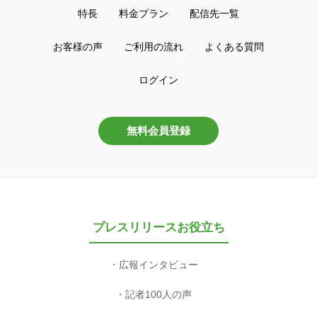
特長
料金プラン
配信先一覧
お客様の声
ご利用の流れ
よくある質問
ログイン
無料会員登録
プレスリリースお役立ち
広報インタビュー
記者100人の声