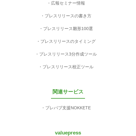
広報セミナー情報
プレスリリースの書き方
プレスリリース雛形100選
プレスリリースのタイミング
プレスリリース3分作成ツール
プレスリリース校正ツール
関連サービス
プレパブ支援NOKKETE
valuepress