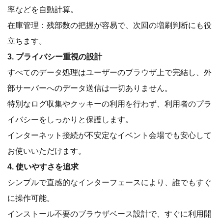
率などを自動計算。
在庫管理：残部数の把握が容易で、次回の増刷判断にも役
立ちます。
3. プライバシー重視の設計
すべてのデータ処理はユーザーのブラウザ上で完結し、外
部サーバーへのデータ送信は一切ありません。
特別なログ収集やクッキーの利用を行わず、利用者のプラ
イバシーをしっかりと保護します。
インターネット接続が不安定なイベント会場でも安心して
お使いいただけます。
4. 使いやすさを追求
シンプルで直感的なインターフェースにより、誰でもすぐ
に操作可能。
インストール不要のブラウザベース設計で、すぐに利用開