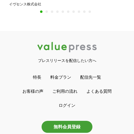
登録開始！
イヴセンス株式会社
プレスリリースを配信したい方へ
特長
料金プラン
配信先一覧
お客様の声
ご利用の流れ
よくある質問
ログイン
無料会員登録