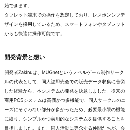
始できます。
タブレット端末での操作を想定しており、レスポンシブデ
ザインを採用しているため、スマートフォンやタブレット
からも快適に操作可能です。
開発背景と想い
開発者Zakinuは、MUGnetというノベルゲーム制作サーク
ルの代表として、同人誌即売会での販売データ収集に苦労
した経験から、本システムの開発を決意しました。従来の
商用POSシステムは高価かつ多機能で、同人サークルのニ
ーズにそぐわない部分が多かったため、必要最小限の機能
に絞り、シンプルかつ実用的なシステムを提供することを
目指しました。また、同人活動に専念する仲間たちが、会