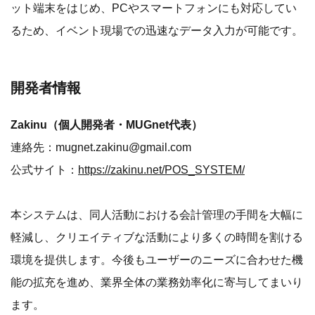
ット端末をはじめ、PCやスマートフォンにも対応してい
るため、イベント現場での迅速なデータ入力が可能です。
開発者情報
Zakinu（個人開発者・MUGnet代表）
連絡先：mugnet.zakinu@gmail.com
公式サイト：
https://zakinu.net/POS_SYSTEM/
本システムは、同人活動における会計管理の手間を大幅に
軽減し、クリエイティブな活動により多くの時間を割ける
環境を提供します。今後もユーザーのニーズに合わせた機
能の拡充を進め、業界全体の業務効率化に寄与してまいり
ます。