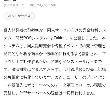
プレスリリース
2025年4月3日 15時
ネットサービス
個人開発者のZakinuが、同人サークル向けの完全無料シス
テム「簡易POSシステム by Zakinu」を公開しました。 本
システムは、同人誌即売会や各種イベントでの売上管理と
簡易的な分析を簡単かつ効率的に行えるよう設計され、ブ
ラウザ上で動作するため、特別なインストールは不要で
す。決済機能は含まれておらず、会計管理および売上記録
の可視化に特化しています。また、ユーザーのプライバシ
ーを最優先に考え、すべてのデータ処理はローカル環境で
完結し、外部サーバーへの送信は一切行われません。