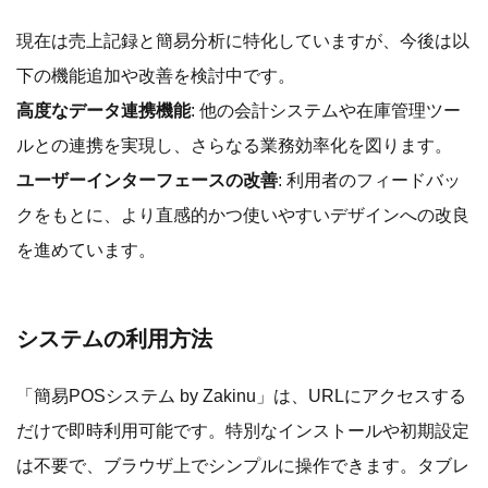
現在は売上記録と簡易分析に特化していますが、今後は以
下の機能追加や改善を検討中です。
高度なデータ連携機能
: 他の会計システムや在庫管理ツー
ルとの連携を実現し、さらなる業務効率化を図ります。
ユーザーインターフェースの改善
: 利用者のフィードバッ
クをもとに、より直感的かつ使いやすいデザインへの改良
を進めています。
システムの利用方法
「簡易POSシステム by Zakinu」は、URLにアクセスする
だけで即時利用可能です。特別なインストールや初期設定
は不要で、ブラウザ上でシンプルに操作できます。タブレ