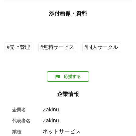
添付画像・資料
#売上管理
#無料サービス
#同人サークル
応援する
企業情報
Zakinu
企業名
Zakinu
代表者名
ネットサービス
業種