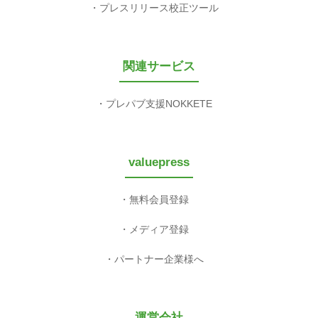
プレスリリース校正ツール
関連サービス
プレパブ支援NOKKETE
valuepress
無料会員登録
メディア登録
パートナー企業様へ
運営会社