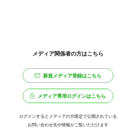
メディア関係者の方はこちら
新規メディア登録はこちら
メディア専用ログインはこちら
ログインするとメディアの方限定で公開されている
お問い合わせ先や情報がご覧いただけます