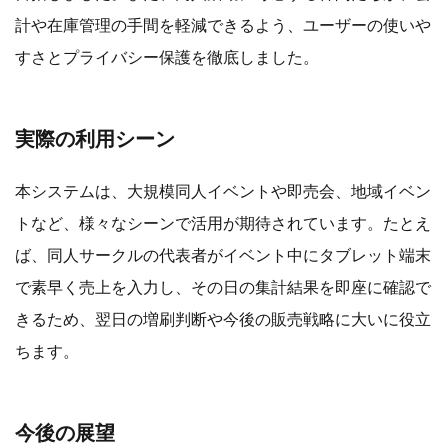
計や在庫管理の手間を軽減できるよう、ユーザーの使いや
すさとプライバシー保護を徹底しました。
実際の利用シーン
本システムは、大規模同人イベントや即売会、地域イベン
トなど、様々なシーンで活用が期待されています。たとえ
ば、同人サークルの代表者がイベント中にタブレット端末
で素早く売上を入力し、その日の集計結果を即座に確認で
きるため、翌日の増刷判断や今後の販売戦略に大いに役立
ちます。
今後の展望