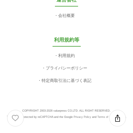
会社概要
利用規約等
利用規約
プライバシーポリシー
特定商取引法に基づく表記
COPYRIGHT 2003-2026 valuepress CO,LTD. ALL RIGHT RESERVED.
This site is protected by reCAPTCHA and the Google
Privacy Policy
and
Terms of Service
apply.