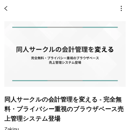
同人サークルの会計管理を変える - 完全無
料・プライバシー重視のブラウザベース売
上管理システム登場
Zakinu