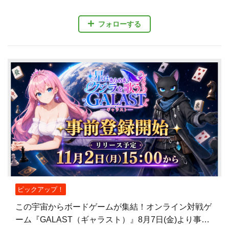
フォローする
ピックアップ！
この宇宙からボードゲームが集結！オンライン対戦ゲ
ーム『GALAST（ギャラスト）』8月7日(金)より事前