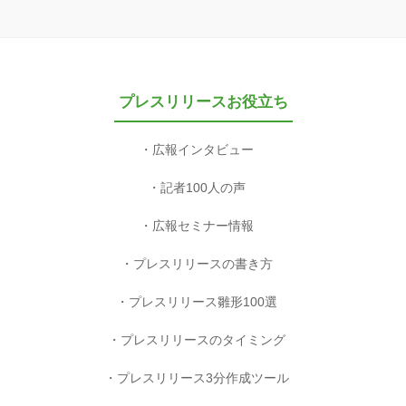
プレスリリースお役立ち
広報インタビュー
記者100人の声
広報セミナー情報
プレスリリースの書き方
プレスリリース雛形100選
プレスリリースのタイミング
プレスリリース3分作成ツール