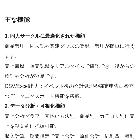
主な機能
1. 同人サークルに最適化された機能
商品管理：同人誌や関連グッズの登録・管理が簡単に行え
ます。
売上履歴：販売記録をリアルタイムで確認でき、後からの
検証や分析が容易です。
CSV/Excel出力：イベント後の会計処理や確定申告に役立
つデータエクスポート機能を搭載。
2. データ分析・可視化機能
売上分析グラフ：支払い方法別、商品別、カテゴリ別に売
上を視覚的に把握可能。
収入計算：期間指定で売上合計、原価合計、純利益、粗利