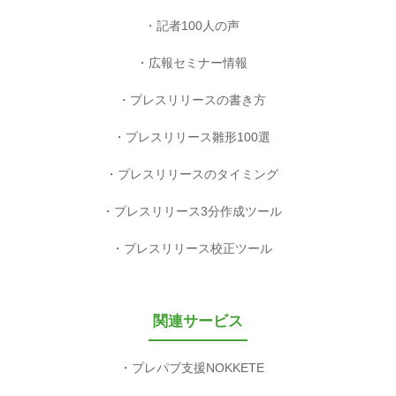
記者100人の声
広報セミナー情報
プレスリリースの書き方
プレスリリース雛形100選
プレスリリースのタイミング
プレスリリース3分作成ツール
プレスリリース校正ツール
関連サービス
プレパブ支援NOKKETE