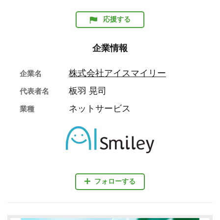
応援する
企業情報
株式会社アイスマイリー
企業名
板羽 晃司
代表者名
ネットサービス
業種
フォローする