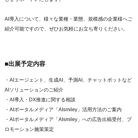
AI導入について、様々な業種・業態、規模感の企業様へご
紹介可能ですので、ぜひお気軽にお立ち寄りください。
■
出展予定内容
・AIエージェント、生成AI、予測AI、チャットボットなど
AIソリューションのご紹介
・AI導入・DX推進に関する相談
・AIポータルメディア「AIsmiley」活用方法のご案内
・AIポータルメディア「AIsmiley」への広告出稿受付、プ
ロモーション施策策定