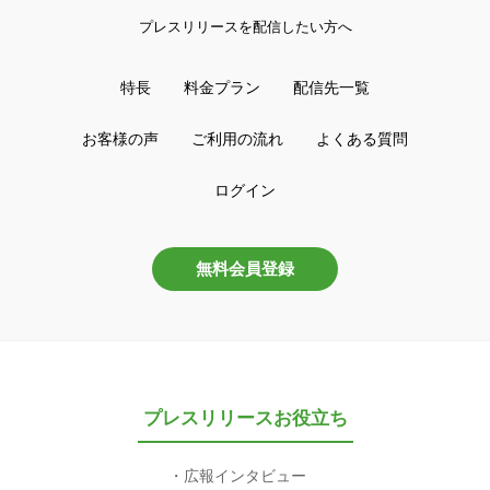
プレスリリースを配信したい方へ
特長
料金プラン
配信先一覧
お客様の声
ご利用の流れ
よくある質問
ログイン
無料会員登録
プレスリリースお役立ち
広報インタビュー