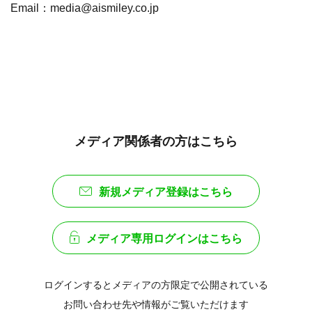
Email：media@aismiley.co.jp
メディア関係者の方はこちら
新規メディア登録はこちら
メディア専用ログインはこちら
ログインするとメディアの方限定で公開されている
お問い合わせ先や情報がご覧いただけます