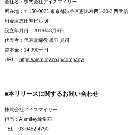
会社名：株式会社アイスマイリー
所在地：〒150-0021 東京都渋谷区恵比寿西1-20-2 西武信
用金庫恵比寿ビル 9F
設立年月日：2018年3月9日
代表者：代表取締役 板羽 晃司
資本金：14,990千円
URL：
https://aismiley.co.jp/company/
■本リリースに関するお問い合わせ
株式会社アイスマイリー
担当：AIsmiley編集部
TEL：03-6452-4750