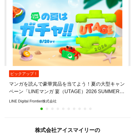
ピックアップ！
マンガを読んで豪華賞品を当てよう！夏の大型キャン
ペーン「LINEマンガ 宴（UTAGE）2026 SUMMER」
開催
LINE Digital Frontier株式会社
株式会社アイスマイリーの