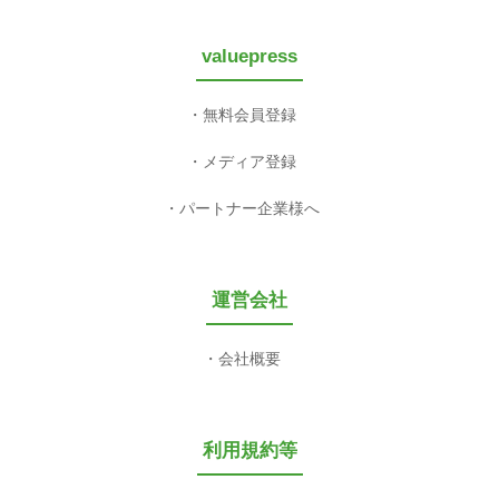
valuepress
無料会員登録
メディア登録
パートナー企業様へ
運営会社
会社概要
利用規約等