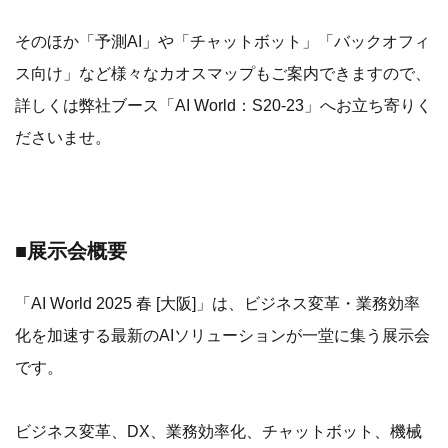
そのほか「予測AI」や「チャットボット」「バックオフィ
ス向け」など様々なカオスマップもご案内できますので、
詳しくは弊社ブース「AI World：S20-23」へお立ち寄りく
ださいませ。
■
展示会概要
「AI World 2025 春 [大阪]」は、ビジネス変革・業務効率
化を加速する最新のAIソリューションが一堂に集う展示会
です。
ビジネス変革、DX、業務効率化、チャットボット、機械