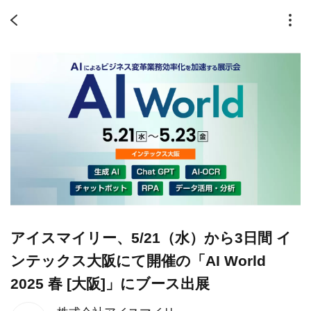
アイスマイリー、5/21（水）から3日間 イ
ンテックス大阪にて開催の「AI World
2025 春 [大阪]」にブース出展