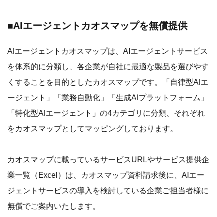
■
AIエージェントカオスマップを無償提供
AIエージェントカオスマップは、AIエージェントサービス
を体系的に分類し、各企業が自社に最適な製品を選びやす
くすることを目的としたカオスマップです。「自律型AIエ
ージェント」「業務自動化」「生成AIプラットフォーム」
「特化型AIエージェント」の4カテゴリに分類、それぞれ
をカオスマップとしてマッピングしております。
カオスマップに載っているサービスURLやサービス提供企
業一覧（Excel）は、カオスマップ資料請求後に、AIエー
ジェントサービスの導入を検討している企業ご担当者様に
無償でご案内いたします。