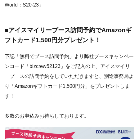
World：S20-23」
■アイスマイリーブース訪問予約でAmazonギ
フトカード1,500円分プレゼント！
下記「無料でブース訪問予約」より弊社ブースキャンペー
ンコード「bizcrew52123」をご記入の上、アイスマイリ
ーブースの訪問予約をしていただきますと、別途事務局よ
り「Amazonギフトカード1,500円分」をプレゼントしま
す！
多数のお申込みお待ちしております。