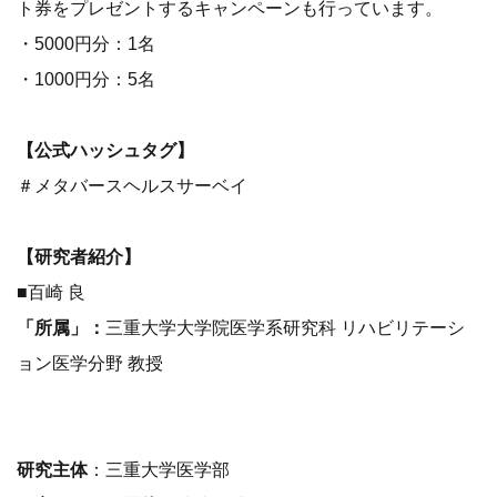
ト券をプレゼントするキャンペーンも行っています。
・5000円分：1名
・1000円分：5名
【公式ハッシュタグ】
＃メタバースヘルスサーベイ
【研究者紹介】
■百崎 良
「所属」：
三重大学大学院医学系研究科 リハビリテーシ
ョン医学分野 教授
研究主体
：三重大学医学部