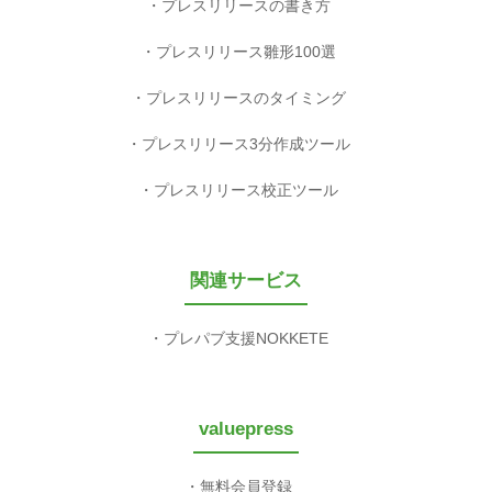
プレスリリースの書き方
プレスリリース雛形100選
プレスリリースのタイミング
プレスリリース3分作成ツール
プレスリリース校正ツール
関連サービス
プレパブ支援NOKKETE
valuepress
無料会員登録