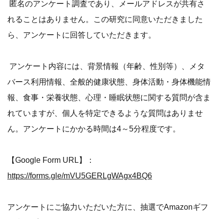
匿名のアンケート調査であり、メールアドレスが共有さ
れることはありません。この研究に同意いただきました
ら、アンケートに回答していただきます。
アンケート内容には、背景情報（年齢、性別等）、メタ
バース利用情報、全般的健康状態、身体活動・身体機能情
報、食事・栄養状態、心理・睡眠状態に関する質問が含ま
れていますが、個人を特定できるような質問はありませ
ん。アンケートにかかる時間は4～5分程度です。
【Google Form URL】：
https://forms.gle/mVU5GERLgWAgx4BQ6
アンケートにご協力いただいた方に、抽選でAmazonギフ