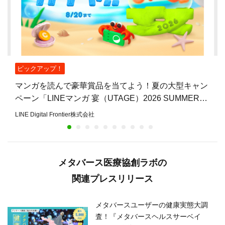
ピックアップ！
マンガを読んで豪華賞品を当てよう！夏の大型キャン
ペーン「LINEマンガ 宴（UTAGE）2026 SUMMER」
開催
LINE Digital Frontier株式会社
メタバース医療協創ラボの
関連プレスリリース
メタバースユーザーの健康実態大調
査！『メタバースヘルスサーベイ