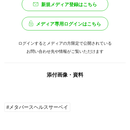
新規メディア登録はこちら
メディア専用ログインはこちら
ログインするとメディアの方限定で公開されている
お問い合わせ先や情報がご覧いただけます
添付画像・資料
#メタバースヘルスサーベイ