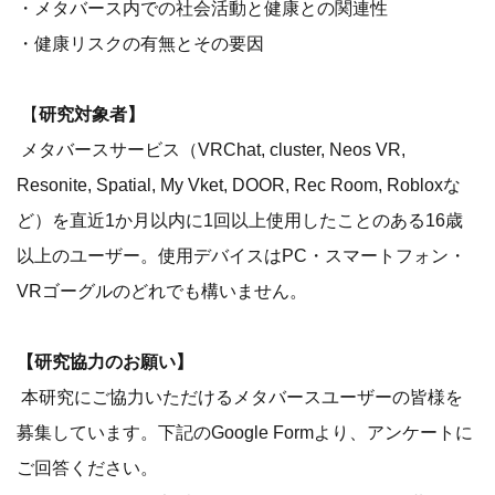
・メタバース内での社会活動と健康との関連性
・健康リスクの有無とその要因
【
研究対象者】
メタバースサービス（VRChat, cluster, Neos VR,
Resonite, Spatial, My Vket, DOOR, Rec Room, Robloxな
ど）を直近1か月以内に1回以上使用したことのある16歳
以上のユーザー。使用デバイスはPC・スマートフォン・
VRゴーグルのどれでも構いません。
【研究協力のお願い】
本研究にご協力いただけるメタバースユーザーの皆様を
募集しています。下記のGoogle Formより、アンケートに
ご回答ください。