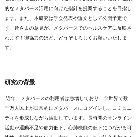
的なメタバース活用に向けた指針を提案することを目指し
ます。また、本研究は学会発表や論文として公開予定で
す。皆さまの意見が、メタバースでのヘルスケアに反映さ
れます！御協力のほど、どうぞよろしくお願いいたしま
す。
研究の背景
近年、メタバースの利用者は急増しており、全世界で数
千万人以上が日常的にメタバースにログインし、コミュニ
ティを形成しながら活動しています。長時間のオンライン
活動が運動不足や筋力低下、心肺機能の低下につながる可