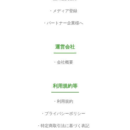
メディア登録
パートナー企業様へ
運営会社
会社概要
利用規約等
利用規約
プライバシーポリシー
特定商取引法に基づく表記