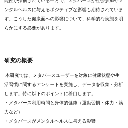
能性が指摘されている一方で、メタバースが社会参加やメ
ンタルヘルスに与えるポジティブな影響も期待されていま
す。こうした健康面への影響について、科学的な実態を明
らかにする必要があります。
研究の概要
本研究では、メタバースユーザーを対象に健康状態や生
活習慣に関するアンケートを実施し、データを収集・分析
します。特に以下のポイントに着目します。
・メタバース利用時間と身体的健康（運動習慣・体力・筋
力など）
・メタバースがメンタルヘルスに与える影響