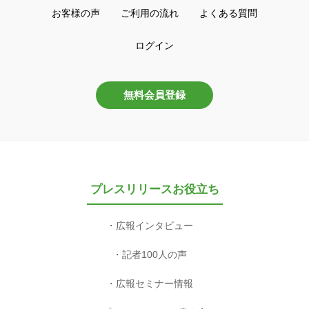
お客様の声
ご利用の流れ
よくある質問
ログイン
無料会員登録
プレスリリースお役立ち
広報インタビュー
記者100人の声
広報セミナー情報