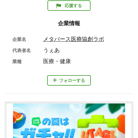
応援する
企業情報
メタバース医療協創ラボ
企業名
うぇあ
代表者名
医療・健康
業種
フォローする