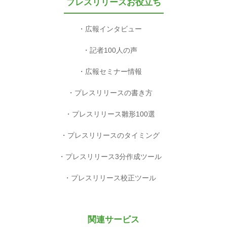
プレスリリースお役立ち
広報インタビュー
記者100人の声
広報セミナー情報
プレスリリースの書き方
プレスリリース雛形100選
プレスリリースのタイミング
プレスリリース3分作成ツール
プレスリリース校正ツール
関連サービス