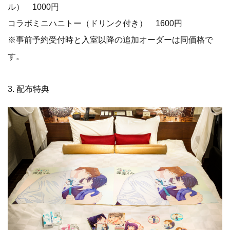
ル） 1000円
コラボミニハニトー（ドリンク付き） 1600円
※事前予約受付時と入室以降の追加オーダーは同価格で
す。
3. 配布特典