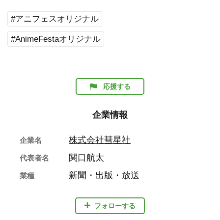
#アニフェスオリジナル
#AnimeFestaオリジナル
応援する
企業情報
株式会社彗星社
企業名
関口航太
代表者名
新聞・出版・放送
業種
フォローする