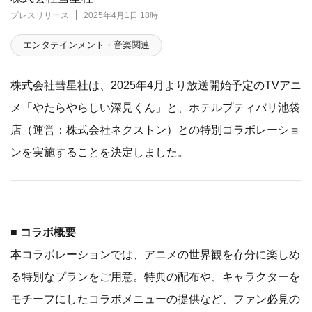
プレスリリース
2025年4月1日 18時
エンタテインメント・音楽関連
株式会社彗星社は、2025年4月より放送開始予定のTVアニ
メ「やたらやらしい深見くん」と、ホテルプティバリ池袋
店（運営：株式会社ネクストン）との特別コラボレーショ
ンを実施することを決定しました。
■ コラボ概要
本コラボレーションでは、アニメの世界観を存分に楽しめ
る特別なプランをご用意。特典の配布や、キャラクターを
モチーフにしたコラボメニューの提供など、ファン必見の