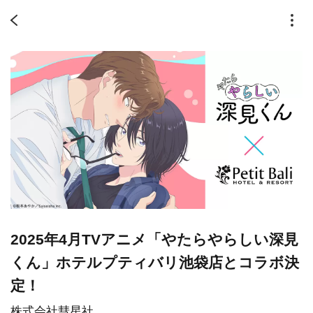
2025年4月TVアニメ「やたらやらしい深見
くん」ホテルプティバリ池袋店とコラボ決
定！
株式会社彗星社