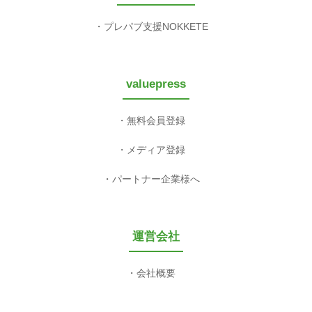
プレパブ支援NOKKETE
valuepress
無料会員登録
メディア登録
パートナー企業様へ
運営会社
会社概要