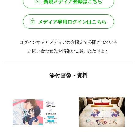
新規メディア登録はこちら
メディア専用ログインはこちら
ログインするとメディアの方限定で公開されている
お問い合わせ先や情報がご覧いただけます
添付画像・資料