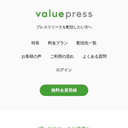
プレスリリースを配信したい方へ
特長
料金プラン
配信先一覧
お客様の声
ご利用の流れ
よくある質問
ログイン
無料会員登録