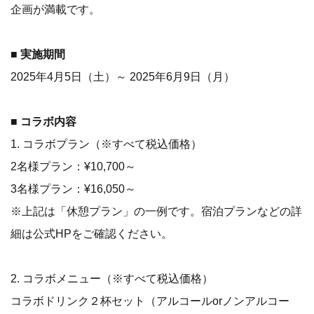
企画が満載です。
■ 実施期間
2025年4月5日（土）～ 2025年6月9日（月）
■ コラボ内容
1. コラボプラン（※すべて税込価格）
2名様プラン：¥10,700～
3名様プラン：¥16,050～
※上記は「休憩プラン」の一例です。宿泊プランなどの詳
細は公式HPをご確認ください。
2. コラボメニュー（※すべて税込価格）
コラボドリンク２杯セット（アルコールorノンアルコー