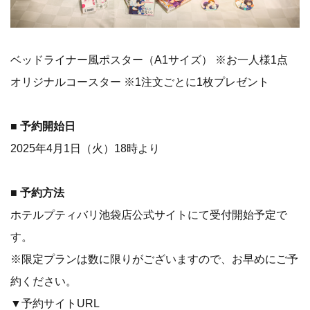
ベッドライナー風ポスター（A1サイズ） ※お一人様1点
オリジナルコースター ※1注文ごとに1枚プレゼント
■ 予約開始日
2025年4月1日（火）18時より
■ 予約方法
ホテルプティバリ池袋店公式サイトにて受付開始予定で
す。
※限定プランは数に限りがございますので、お早めにご予
約ください。
▼予約サイトURL