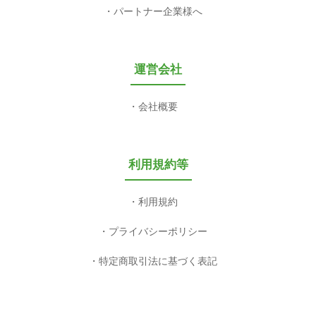
パートナー企業様へ
運営会社
会社概要
利用規約等
利用規約
プライバシーポリシー
特定商取引法に基づく表記