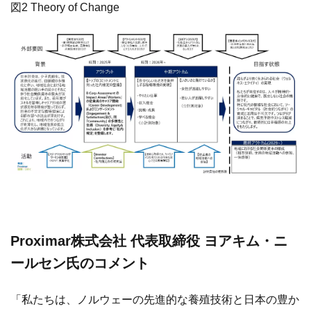
図2 Theory of Change
Proximar株式会社 代表取締役 ヨアキム・ニ
ールセン氏のコメント
「私たちは、ノルウェーの先進的な養殖技術と日本の豊か