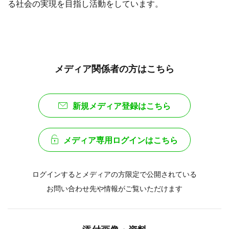
る社会の実現を目指し活動をしています。
メディア関係者の方はこちら
新規メディア登録はこちら
メディア専用ログインはこちら
ログインするとメディアの方限定で公開されている
お問い合わせ先や情報がご覧いただけます