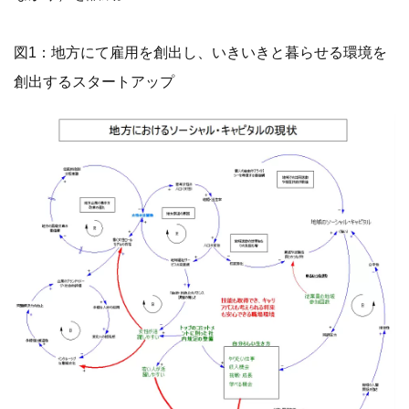
図1：地方にて雇用を創出し、いきいきと暮らせる環境を
創出するスタートアップ