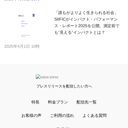
「誰もがよりよく生きられる社会」
SIIFICがインパクト・パフォーマン
ス・レポート2025を公開。測定前で
も“見える”インパクトとは？
2025年4月1日 10時
プレスリリースを配信したい方へ
特長
料金プラン
配信先一覧
お客様の声
ご利用の流れ
よくある質問