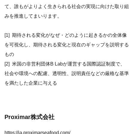
て、誰もがよりよく生きられる社会の実現に向けた取り組
みを推進してまいります。
[1] 期待される変化がなぜ・どのように起きるかの全体像
を可視化し、期待される変化と現在のギャップを説明する
もの
[2] 米国の非営利団体B Labが運営する国際認証制度で、
社会や環境への配慮、透明性、説明責任などの厳格な基準
を満たした企業に与える
Proximar株式会社
https://ja.proximarseafood.com/