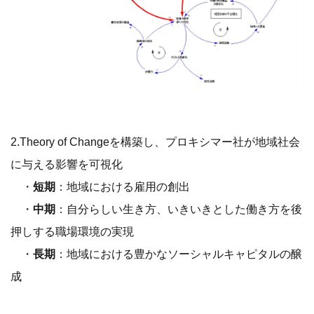
2.Theory of Changeを構築し、プロキシマー社が地域社会
に与える影響を可視化
・
短期
：地域における雇用の創出
・
中期
：自分らしい生き方、いきいきとした働き方を後
押しする職場環境の実現
・
長期
：地域における豊かなソーシャルキャピタルの醸
成