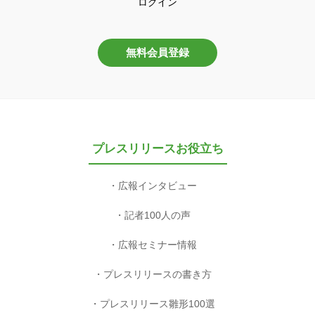
ログイン
無料会員登録
プレスリリースお役立ち
広報インタビュー
記者100人の声
広報セミナー情報
プレスリリースの書き方
プレスリリース雛形100選