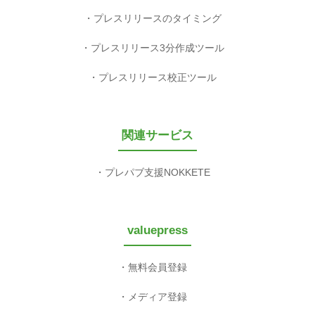
プレスリリースのタイミング
プレスリリース3分作成ツール
プレスリリース校正ツール
関連サービス
プレパブ支援NOKKETE
valuepress
無料会員登録
メディア登録