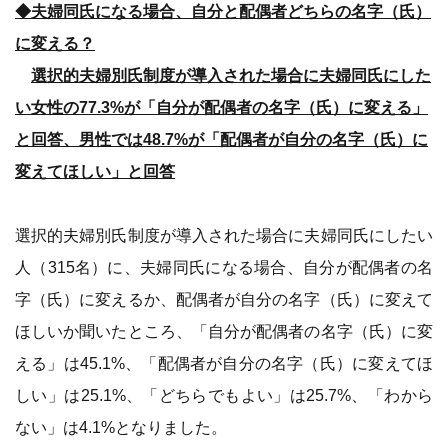
◆夫婦同氏になる場合、自分と配偶者どちらの名字（氏）
に変える？
選択的夫婦別氏制度が導入された場合に夫婦同氏にした
い女性の77.3%が「自分が配偶者の名字（氏）に変える」
と回答、男性では48.7%が「配偶者が自分の名字（氏）に
変えてほしい」と回答
選択的夫婦別氏制度が導入された場合に夫婦同氏にしたい
人（315名）に、夫婦同氏になる場合、自分が配偶者の名
字（氏）に変えるか、配偶者が自分の名字（氏）に変えて
ほしいか聞いたところ、「自分が配偶者の名字（氏）に変
える」は45.1%、「配偶者が自分の名字（氏）に変えてほ
しい」は25.1%、「どちらでもよい」は25.7%、「わから
ない」は4.1%となりました。