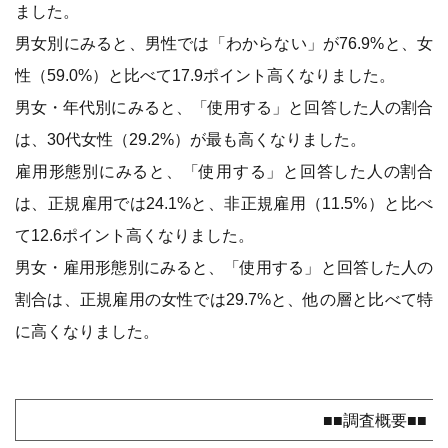
ました。
男女別にみると、男性では「わからない」が76.9%と、女
性（59.0%）と比べて17.9ポイント高くなりました。
男女・年代別にみると、「使用する」と回答した人の割合
は、30代女性（29.2%）が最も高くなりました。
雇用形態別にみると、「使用する」と回答した人の割合
は、正規雇用では24.1%と、非正規雇用（11.5%）と比べ
て12.6ポイント高くなりました。
男女・雇用形態別にみると、「使用する」と回答した人の
割合は、正規雇用の女性では29.7%と、他の層と比べて特
に高くなりました。
■■調査概要■■