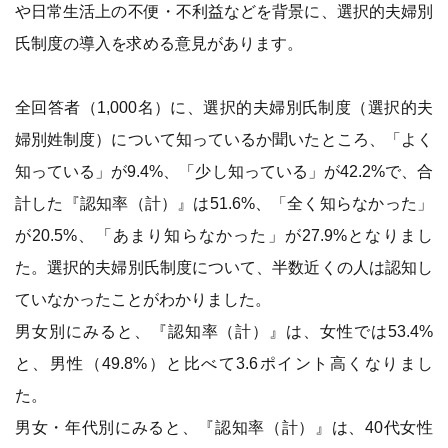
や日常生活上の不便・不利益などを背景に、選択的夫婦別
氏制度の導入を求める意見があります。
全回答者（1,000名）に、選択的夫婦別氏制度（選択的夫
婦別姓制度）について知っているか聞いたところ、「よく
知っている」が9.4%、「少し知っている」が42.2%で、合
計した『認知率（計）』は51.6%、「全く知らなかった」
が20.5%、「あまり知らなかった」が27.9%となりまし
た。選択的夫婦別氏制度について、半数近くの人は認知し
ていなかったことがわかりました。
男女別にみると、『認知率（計）』は、女性では53.4%
と、男性（49.8%）と比べて3.6ポイント高くなりまし
た。
男女・年代別にみると、『認知率（計）』は、40代女性