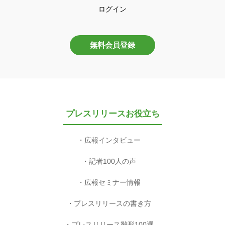
ログイン
無料会員登録
プレスリリースお役立ち
広報インタビュー
記者100人の声
広報セミナー情報
プレスリリースの書き方
プレスリリース雛形100選