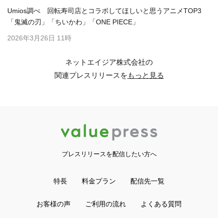
Umios調べ 回転寿司店とコラボしてほしいと思うアニメTOP3
「鬼滅の刃」「ちいかわ」「ONE PIECE」
2026年3月26日 11時
ネットエイジア株式会社の
関連プレスリリースを
もっと見る
プレスリリースを配信したい方へ
特長
料金プラン
配信先一覧
お客様の声
ご利用の流れ
よくある質問