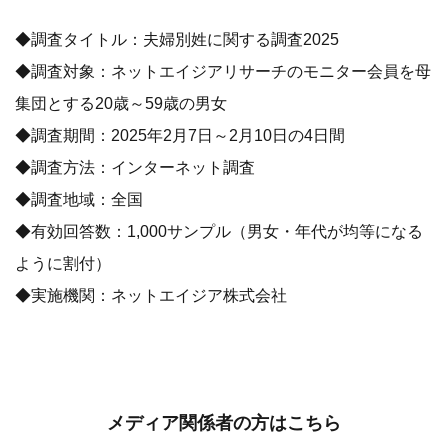
◆調査タイトル：夫婦別姓に関する調査2025
◆調査対象：ネットエイジアリサーチのモニター会員を母
集団とする20歳～59歳の男女
◆調査期間：2025年2月7日～2月10日の4日間
◆調査方法：インターネット調査
◆調査地域：全国
◆有効回答数：1,000サンプル（男女・年代が均等になる
ように割付）
◆実施機関：ネットエイジア株式会社
メディア関係者の方はこちら