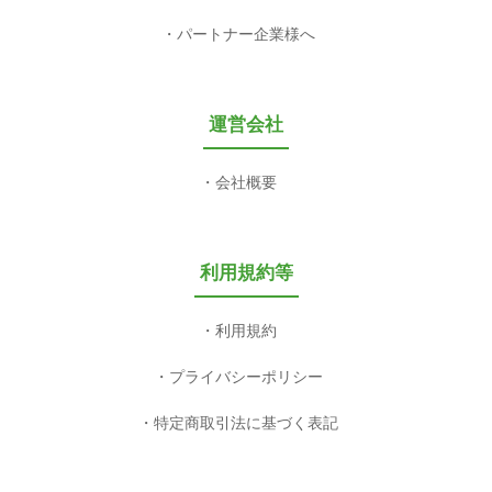
パートナー企業様へ
運営会社
会社概要
利用規約等
利用規約
プライバシーポリシー
特定商取引法に基づく表記