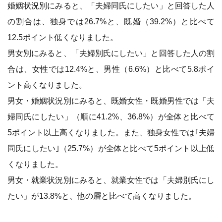
婚姻状況別にみると、「夫婦同氏にしたい」と回答した人
の割合は、独身では26.7%と、既婚（39.2%）と比べて
12.5ポイント低くなりました。
男女別にみると、「夫婦別氏にしたい」と回答した人の割
合は、女性では12.4%と、男性（6.6%）と比べて5.8ポイ
ント高くなりました。
男女・婚姻状況別にみると、既婚女性・既婚男性では「夫
婦同氏にしたい」（順に41.2%、36.8%）が全体と比べて
5ポイント以上高くなりました。また、独身女性では｢夫婦
同氏にしたい｣（25.7%）が全体と比べて5ポイント以上低
くなりました。
男女・就業状況別にみると、就業女性では「夫婦別氏にし
たい」が13.8%と、他の層と比べて高くなりました。