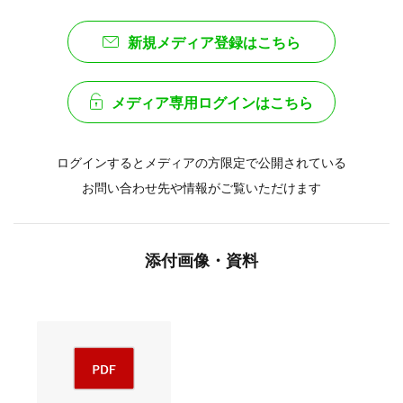
新規メディア登録はこちら
メディア専用ログインはこちら
ログインするとメディアの方限定で公開されている
お問い合わせ先や情報がご覧いただけます
添付画像・資料