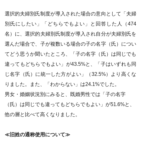
選択的夫婦別氏制度が導入された場合の意向として「夫婦
別氏にしたい」「どちらでもよい」と回答した人（474
名）に、選択的夫婦別氏制度が導入され自分が夫婦別氏を
選んだ場合で、子が複数いる場合の子の名字（氏）につい
てどう思うか聞いたところ、「子の名字（氏）は同じでも
違ってもどちらでもよい」が43.5%と、「子はいずれも同
じ名字（氏）に統一した方がよい」（32.5%）より高くな
りました。また、「わからない」は24.1%でした。
男女・婚姻状況別にみると、既婚男性では「子の名字
（氏）は同じでも違ってもどちらでもよい」が51.6%と、
他の層と比べて高くなりました。
≪旧姓の通称使用について≫