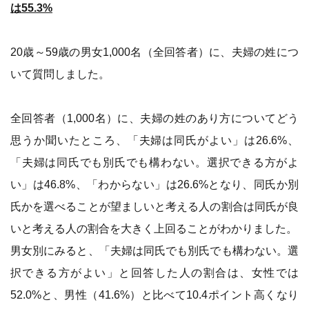
は55.3%
20歳～59歳の男女1,000名（全回答者）に、夫婦の姓につ
いて質問しました。
全回答者（1,000名）に、夫婦の姓のあり方についてどう
思うか聞いたところ、「夫婦は同氏がよい」は26.6%、
「夫婦は同氏でも別氏でも構わない。選択できる方がよ
い」は46.8%、「わからない」は26.6%となり、同氏か別
氏かを選べることが望ましいと考える人の割合は同氏が良
いと考える人の割合を大きく上回ることがわかりました。
男女別にみると、「夫婦は同氏でも別氏でも構わない。選
択できる方がよい」と回答した人の割合は、女性では
52.0%と、男性（41.6%）と比べて10.4ポイント高くなり