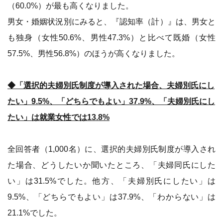
（60.0%）が最も高くなりました。
男女・婚姻状況別にみると、『認知率（計）』は、男女と
も独身（女性50.6%、男性47.3%）と比べて既婚（女性
57.5%、男性56.8%）のほうが高くなりました。
◆「選択的夫婦別氏制度が導入された場合、夫婦別氏にし
たい」9.5%、「どちらでもよい」37.9%、「夫婦別氏にし
たい」は就業女性では13.8%
全回答者（1,000名）に、選択的夫婦別氏制度が導入され
た場合、どうしたいか聞いたところ、「夫婦同氏にした
い」は31.5%でした。他方、「夫婦別氏にしたい」は
9.5%、「どちらでもよい」は37.9%、「わからない」は
21.1%でした。