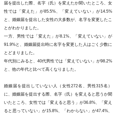
届を提出した際、名字（氏）を変えたか聞いたところ、女
性では「変えた」が85.5%、「変えていない」が14.5%
と、婚姻届を提出した女性の大多数が、名字を変更したこ
とがわかりました。
一方、男性では「変えた」が8.1%、「変えていない」が
91.9%と、婚姻届提出時に名字を変更した人はごく少数に
とどまりました。
年代別にみると、40代男性では「変えていない」が98.2%
と、他の年代と比べて高くなりました。
婚姻届を提出していない人（女性272名、男性315名）
に、婚姻届を提出する際、名字（氏）を変えると思うか聞
いたところ、女性では「変えると思う」が36.8%、「変え
ると思っていない」が15.8%、「わからない」が47.4%、