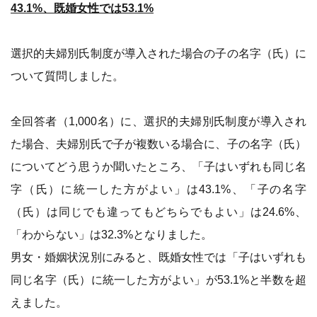
43.1%、既婚女性では53.1%
選択的夫婦別氏制度が導入された場合の子の名字（氏）に
ついて質問しました。
全回答者（1,000名）に、選択的夫婦別氏制度が導入され
た場合、夫婦別氏で子が複数いる場合に、子の名字（氏）
についてどう思うか聞いたところ、「子はいずれも同じ名
字（氏）に統一した方がよい」は43.1%、「子の名字
（氏）は同じでも違ってもどちらでもよい」は24.6%、
「わからない」は32.3%となりました。
男女・婚姻状況別にみると、既婚女性では「子はいずれも
同じ名字（氏）に統一した方がよい」が53.1%と半数を超
えました。