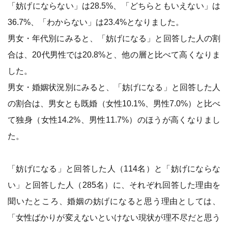
「妨げにならない」は28.5%、「どちらともいえない」は
36.7%、「わからない」は23.4%となりました。
男女・年代別にみると、「妨げになる」と回答した人の割
合は、20代男性では20.8%と、他の層と比べて高くなりま
した。
男女・婚姻状況別にみると、「妨げになる」と回答した人
の割合は、男女とも既婚（女性10.1%、男性7.0%）と比べ
て独身（女性14.2%、男性11.7%）のほうが高くなりまし
た。
「妨げになる」と回答した人（114名）と「妨げにならな
い」と回答した人（285名）に、それぞれ回答した理由を
聞いたところ、婚姻の妨げになると思う理由としては、
「女性ばかりが変えないといけない現状が理不尽だと思う