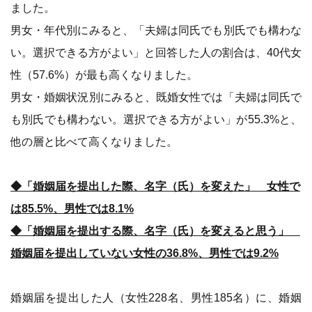
ました。
男女・年代別にみると、「夫婦は同氏でも別氏でも構わな
い。選択できる方がよい」と回答した人の割合は、40代女
性（57.6%）が最も高くなりました。
男女・婚姻状況別にみると、既婚女性では「夫婦は同氏で
も別氏でも構わない。選択できる方がよい」が55.3%と、
他の層と比べて高くなりました。
◆「婚姻届を提出した際、名字（氏）を変えた」 女性で
は85.5%、男性では8.1%
◆「婚姻届を提出する際、名字（氏）を変えると思う」
婚姻届を提出していない女性の36.8%、男性では9.2%
婚姻届を提出した人（女性228名、男性185名）に、婚姻