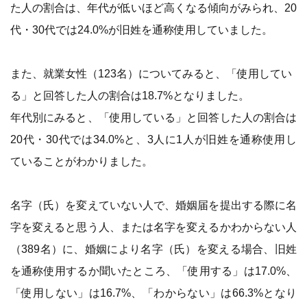
た人の割合は、年代が低いほど高くなる傾向がみられ、20
代・30代では24.0%が旧姓を通称使用していました。
また、就業女性（123名）についてみると、「使用してい
る」と回答した人の割合は18.7%となりました。
年代別にみると、「使用している」と回答した人の割合は
20代・30代では34.0%と、3人に1人が旧姓を通称使用し
ていることがわかりました。
名字（氏）を変えていない人で、婚姻届を提出する際に名
字を変えると思う人、または名字を変えるかわからない人
（389名）に、婚姻により名字（氏）を変える場合、旧姓
を通称使用するか聞いたところ、「使用する」は17.0%、
「使用しない」は16.7%、「わからない」は66.3%となり