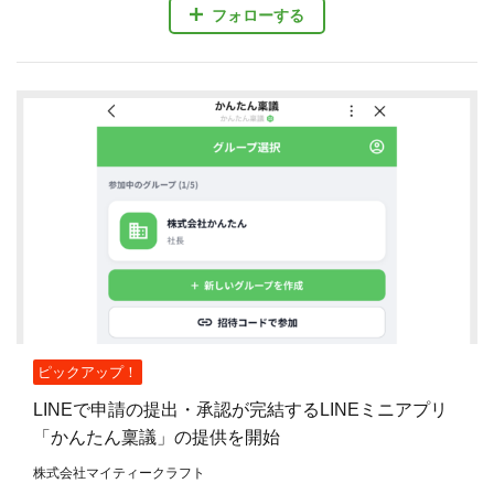
フォローする
ピックアップ！
LINEで申請の提出・承認が完結するLINEミニアプリ
「かんたん稟議」の提供を開始
株式会社マイティークラフト