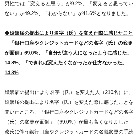
男性では「変えると思う」が9.2%、「変えると思ってい
ない」が49.2%、「わからない」が41.6%となりました。
◆婚姻届の提出により名字（氏）を変えた際に感じたこと
「銀行口座やクレジットカードなどの名字（氏）の変更
が面倒」69.0%、「自分が違う人になったように感じた」
14.8%、「できれば変えたくなかったが仕方なかった」
14.3%
婚姻届の提出により名字（氏）を変えた人（210名）に、
婚姻届の提出により名字（氏）を変えた際に感じたことを
聞いたところ、「銀行口座やクレジットカードなどの名字
（氏）の変更が面倒」（69.0%）が最も高くなりました。
改氏に伴う銀行口座やクレジットカードの名義変更の手続