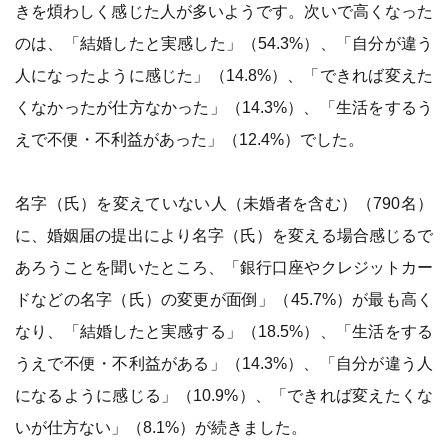
きを煩わしく感じた人が多いようです。次いで高くなった
のは、「結婚したと実感した」（54.3%）、「自分が違う
人になったように感じた」（14.8%）、「できれば変えた
くなかったが仕方なかった」（14.3%）、「生活をするう
えで不便・不利益があった」（12.4%）でした。
名字（氏）を変えていない人（未婚者を含む）（790名）
に、婚姻届の提出により名字（氏）を変える場合感じるで
あろうことを聞いたところ、「銀行口座やクレジットカー
ドなどの名字（氏）の変更が面倒」（45.7%）が最も高く
なり、「結婚したと実感する」（18.5%）、「生活をする
うえで不便・不利益がある」（14.3%）、「自分が違う人
になるように感じる」（10.9%）、「できれば変えたくな
いが仕方ない」（8.1%）が続きました。