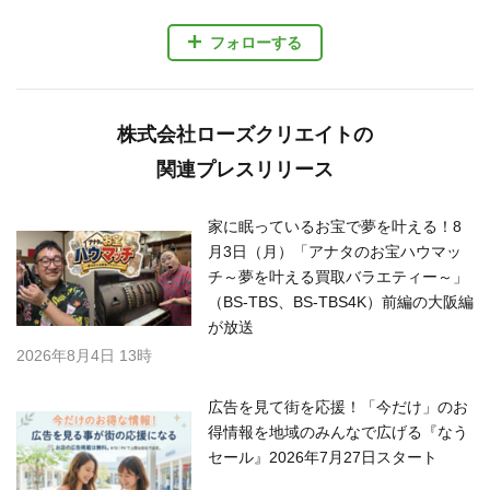
フォローする
株式会社ローズクリエイトの
関連プレスリリース
家に眠っているお宝で夢を叶える！8
月3日（月）「アナタのお宝ハウマッ
チ～夢を叶える買取バラエティー～」
（BS-TBS、BS-TBS4K）前編の大阪編
が放送
2026年8月4日 13時
広告を見て街を応援！「今だけ」のお
得情報を地域のみんなで広げる『なう
セール』2026年7月27日スタート