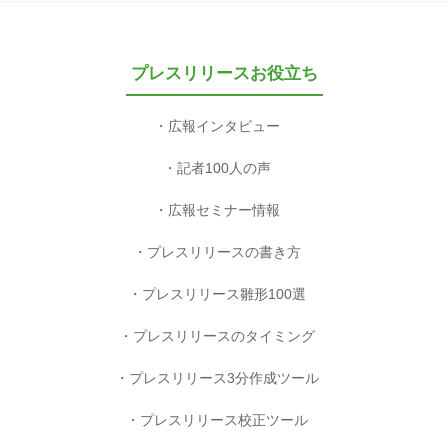
プレスリリースお役立ち
広報インタビュー
記者100人の声
広報セミナー情報
プレスリリースの書き方
プレスリリース雛形100選
プレスリリースのタイミング
プレスリリース3分作成ツール
プレスリリース校正ツール