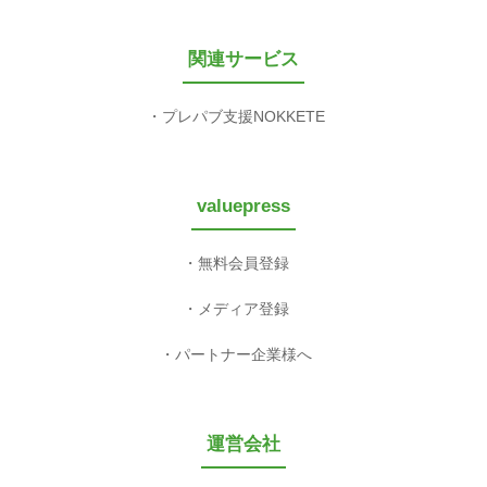
関連サービス
プレパブ支援NOKKETE
valuepress
無料会員登録
メディア登録
パートナー企業様へ
運営会社