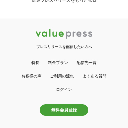
関連プレスリリースを
もっと見る
プレスリリースを配信したい方へ
特長
料金プラン
配信先一覧
お客様の声
ご利用の流れ
よくある質問
ログイン
無料会員登録