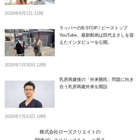
2026年8月1日 11時
ラッパーのB-STOP / ビーストップ
YouTube、最新動画は田代まさしを迎
えたインタビューを公開。
2026年7月30日 12時
乳房再建後の「外来難民」問題に向き
合う乳房再建外来を開設
2026年7月23日 18時
株式会社ローズクリエイトの