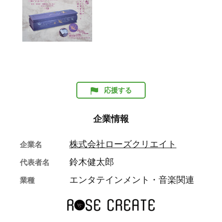
応援する
企業情報
株式会社ローズクリエイト
企業名
鈴木健太郎
代表者名
エンタテインメント・音楽関連
業種