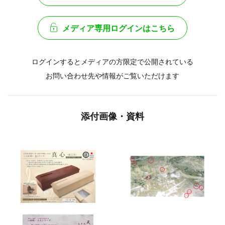
メディア専用ログインはこちら
ログインするとメディアの方限定で公開されている
お問い合わせ先や情報がご覧いただけます
添付画像・資料