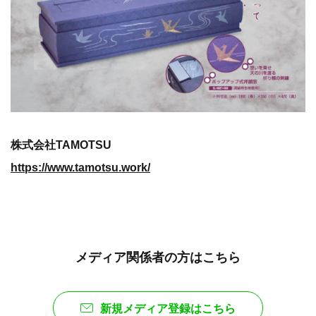
株式会社TAMOTSU
https://www.tamotsu.work/
メディア関係者の方はこちら
新規メディア登録はこちら