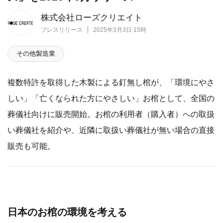
株式会社ローズクリエイト
プレスリリース
2025年3月3日 15時
その他製造業
複数特許を取得した木製による釘無し棺が、「環境にやさ
しい」「亡くなられた方にやさしい」お棺として、全国の
葬儀社向けに販売開始。お棺の利用者（購入者）への取扱
い葬儀社を紹介や、近隣に取扱い葬儀社が無い場合の直接
販売も可能。
日本のお棺の環境を考える