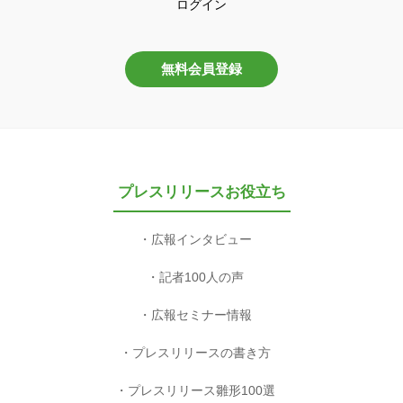
ログイン
無料会員登録
プレスリリースお役立ち
広報インタビュー
記者100人の声
広報セミナー情報
プレスリリースの書き方
プレスリリース雛形100選