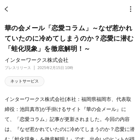
華の会メール「恋愛コラム」～なぜ惹かれ
ていたのに冷めてしまうのか？恋愛に潜む
「蛙化現象」を徹底解明！～
インターワークス株式会社
プレスリリース
2025年2月15日 10時
ネットサービス
インターワークス株式会社(本社：福岡県福岡市、代表取
締役：池田真市)が手掛けるサイト『華の会メール』に
て、「恋愛コラム」記事が更新されました。今回の内容
は、『なぜ惹かれていたのに冷めてしまうのか？恋愛に潜
む「蛙化現象」を徹底解明！』です。出会いのヒントが得