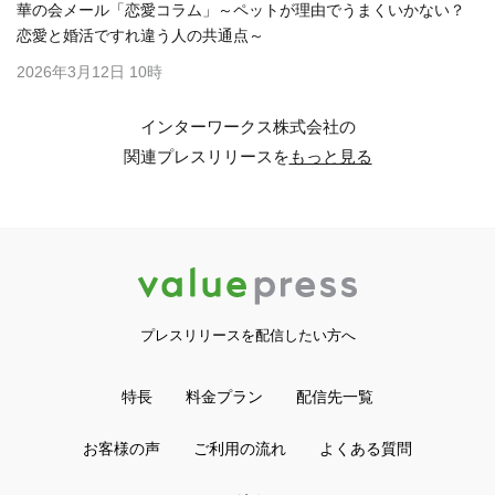
華の会メール「恋愛コラム」～ペットが理由でうまくいかない？
恋愛と婚活ですれ違う人の共通点～
2026年3月12日 10時
インターワークス株式会社の
関連プレスリリースを
もっと見る
プレスリリースを配信したい方へ
特長
料金プラン
配信先一覧
お客様の声
ご利用の流れ
よくある質問