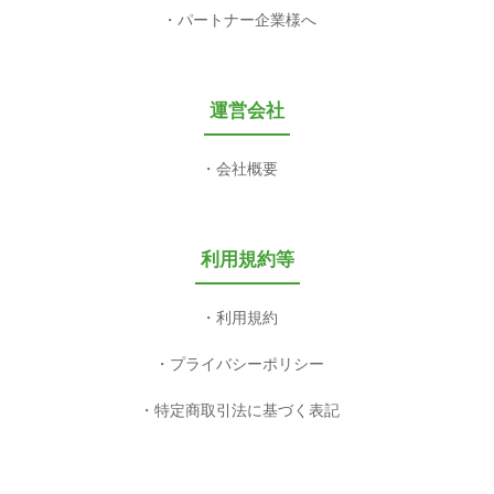
パートナー企業様へ
運営会社
会社概要
利用規約等
利用規約
プライバシーポリシー
特定商取引法に基づく表記