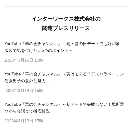
インターワークス株式会社の
関連プレスリリース
YouTube「華の会チャンネル」～雨・雪の日デートでも好印象！
服装で気を付けたい5つのポイント～
2026年3月16日 15時
YouTube「華の会チャンネル」～実はモテる？アスパラベーコン
巻き男子の意外な魅力～
2026年3月14日 15時
YouTube「華の会チャンネル」～初デートで失敗しない！場所選
びから会話まで徹底解説
2026年3月13日 15時