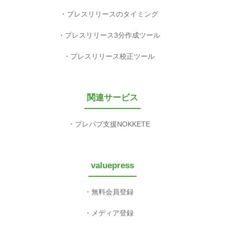
プレスリリースのタイミング
プレスリリース3分作成ツール
プレスリリース校正ツール
関連サービス
プレパブ支援NOKKETE
valuepress
無料会員登録
メディア登録