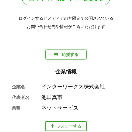
ログインするとメディアの方限定で公開されている
お問い合わせ先や情報がご覧いただけます
応援する
企業情報
インターワークス株式会社
企業名
池田真市
代表者名
ネットサービス
業種
フォローする