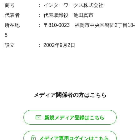
商号 ： インターワークス株式会社
代表者 ： 代表取締役 池田真市
所在地 ： 〒810-0023 福岡市中央区警固2丁目18-
5
設立 ： 2002年9月2日
メディア関係者の方はこちら
新規メディア登録はこちら
メディア専用ログインはこちら