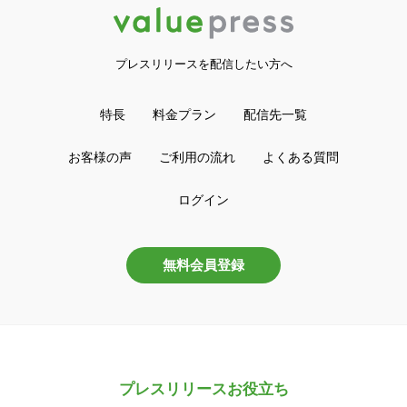
プレスリリースを配信したい方へ
特長
料金プラン
配信先一覧
お客様の声
ご利用の流れ
よくある質問
ログイン
無料会員登録
プレスリリースお役立ち