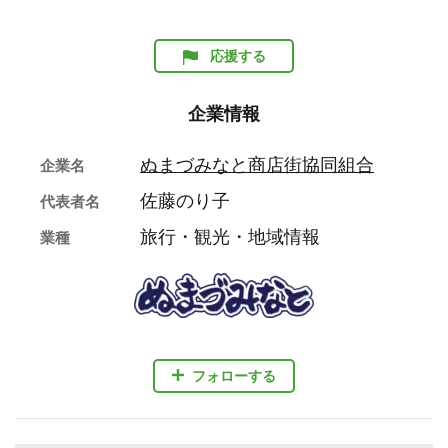
応援する
企業情報
ぬまづみなと商店街協同組合
企業名
佐藤のり子
代表者名
旅行・観光・地域情報
業種
フォローする