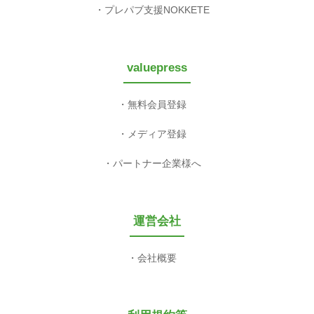
プレパブ支援NOKKETE
valuepress
無料会員登録
メディア登録
パートナー企業様へ
運営会社
会社概要