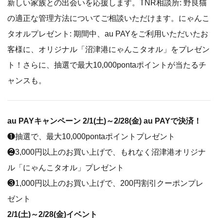
新しい家族との出会いを応援します。TNR相談所: 野良猫
の適正な管理方法についてご相談いただけます。にゃんこ
タオルプレゼント: 期間中、au PAYをご利用いただいたお
客様に、オリジナル「沼津港にゃんこタオル」をプレゼン
ト！さらに、抽選で最大10,000pontaポイントが当たるチ
ャンスも。
au PAYキャンペーン 2/1(土)～2/28(金) au PAYで決済！
❶抽選で、最大10,000pontaポイントプレゼント
❷3,000円以上のお買い上げで、もれなく沼津港オリジナ
ル「にゃんこタオル」プレゼント
❸1,000円以上のお買い上げで、200円割引クーポンプレ
ゼント
2/1(土)～2/28(金)イベント