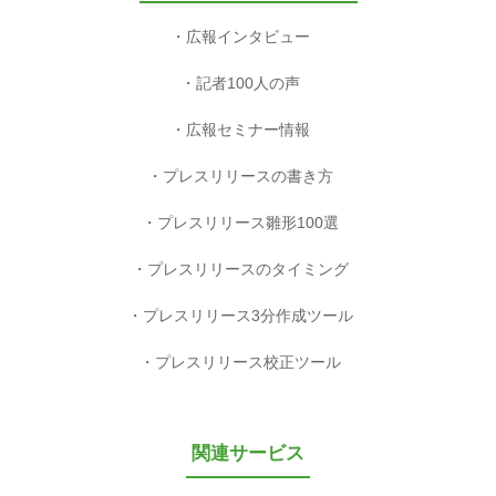
広報インタビュー
記者100人の声
広報セミナー情報
プレスリリースの書き方
プレスリリース雛形100選
プレスリリースのタイミング
プレスリリース3分作成ツール
プレスリリース校正ツール
関連サービス