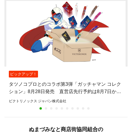
ピックアップ！
タツノコプロとのコラボ第3弾「ガッチャマン コレク
ション」8月28日発売 直営店先行予約は8月7日から
8月27日まで
ビクトリノックス ジャパン株式会社
ぬまづみなと商店街協同組合の