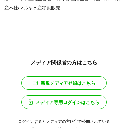
産本社/マルヤ水産移動販売
メディア関係者の方はこちら
新規メディア登録はこちら
メディア専用ログインはこちら
ログインするとメディアの方限定で公開されている