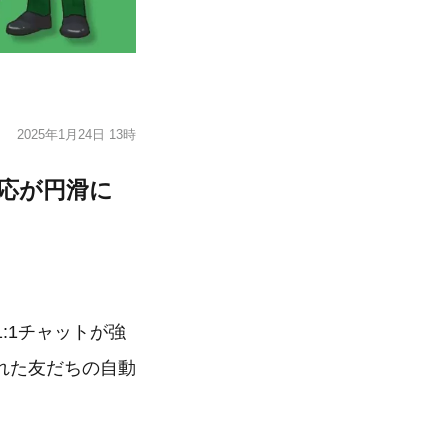
2025年1月24日 13時
対応が円滑に
1:1チャットが強
れた友だちの自動