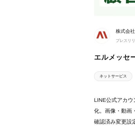
株式会社
プレスリ
エルメッセー
ネットサービス
LINE公式アカウ
化。画像・動画
確認済み変更設