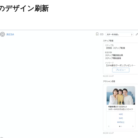
のデザイン刷新