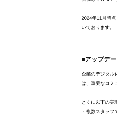
2024年11月
いております。
■アップデ
企業のデジタル
は、重要なコミ
とくに以下の実
・複数スタッフ