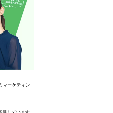
するマーケティン
搭載しています。