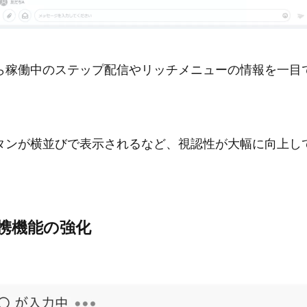
ら稼働中のステップ配信やリッチメニューの情報を一目
タンが横並びで表示されるなど、視認性が大幅に向上し
携機能の強化