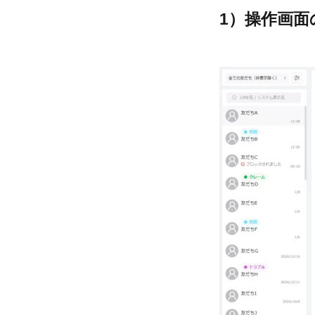
1）操作画面