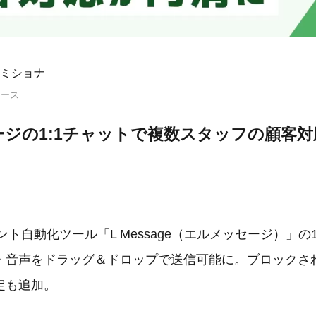
ミショナ
リース
ジの1:1チャットで複数スタッフの顧客
ント自動化ツール「L Message（エルメッセージ）」の
・音声をドラッグ＆ドロップで送信可能に。ブロックさ
定も追加。