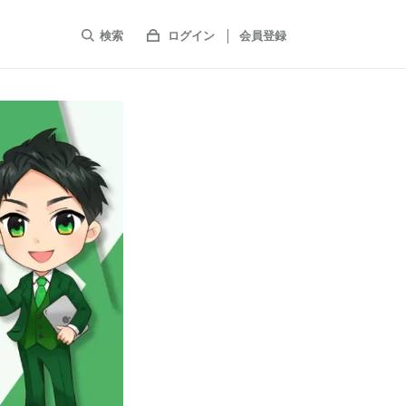
検索
ログイン
会員登録