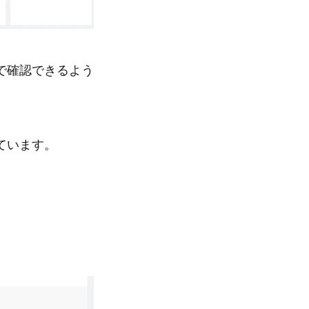
で確認できるよう
ています。