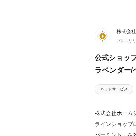
株式会社
プレスリ
公式ショップ
ラベンダー/
ネットサービス
株式会社ホーム
ラインショップに
パーミント」を2