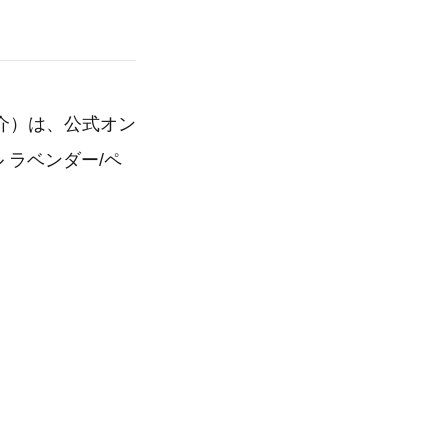
介）は、公式オン
 ラベンダー/ペ