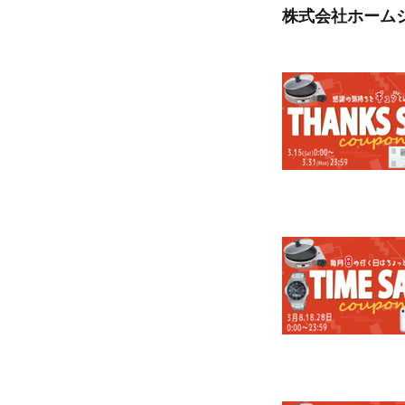
株式会社ホーム