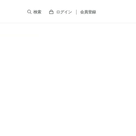
検索
ログイン
会員登録