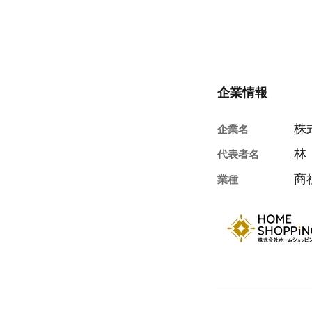
企業情報
株
企業名
林
代表者名
商
業種