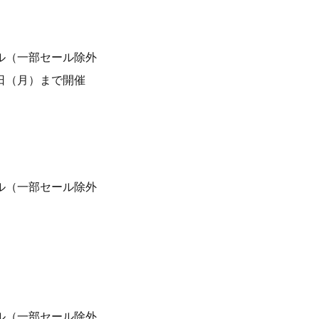
ール（一部セール除外
1日（月）まで開催
ール（一部セール除外
ール（一部セール除外