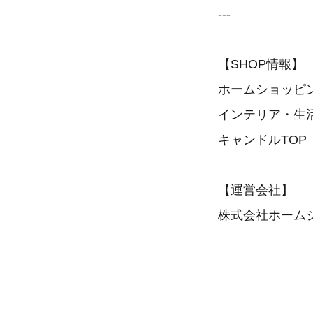
---
【SHOP情報】
ホームショッピ
インテリア・生
キャンドルTO
【運営会社】
株式会社ホーム