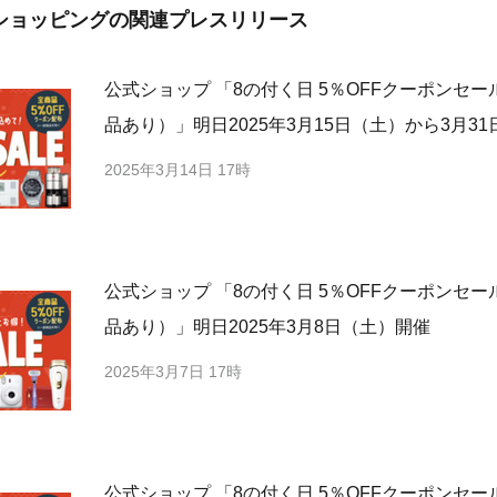
ショッピングの
関連プレスリリース
公式ショップ 「8の付く日 5％OFFクーポンセ
品あり）」明日2025年3月15日（土）から3月3
2025年3月14日 17時
公式ショップ 「8の付く日 5％OFFクーポンセ
品あり）」明日2025年3月8日（土）開催
2025年3月7日 17時
公式ショップ 「8の付く日 5％OFFクーポンセ