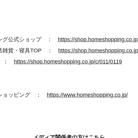
ング公式ショップ ：
https://shop.homeshopping.co.jp
活雑貨・寝具TOP ：
https://shop.homeshopping.co.jp
P ：
https://shop.homeshopping.co.jp/c/011/0119
ショッピング ：
https://www.homeshopping.co.jp/
メディア関係者の方はこちら