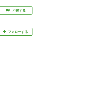
応援する
フォローする