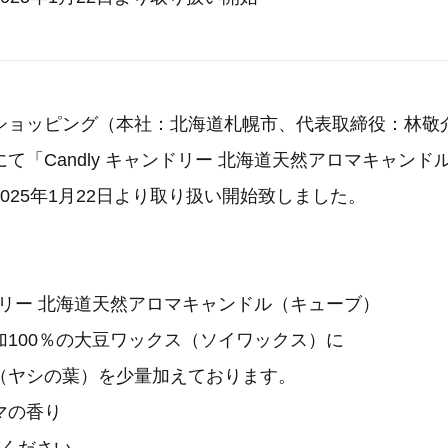
ショッピング（本社：北海道札幌市、代表取締役：林敬
て「Candly キャンドリー 北海道天然アロマキャンドル
025年1月22日より取り扱い開始致しました。
ャンドリー 北海道天然アロマキャンドル（キューブ）
加100％の大豆ワックス（ソイワックス）に
（ヤシの葉）を少量加えております。
マの香り