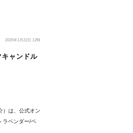
2025年1月22日 12時
ロマキャンドル
介）は、公式オン
 ラベンダー/ペ