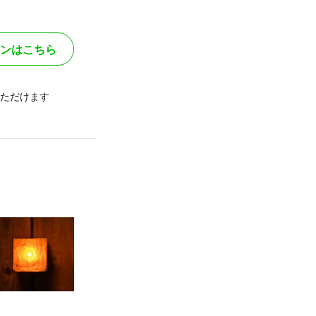
ンはこちら
ただけます