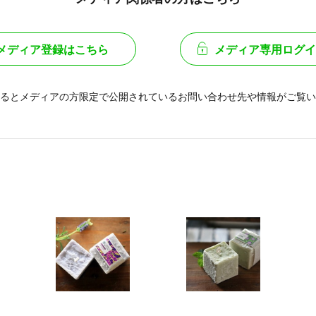
メディア登録はこちら
メディア専用ログイ
るとメディアの方限定で公開されている
お問い合わせ先や情報がご覧い