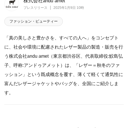
株式会社andu amet
プレスリリース
2025年1月9日 10時
ファッション・ビューティー
「真の美しさと豊かさを、すべての人へ」をコンセプト
に、社会や環境に配慮されたレザー製品の製造・販売を行
う株式会社andu amet（東京都渋谷区、代表取締役:鮫島弘
子、呼称:アンドゥアメット）は、「レザー＝秋冬のファ
ッション」という既成概念を覆す、薄くて軽くて通気性に
富んだレザージャケットやバッグを、全国にご紹介しま
す。