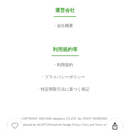
運営会社
会社概要
利用規約等
利用規約
プライバシーポリシー
特定商取引法に基づく表記
COPYRIGHT 2003-2026 valuepress CO,LTD. ALL RIGHT RESERVED.
This site is protected by reCAPTCHA and the Google
Privacy Policy
and
Terms of Service
apply.