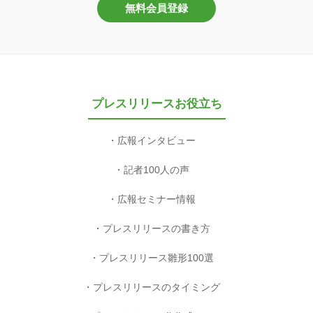
無料会員登録
プレスリリースお役立ち
広報インタビュー
記者100人の声
広報セミナー情報
プレスリリースの書き方
プレスリリース雛形100選
プレスリリースのタイミング