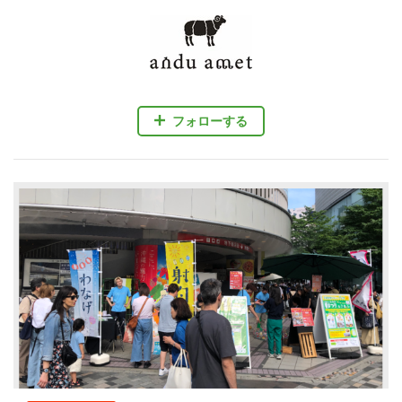
フォローする