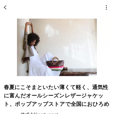
春夏にこそまといたい薄くて軽く、通気性
に富んだオールシーズンレザージャケッ
ト、ポップアップストアで全国におひろめ