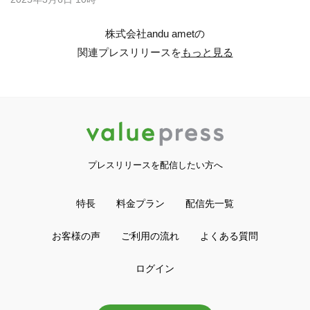
株式会社andu ametの
関連プレスリリースを
もっと見る
プレスリリースを配信したい方へ
特長
料金プラン
配信先一覧
お客様の声
ご利用の流れ
よくある質問
ログイン