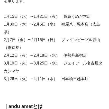
を承ります。
1月15日（水）〜1月21日（火） 阪急うめだ本店
1月30日（木）〜2月5日（水） 福屋八丁堀本店（広島
県）
2月7日（金）〜2月16日（日） プレインピープル青山
（東京都）
2月12日（火）～2月18日（水） 伊勢丹新宿店
3月19日（火）～3月25日（水） ジェイアール名古屋タ
カシマヤ
3月26日（火）～4月1日（水） 日本橋三越本店
｜andu ametとは