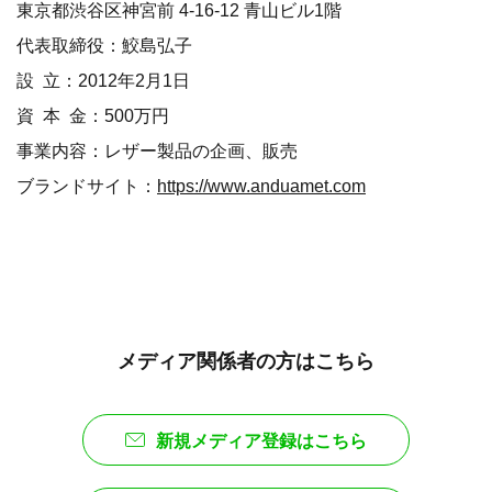
東京都渋谷区神宮前 4-16-12 青山ビル1階
代表取締役：鮫島弘子
設 立：2012年2月1日
資 本 金：500万円
事業内容：レザー製品の企画、販売
ブランドサイト：
https://www.anduamet.com
メディア関係者の方はこちら
新規メディア登録はこちら