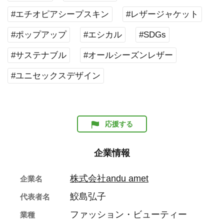
#エチオピアシープスキン
#レザージャケット
#ポップアップ
#エシカル
#SDGs
#サステナブル
#オールシーズンレザー
#ユニセックスデザイン
応援する
企業情報
株式会社andu amet
企業名
鮫島弘子
代表者名
ファッション・ビューティー
業種