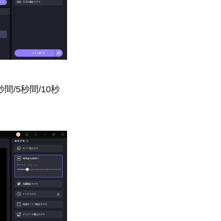
/5秒間/10秒