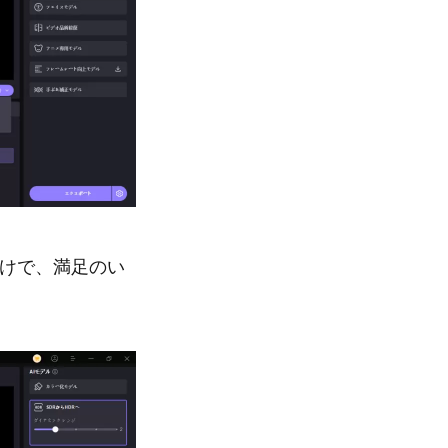
だけで、満足のい