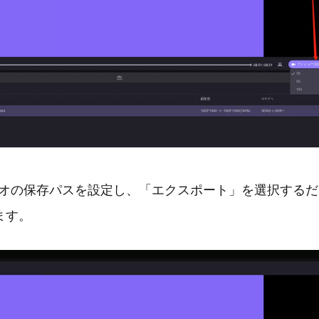
ビデオの保存パスを設定し、「エクスポート」を選択する
ます。