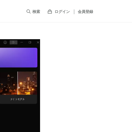
検索
ログイン
会員登録