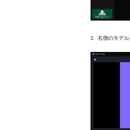
2. 右側のモ