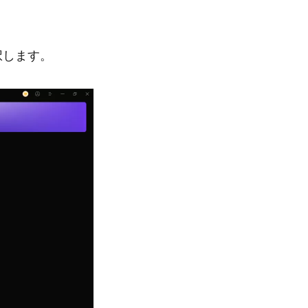
択します。