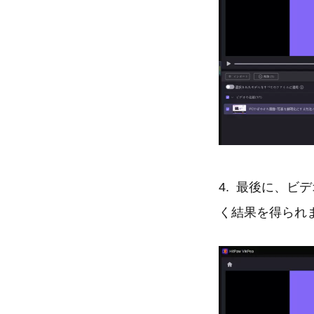
4. 最後に、
く結果を得られ