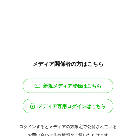
メディア関係者の方はこちら
新規メディア登録はこちら
メディア専用ログインはこちら
ログインするとメディアの方限定で公開されている
お問い合わせ先や情報がご覧いただけます