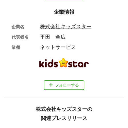
企業情報
株式会社キッズスター
企業名
平田 全広
代表者名
ネットサービス
業種
フォローする
株式会社キッズスターの
関連プレスリリース