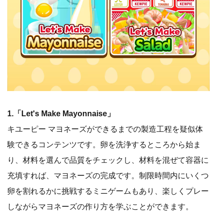
1.「Let's Make Mayonnaise」
キユーピー マヨネーズができるまでの製造工程を疑似体
験できるコンテンツです。卵を洗浄するところから始ま
り、材料を選んで品質をチェックし、材料を混ぜて容器に
充填すれば、マヨネーズの完成です。制限時間内にいくつ
卵を割れるかに挑戦するミニゲームもあり、楽しくプレー
しながらマヨネーズの作り方を学ぶことができます。