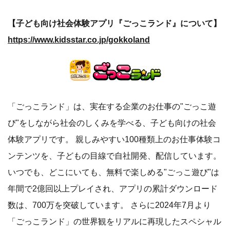
【子ども向け社会体験アプリ『ごっこランド』について】
https://www.kidsstar.co.jp/gokkoland
「ごっこランド」は、実在する企業のお仕事の"ごっこ遊
び"をしながら社会のしくみを学べる、子ども向けの社会
体験アプリです。 親しみやすい100種類上のお仕事体験コ
ンテンツを、子どもの目線で自社開発、配信しています。
いつでも、どこにいても、無料で楽しめる"ごっこ遊び"は
年間で2億回以上プレイされ、アプリの累計ダウンロード
数は、700万を突破しています。 さらに2024年7月より
「ごっこランド」の世界観をリアルに再現したスペシャル