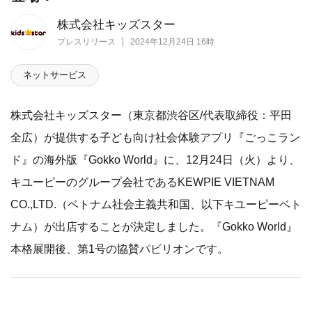
株式会社キッズスター
プレスリリース
2024年12月24日 16時
ネットサービス
株式会社キッズスター（東京都渋谷区/代表取締役：平田
全広）が提供する子ども向け社会体験アプリ『ごっこラン
ド』の海外版『Gokko World』に、12月24日（火）より、
キユーピーのグループ会社であるKEWPIE VIETNAM
CO.,LTD.（ベトナム社会主義共和国、以下キユーピーベト
ナム）が出店することが決定しました。『Gokko World』
本格展開後、第1号の協賛パビリオンです。