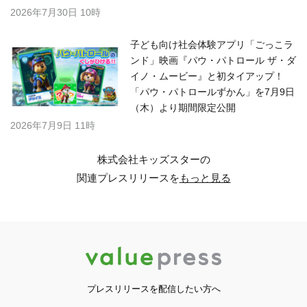
2026年7月30日 10時
子ども向け社会体験アプリ「ごっこラ
ンド」映画『パウ・パトロール ザ・ダ
イノ・ムービー』と初タイアップ！
「パウ・パトロールずかん」を7月9日
（木）より期間限定公開
2026年7月9日 11時
株式会社キッズスターの
関連プレスリリースを
もっと見る
プレスリリースを配信したい方へ