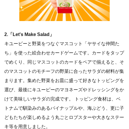
2.「Let's Make Salad」
キユーピーと野菜をつなぐマスコット「ヤサイな仲間た
ち」を使った絵合わせカードゲームです。カードをタップ
でめくり、同じマスコットのカードをペアで揃えると、そ
のマスコットのモチーフの野菜に合ったサラダの材料が集
まります。集めた野菜をお皿に盛って好きなトッピングを
選び、最後にキユーピーのマヨネーズやドレッシングをか
けて美味しいサラダの完成です。 トッピング食材は、ベ
トナムで馴染みのあるパイナップルや、海ぶどう、更に子
どもたちが楽しめるよう丸ごとロブスターや大きなステー
キ等を用意しました。