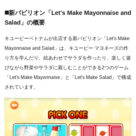
◼️新パビリオン「Let's Make Mayonnaise and
Salad」の概要
キユーピーベトナムが出店する新パビリオン「Let's Make
Mayonnaise and Salad」は、キユーピー マヨネーズの作
り方を学んだり、絵あわせでサラダを作ったり、楽しく遊
びながら野菜やサラダに親しむことができる2つのゲーム
「Let's Make Mayonnaise」と「Let's Make Salad」で構成
されています。