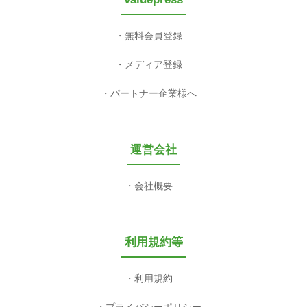
無料会員登録
メディア登録
パートナー企業様へ
運営会社
会社概要
利用規約等
利用規約