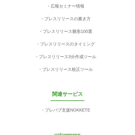
広報セミナー情報
プレスリリースの書き方
プレスリリース雛形100選
プレスリリースのタイミング
プレスリリース3分作成ツール
プレスリリース校正ツール
関連サービス
プレパブ支援NOKKETE
valuepress