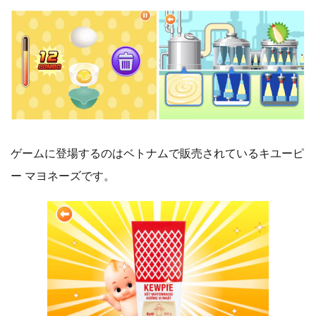
ゲームに登場するのはベトナムで販売されているキユーピ
ー マヨネーズです。