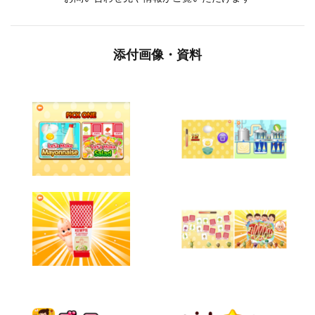
添付画像・資料