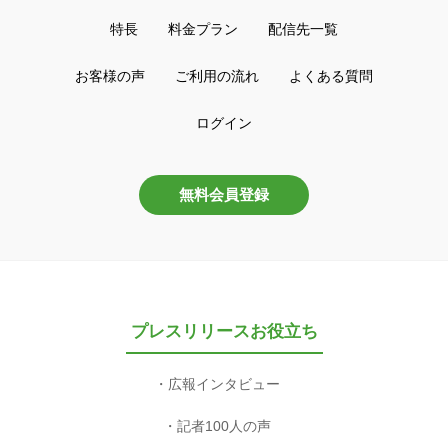
特長
料金プラン
配信先一覧
お客様の声
ご利用の流れ
よくある質問
ログイン
無料会員登録
プレスリリースお役立ち
広報インタビュー
記者100人の声