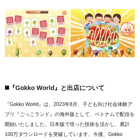
◼️『Gokko World』と出店について
『Gokko World』は、2023年8月、子ども向け社会体験ア
プリ『ごっこランド』の海外版として、ベトナムで配信を
開始いたしました。日本版で培った技術を活かし、累計
100万ダウンロードを突破しています。今後、Gokko