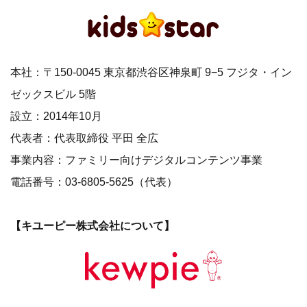
本社：〒150-0045 東京都渋谷区神泉町 9−5 フジタ・イン
ゼックスビル 5階
設立：2014年10月
代表者：代表取締役 平田 全広
事業内容：ファミリー向けデジタルコンテンツ事業
電話番号：03-6805-5625（代表）
【キユーピー株式会社について】