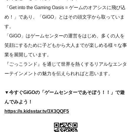
「Get into the Gaming Oasis = ゲームのオアシスに飛び込
め！」であり、「GiGO」とはその頭文字から取っていま
す。
「GiGO」はゲームセンターの運営をはじめ、多くの人を
笑顔にするために子どもから大人までが楽しめる様々な事
業を展開しています。
『ごっこランド』を通じて世界を熱くするリアルなエンタ
ーテインメントの魅力を伝えられればと思います。
▼今すぐGiGOの「ゲームセンターであそぼう！！」で遊
んでみよう！
https://s.kidsstar.tv/3X3QQF5