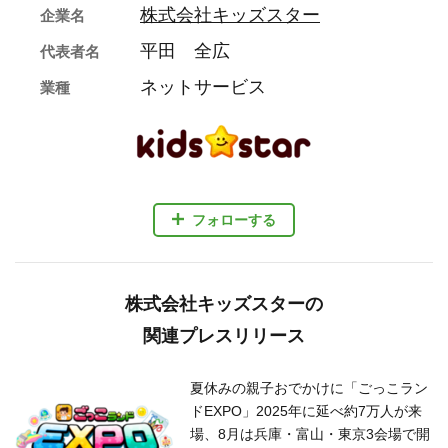
株式会社キッズスター
企業名
平田 全広
代表者名
ネットサービス
業種
フォローする
株式会社キッズスターの
関連プレスリリース
夏休みの親子おでかけに「ごっこラン
ドEXPO」2025年に延べ約7万人が来
場、8月は兵庫・富山・東京3会場で開