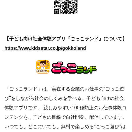
【子ども向け社会体験アプリ『ごっこランド』について】
https://www.kidsstar.co.jp/gokkoland
「ごっこランド」は、実在する企業のお仕事の"ごっこ遊
び"をしながら社会のしくみを学べる、子ども向けの社会
体験アプリです。 親しみやすい100種類上のお仕事体験コ
ンテンツを、子どもの目線で自社開発、配信しています。
いつでも、どこにいても、無料で楽しめる"ごっこ遊び"は