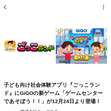
子ども向け社会体験アプリ『ごっこラン
ド』にGiGOの新ゲーム「ゲームセンター
であそぼう！！」が12月24日より登場！