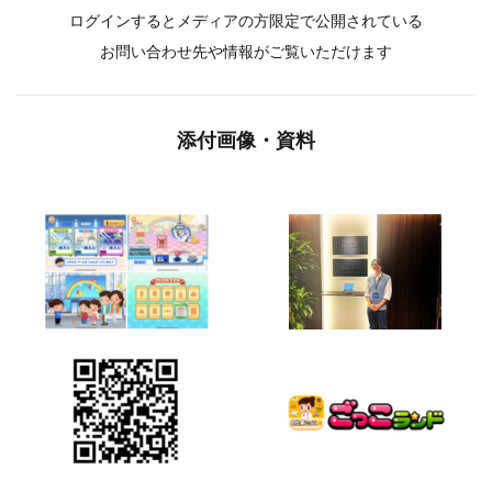
ログインするとメディアの方限定で公開されている
お問い合わせ先や情報がご覧いただけます
添付画像・資料