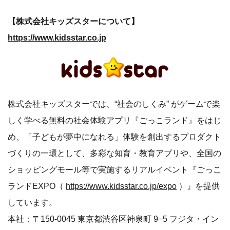
【株式会社キッズスターについて】
https://www.kidsstar.co.jp
株式会社キッズスターでは、“社会のしくみ” がゲームで楽
しく学べる無料の社会体験アプリ『ごっこランド』をはじ
め、「子どもが夢中になれる」体験を創出するプロダクト
づくりの一環として、多彩な知育・教育アプリや、全国の
ショッピングモール等で実施するリアルイベント『ごっこ
ランドEXPO（
https://www.kidsstar.co.jp/expo
）』を提供
しています。
本社：〒150-0045 東京都渋谷区神泉町 9−5 フジタ・イン