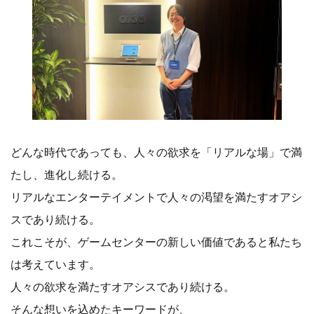
どんな時代であっても、人々の欲求を「リアルな場」で満
たし、進化し続ける。
リアルなエンターテイメントで人々の渇望を満たすオアシ
スであり続ける。
これこそが、ゲームセンターの新しい価値であると私たち
は考えています。
人々の欲求を満たすオアシスであり続ける。
そんな想いを込めたキーワードが、