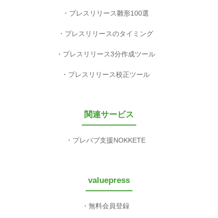
プレスリリース雛形100選
プレスリリースのタイミング
プレスリリース3分作成ツール
プレスリリース校正ツール
関連サービス
プレパブ支援NOKKETE
valuepress
無料会員登録