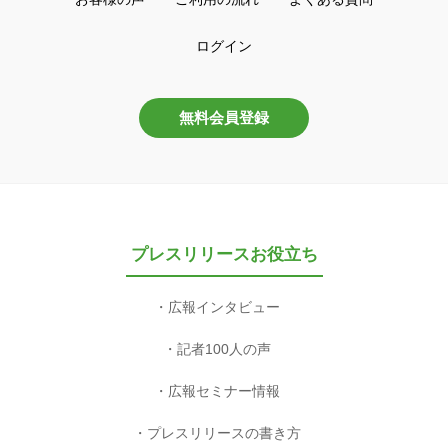
ログイン
無料会員登録
プレスリリースお役立ち
広報インタビュー
記者100人の声
広報セミナー情報
プレスリリースの書き方