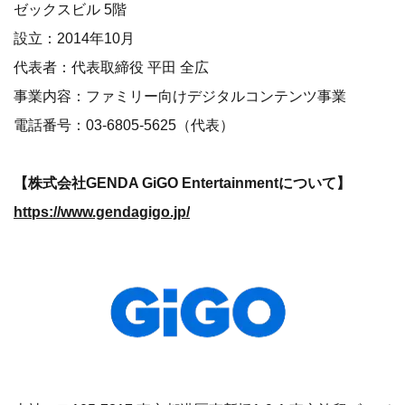
ゼックスビル 5階
設立：2014年10月
代表者：代表取締役 平田 全広
事業内容：ファミリー向けデジタルコンテンツ事業
電話番号：03-6805-5625（代表）
【株式会社GENDA GiGO Entertainmentについて】
https://www.gendagigo.jp/