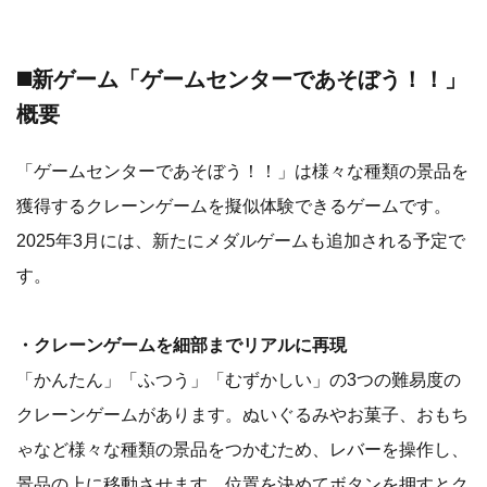
◼️新ゲーム「ゲームセンターであそぼう！！」
概要
「ゲームセンターであそぼう！！」は様々な種類の景品を
獲得するクレーンゲームを擬似体験できるゲームです。
2025年3月には、新たにメダルゲームも追加される予定で
す。
・クレーンゲームを細部までリアルに再現
「かんたん」「ふつう」「むずかしい」の3つの難易度の
クレーンゲームがあります。ぬいぐるみやお菓子、おもち
ゃなど様々な種類の景品をつかむため、レバーを操作し、
景品の上に移動させます。位置を決めてボタンを押すとク