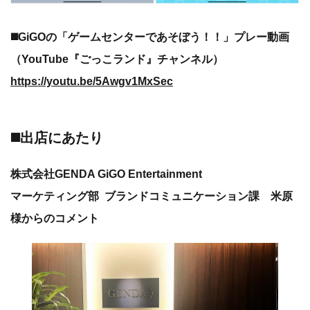
◼️GiGOの「ゲームセンターであそぼう！！」プレー動画
（YouTube『ごっこランド』チャンネル）
https://youtu.be/5Awgv1MxSec
◼️出店にあたり
株式会社GENDA GiGO Entertainment
マーケティング部 ブランドコミュニケーション課 米原
様からのコメント