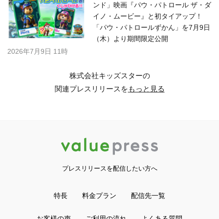
ンド」映画『パウ・パトロール ザ・ダ
イノ・ムービー』と初タイアップ！
「パウ・パトロールずかん」を7月9日
（木）より期間限定公開
2026年7月9日 11時
株式会社キッズスターの
関連プレスリリースを
もっと見る
プレスリリースを配信したい方へ
特長
料金プラン
配信先一覧
お客様の声
ご利用の流れ
よくある質問