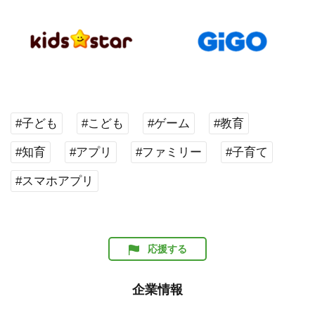
#子ども
#こども
#ゲーム
#教育
#知育
#アプリ
#ファミリー
#子育て
#スマホアプリ
応援する
企業情報