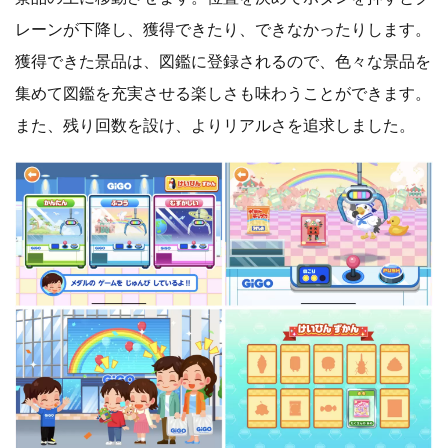
レーンが下降し、獲得できたり、できなかったりします。
獲得できた景品は、図鑑に登録されるので、色々な景品を
集めて図鑑を充実させる楽しさも味わうことができます。
また、残り回数を設け、よりリアルさを追求しました。