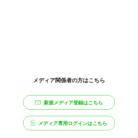
メディア関係者の方はこちら
新規メディア登録はこちら
メディア専用ログインはこちら