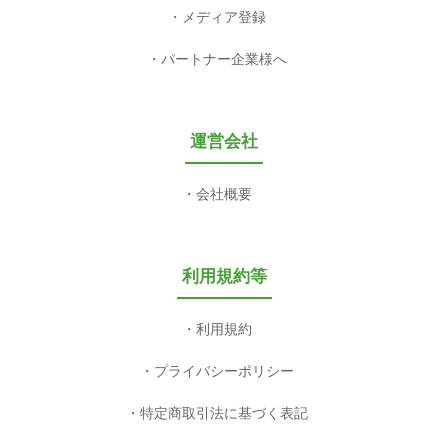
メディア登録
パートナー企業様へ
運営会社
会社概要
利用規約等
利用規約
プライバシーポリシー
特定商取引法に基づく表記