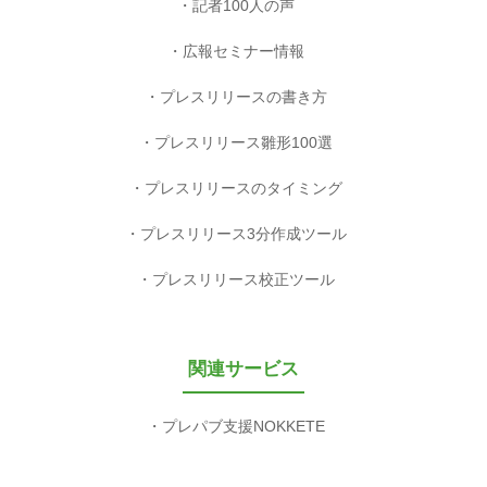
記者100人の声
広報セミナー情報
プレスリリースの書き方
プレスリリース雛形100選
プレスリリースのタイミング
プレスリリース3分作成ツール
プレスリリース校正ツール
関連サービス
プレパブ支援NOKKETE