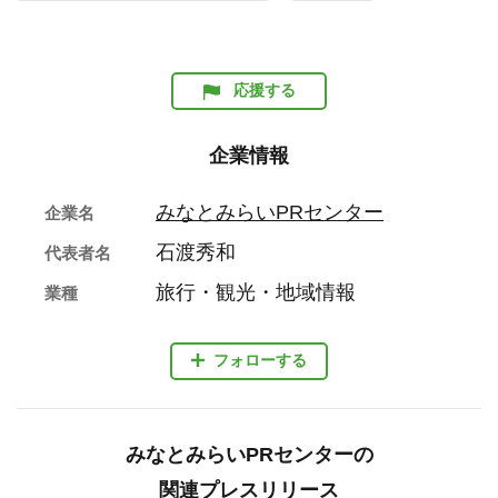
応援する
企業情報
みなとみらいPRセンター
企業名
石渡秀和
代表者名
旅行・観光・地域情報
業種
フォローする
みなとみらいPRセンターの
関連プレスリリース