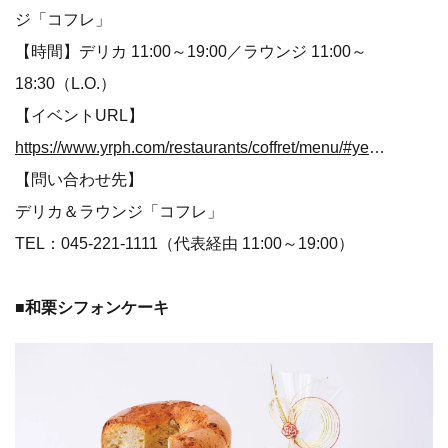
ジ「コフレ」
【時間】デリカ 11:00～19:00／ラウンジ 11:00～
18:30（L.O.）
【イベントURL】
https://www.yrph.com/restaurants/coffret/menu/#yearend
【問い合わせ先】
デリカ＆ラウンジ「コフレ」
TEL：045-221-1111（代表経由 11:00～19:00）
■
和栗シフォンケーキ