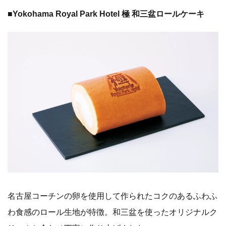
■Yokohama Royal Park Hotel 極 和三盆ロールケーキ
名古屋コーチンの卵を使用して作られたコクのあるふわふ
わ食感のロール生地が特徴。和三盆を使ったオリジナルク