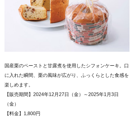
国産栗のペーストと甘露煮を使用したシフォンケーキ。口
に入れた瞬間、栗の風味が広がり、ふっくらとした食感を
楽しめます。
【販売期間】2024年12月27日（金）～2025年1月3日
（金）
【料金】1,800円