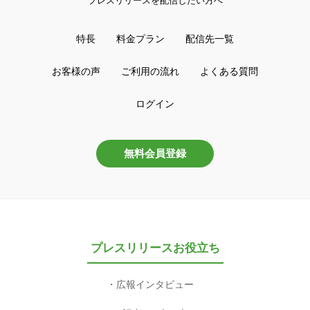
プレスリリースを配信したい方へ
特長
料金プラン
配信先一覧
お客様の声
ご利用の流れ
よくある質問
ログイン
無料会員登録
プレスリリースお役立ち
広報インタビュー