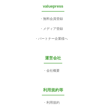
valuepress
無料会員登録
メディア登録
パートナー企業様へ
運営会社
会社概要
利用規約等
利用規約