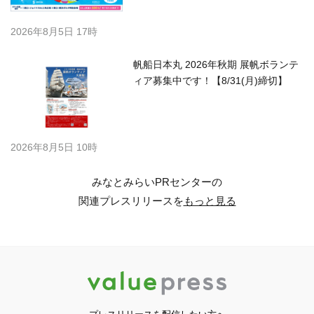
2026年8月5日 17時
帆船日本丸 2026年秋期 展帆ボランテ
ィア募集中です！【8/31(月)締切】
2026年8月5日 10時
みなとみらいPRセンターの
関連プレスリリースを
もっと見る