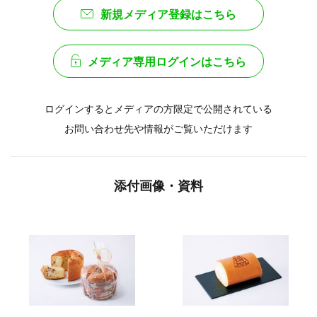
新規メディア登録はこちら
メディア専用ログインはこちら
ログインするとメディアの方限定で公開されている
お問い合わせ先や情報がご覧いただけます
添付画像・資料