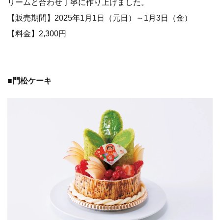
リームと合わせ丁寧に作り上げました。
【販売期間】2025年1月1日（元日）～1月3日（金）
【料金】2,300円
■
門松ケーキ