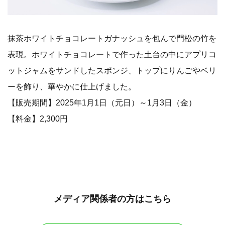
抹茶ホワイトチョコレートガナッシュを包んで門松の竹を
表現。ホワイトチョコレートで作った土台の中にアプリコ
ットジャムをサンドしたスポンジ、トップにりんごやベリ
ーを飾り、華やかに仕上げました。
【販売期間】2025年1月1日（元日）～1月3日（金）
【料金】2,300円
メディア関係者の方はこちら