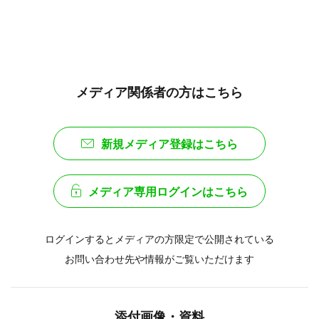
メディア関係者の方はこちら
新規メディア登録はこちら
メディア専用ログインはこちら
ログインするとメディアの方限定で公開されている
お問い合わせ先や情報がご覧いただけます
添付画像・資料