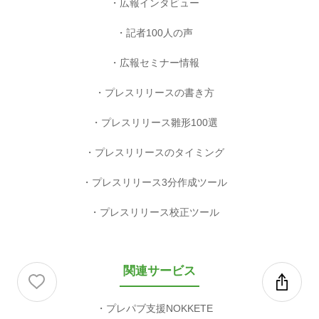
広報インタビュー
記者100人の声
広報セミナー情報
プレスリリースの書き方
プレスリリース雛形100選
プレスリリースのタイミング
プレスリリース3分作成ツール
プレスリリース校正ツール
関連サービス
プレパブ支援NOKKETE