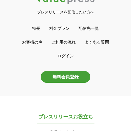
プレスリリースを配信したい方へ
特長
料金プラン
配信先一覧
お客様の声
ご利用の流れ
よくある質問
ログイン
無料会員登録
プレスリリースお役立ち