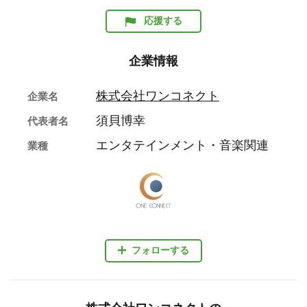
応援する
企業情報
株式会社ワンコネクト
企業名
須貝博幸
代表者名
エンタテインメント・音楽関連
業種
フォローする