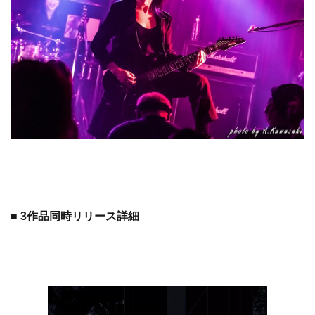
■ 3作品同時リリース詳細