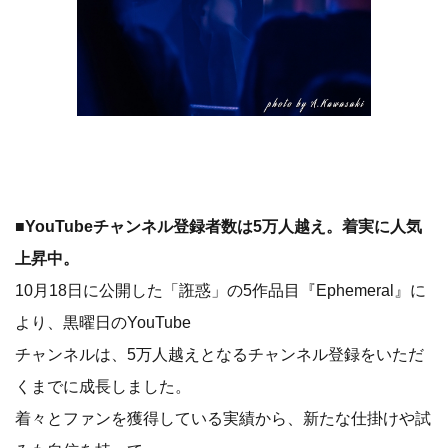
■
YouTubeチャンネル登録者数は5万人越え。着実に人気
上昇中。
10月18日に公開した「誑惑」の5作品目『Ephemeral』に
より、黒曜日のYouTube
チャンネルは、5万人越えとなるチャンネル登録をいただ
くまでに成長しました。
着々とファンを獲得している実績から、新たな仕掛けや試