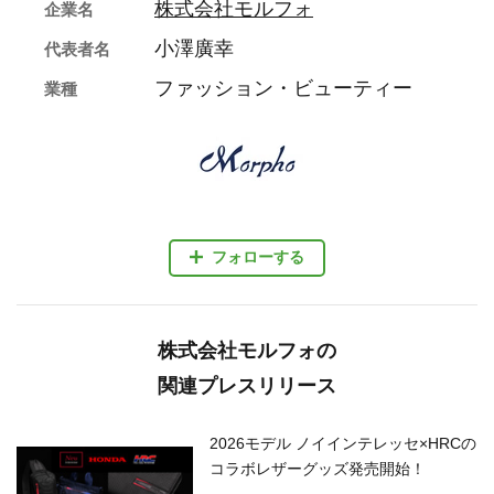
株式会社モルフォ
企業名
小澤廣幸
代表者名
ファッション・ビューティー
業種
フォローする
株式会社モルフォの
関連プレスリリース
2026モデル ノイインテレッセ×HRCの
コラボレザーグッズ発売開始！