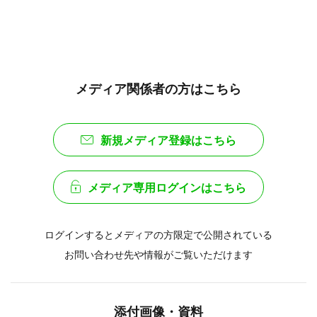
メディア関係者の方はこちら
新規メディア登録はこちら
メディア専用ログインはこちら
ログインするとメディアの方限定で公開されている
お問い合わせ先や情報がご覧いただけます
添付画像・資料