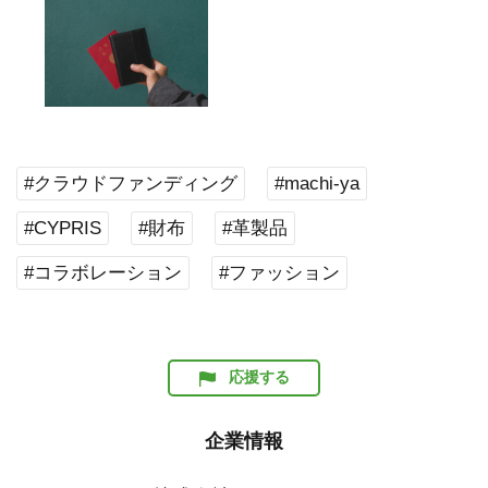
#クラウドファンディング
#machi-ya
#CYPRIS
#財布
#革製品
#コラボレーション
#ファッション
応援する
企業情報