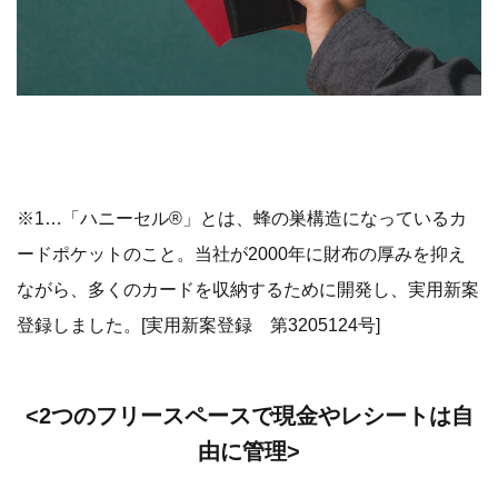
※1…「ハニーセル®」とは、蜂の巣構造になっているカ
ードポケットのこと。当社が2000年に財布の厚みを抑え
ながら、多くのカードを収納するために開発し、実用新案
登録しました。[実用新案登録 第3205124号]
<2つのフリースペースで現金やレシートは自
由に管理>