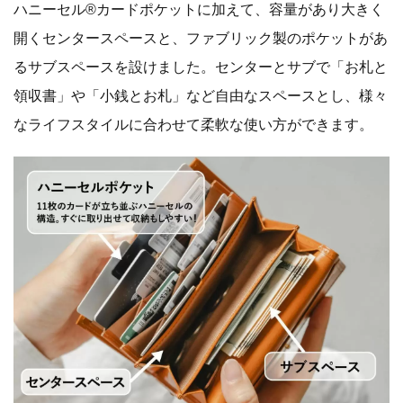
ハニーセル®︎カードポケットに加えて、容量があり大きく
開くセンタースペースと、ファブリック製のポケットがあ
るサブスペースを設けました。センターとサブで「お札と
領収書」や「小銭とお札」など自由なスペースとし、様々
なライフスタイルに合わせて柔軟な使い方ができます。