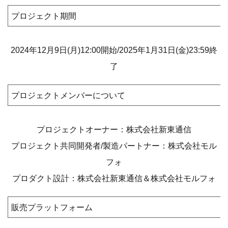
プロジェクト期間
2024年12月9日(月)12:00開始/2025年1月31日(金)23:59終
了
プロジェクトメンバーについて
プロジェクトオーナー：株式会社新東通信
プロジェクト共同開発者/製造パートナー：株式会社モル
フォ
プロダクト設計：株式会社新東通信＆株式会社モルフォ
販売プラットフォーム