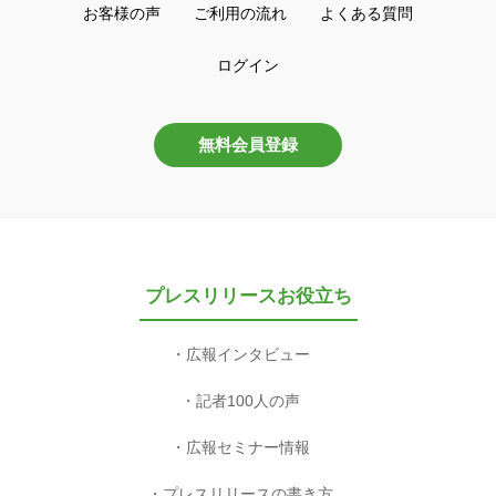
お客様の声
ご利用の流れ
よくある質問
ログイン
無料会員登録
プレスリリースお役立ち
広報インタビュー
記者100人の声
広報セミナー情報
プレスリリースの書き方