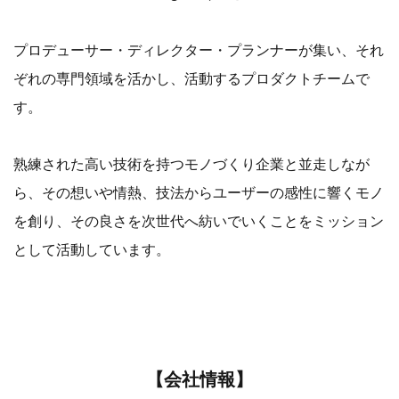
プロデューサー・ディレクター・プランナーが集い、それ
ぞれの専門領域を活かし、活動するプロダクトチームで
す。
熟練された高い技術を持つモノづくり企業と並走しなが
ら、その想いや情熱、技法からユーザーの感性に響くモノ
を創り、その良さを次世代へ紡いでいくことをミッション
として活動しています。
【会社情報】