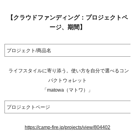
【クラウドファンディング：プロジェクトペ
ージ、期間】
プロジェクト/商品名
ライフスタイルに寄り添う。使い方を自分で選べるコン
パクトウォレット
「matowa（マトワ）」
プロジェクトページ
https://camp-fire.jp/projects/view/804402