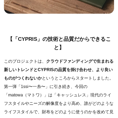
【「CYPRIS」の技術と品質だからできるこ
と】
このプロジェクトは、
クラウドファンディングで生まれる
新しいトレンドとCYPRISの品質を掛け合わせ、より良い
ものがつくれないか
というところからスタートしました。
第一弾「1ssi〜一糸〜」に引き続き、今回の
「matowa（マトワ）」は「キャッシュレス」現代のライ
フスタイルやニーズの解像度をより高め、誰がどのような
ライフスタイルで、財布をどのように使うのかを改めて見