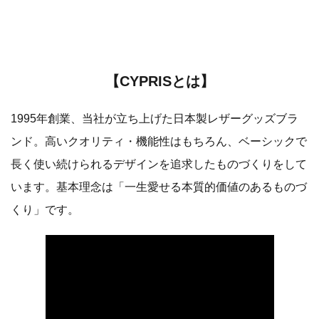
【CYPRISとは】
1995年創業、当社が立ち上げた日本製レザーグッズブラ
ンド。高いクオリティ・機能性はもちろん、ベーシックで
長く使い続けられるデザインを追求したものづくりをして
います。基本理念は「一生愛せる本質的価値のあるものづ
くり」です。