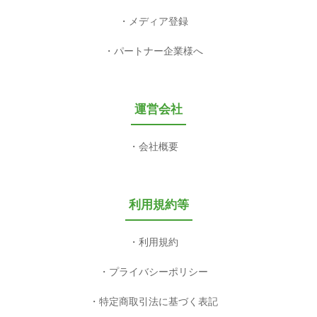
メディア登録
パートナー企業様へ
運営会社
会社概要
利用規約等
利用規約
プライバシーポリシー
特定商取引法に基づく表記