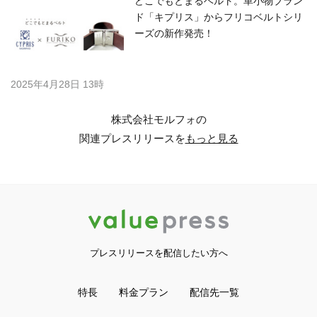
どこでもとまるベルト。革小物ブラン
ド「キプリス」からフリコベルトシリ
ーズの新作発売！
2025年4月28日 13時
株式会社モルフォの
関連プレスリリースを
もっと見る
プレスリリースを配信したい方へ
特長
料金プラン
配信先一覧