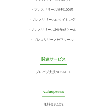
プレスリリース雛形100選
プレスリリースのタイミング
プレスリリース3分作成ツール
プレスリリース校正ツール
関連サービス
プレパブ支援NOKKETE
valuepress
無料会員登録