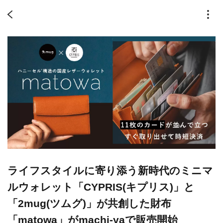
ライフスタイルに寄り添う新時代のミニマ
ルウォレット「CYPRIS(キプリス)」と
「2mug(ツムグ)」が共創した財布
「matowa」がmachi-yaで販売開始