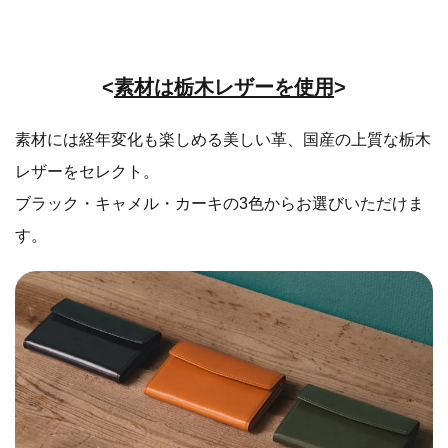
<
素材は栃木レザーを使用
>
素材には経年変化も楽しめる美しい革、国産の上質な栃木
レザーをセレクト。
ブラック・キャメル・カーキの3色からお選びいただけま
す。