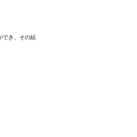
ができ、その結