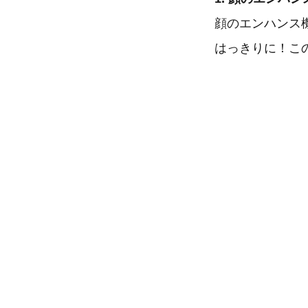
顔のエンハンス
はっきりに！こ