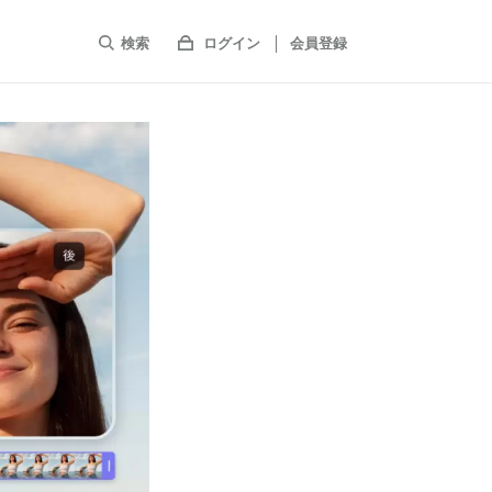
検索
ログイン
会員登録