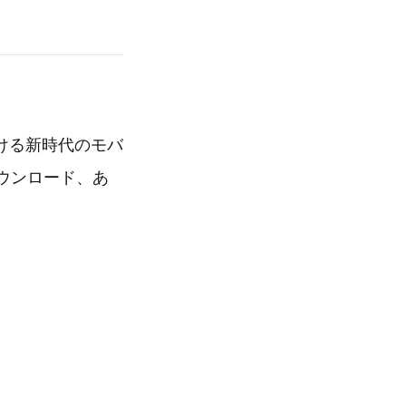
ける新時代のモバ
ウンロード、あ