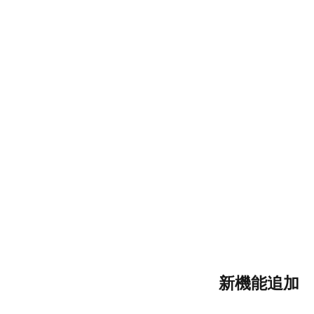
新機能追加