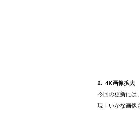
2. 4K画像拡大
今回の更新には、
現！いかな画像