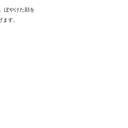
。ぼやけた顔を
げます。