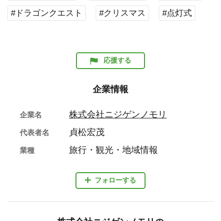
#ドラゴンクエスト
#クリスマス
#点灯式
応援する
企業情報
株式会社ニジゲンノモリ
企業名
貞松宏茂
代表者名
旅行・観光・地域情報
業種
フォローする