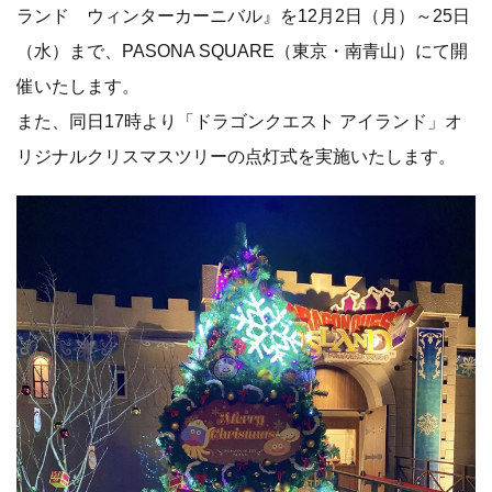
ランド ウィンターカーニバル』を12月2日（月）～25日
（水）まで、PASONA SQUARE（東京・南青山）にて開
催いたします。
また、同日17時より「ドラゴンクエスト アイランド」オ
リジナルクリスマスツリーの点灯式を実施いたします。