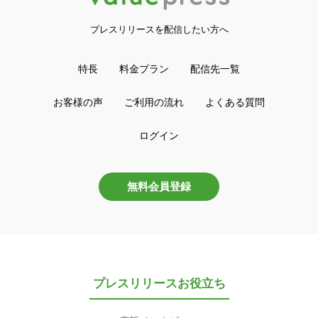
プレスリリースを配信したい方へ
特長
料金プラン
配信先一覧
お客様の声
ご利用の流れ
よくある質問
ログイン
無料会員登録
プレスリリースお役立ち