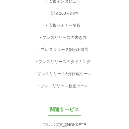
広報インタビュー
記者100人の声
広報セミナー情報
プレスリリースの書き方
プレスリリース雛形100選
プレスリリースのタイミング
プレスリリース3分作成ツール
プレスリリース校正ツール
関連サービス
プレパブ支援NOKKETE