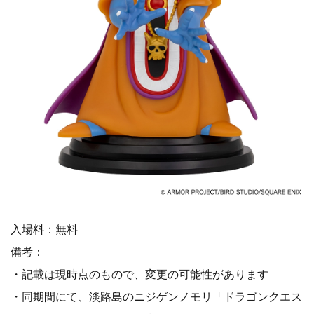
入場料：無料
備考：
・記載は現時点のもので、変更の可能性があります
・同期間にて、淡路島のニジゲンノモリ「ドラゴンクエス