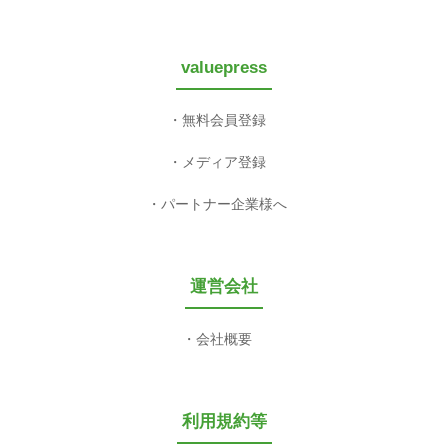
valuepress
無料会員登録
メディア登録
パートナー企業様へ
運営会社
会社概要
利用規約等