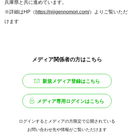
兵庫県と共に進めています。
※詳細はHP（
https://nijigennomori.com/
）よりご覧いただ
けます
メディア関係者の方はこちら
新規メディア登録はこちら
メディア専用ログインはこちら
ログインするとメディアの方限定で公開されている
お問い合わせ先や情報がご覧いただけます