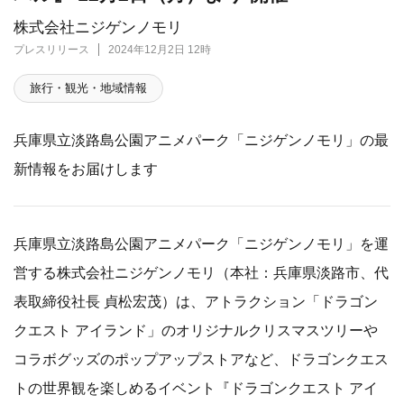
株式会社ニジゲンノモリ
プレスリリース
2024年12月2日 12時
旅行・観光・地域情報
兵庫県立淡路島公園アニメパーク「ニジゲンノモリ」の最
新情報をお届けします
兵庫県立淡路島公園アニメパーク「ニジゲンノモリ」を運
営する株式会社ニジゲンノモリ（本社：兵庫県淡路市、代
表取締役社長 貞松宏茂）は、アトラクション「ドラゴン
クエスト アイランド」のオリジナルクリスマスツリーや
コラボグッズのポップアップストアなど、ドラゴンクエス
トの世界観を楽しめるイベント『ドラゴンクエスト アイ